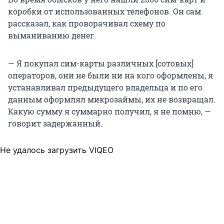
коробки от использованных телефонов. Он сам
рассказал, как проворачивал схему по
выманиванию денег.
— Я покупал сим-карты различных [сотовых]
операторов, они не были ни на кого оформлены, я
устанавливал предыдущего владельца и по его
данным оформлял микрозаймы, их не возвращал.
Какую сумму я суммарно получил, я не помню, —
говорит задержанный.
Не удалось загрузить VIQEO