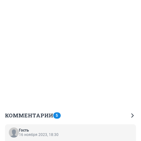
КОММЕНТАРИИ
5
Гость
16 ноября 2023, 18:30