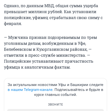
Однако, по данным МВД, общая сумма ущерба
превышает миллион рублей. Как установили
полицейские, уфимец отрабатывал свою схему с
февраля.
— Мужчина признан подозреваемым по трем
уголовным делам, возбужденным в Уфе,
Белебеевском и Куюргазинском районах, —
отметили в пресс-службе министерства. —
Полицейские устанавливают причастность
уфимца к аналогичным фактам.
За актуальными новостями Уфы и Башкирии следите
в нашем Telegram-канале
. Подписывайтесь и будьте в
курсе главных событий.
ЗВОНИТЕ