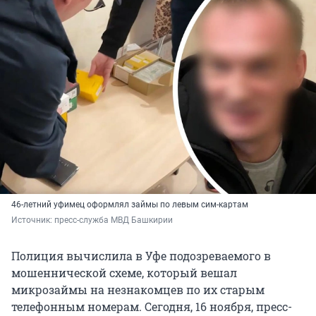
46-летний уфимец оформлял займы по левым сим-картам
Источник: 
пресс-служба МВД Башкирии
Полиция вычислила в Уфе подозреваемого в
мошеннической схеме, который вешал
микрозаймы на незнакомцев по их старым
телефонным номерам. Сегодня, 16 ноября, пресс-