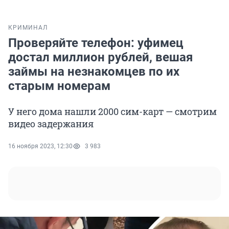
КРИМИНАЛ
Проверяйте телефон: уфимец
достал миллион рублей, вешая
займы на незнакомцев по их
старым номерам
У него дома нашли 2000 сим-карт — смотрим
видео задержания
16 ноября 2023, 12:30
3 983