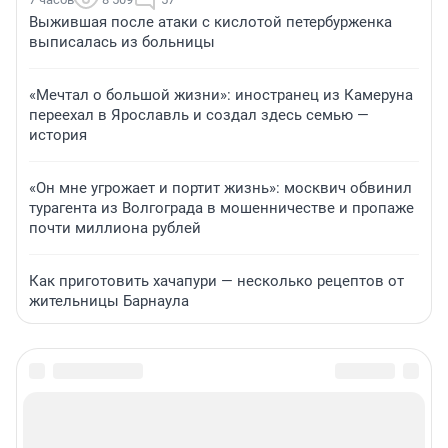
Выжившая после атаки с кислотой петербурженка
выписалась из больницы
«Мечтал о большой жизни»: иностранец из Камеруна
переехал в Ярославль и создал здесь семью —
история
«Он мне угрожает и портит жизнь»: москвич обвинил
турагента из Волгограда в мошенничестве и пропаже
почти миллиона рублей
Как приготовить хачапури — несколько рецептов от
жительницы Барнаула