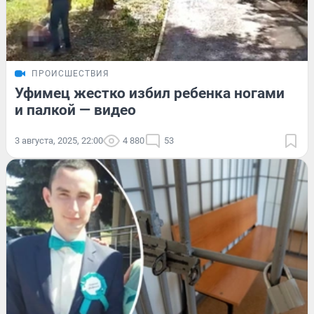
ПРОИСШЕСТВИЯ
Уфимец жестко избил ребенка ногами
и палкой — видео
3 августа, 2025, 22:00
4 880
53