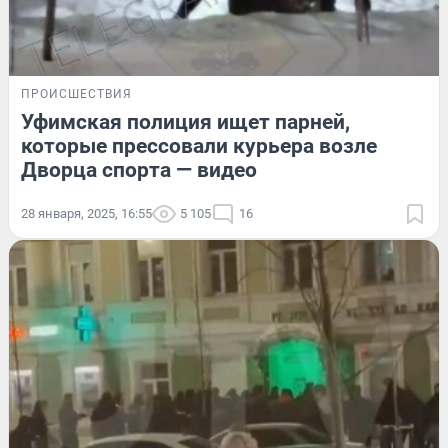
ПРОИСШЕСТВИЯ
Уфимская полиция ищет парней,
которые прессовали курьера возле
Дворца спорта — видео
28 января, 2025, 16:55
5 105
16