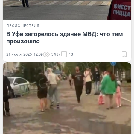
ПРОИСШЕСТВИЯ
В Уфе загорелось здание МВД: что там
произошло
21 июля, 2025, 12:09
5 987
13