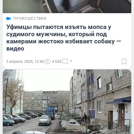
ПРОИСШЕСТВИЯ
Уфимцы пытаются изъять мопса у
судимого мужчины, который под
камерами жестоко избивает собаку —
видео
3 апреля, 2025, 12:40
4 632
7