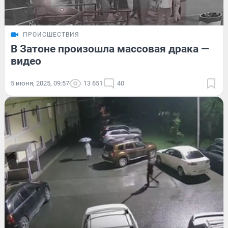
ПРОИСШЕСТВИЯ
В Затоне произошла массовая драка —
видео
5 июня, 2025, 09:57
13 651
40