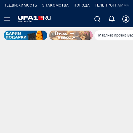
НЕДВИЖИМОСТЬ
ЗНАКОМСТВА
ПОГОДА
ТЕЛЕПРОГРАММА
Мавлиев против Ва