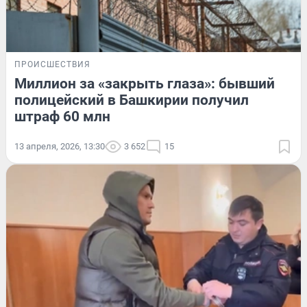
ПРОИСШЕСТВИЯ
Миллион за «закрыть глаза»: бывший
полицейский в Башкирии получил
штраф 60 млн
13 апреля, 2026, 13:30
3 652
15