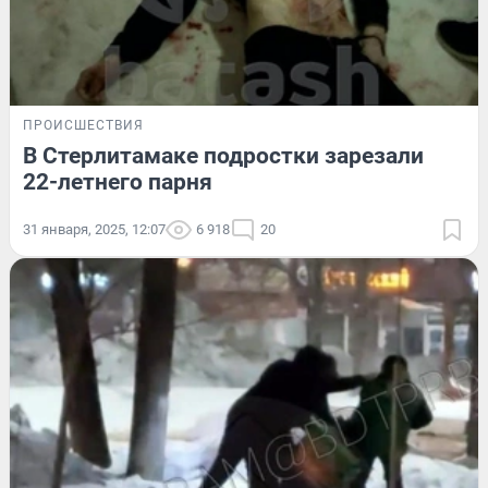
ПРОИСШЕСТВИЯ
В Стерлитамаке подростки зарезали
22-летнего парня
31 января, 2025, 12:07
6 918
20