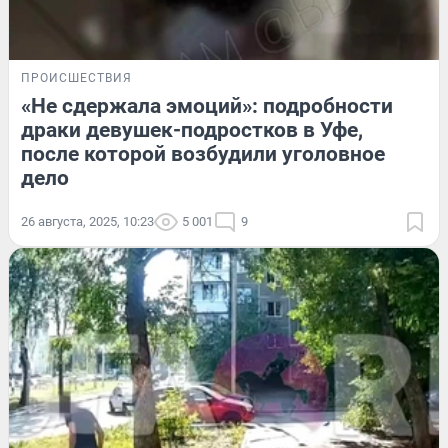
ПРОИСШЕСТВИЯ
«Не сдержала эмоций»: подробности
драки девушек-подростков в Уфе,
после которой возбудили уголовное
дело
26 августа, 2025, 10:23
5 001
9