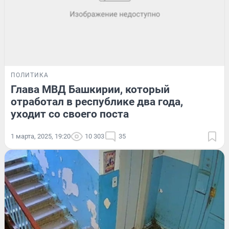
ПОЛИТИКА
Глава МВД Башкирии, который
отработал в республике два года,
уходит со своего поста
1 марта, 2025, 19:20
10 303
35