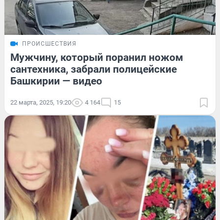
ПРОИСШЕСТВИЯ
Мужчину, который поранил ножом
сантехника, забрали полицейские
Башкирии — видео
22 марта, 2025, 19:20
4 164
15