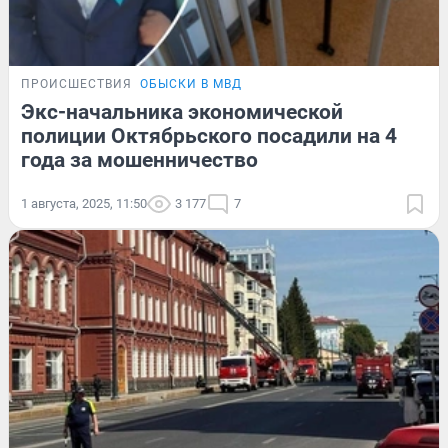
ПРОИСШЕСТВИЯ
ОБЫСКИ В МВД
Экс-начальника экономической
полиции Октябрьского посадили на 4
года за мошенничество
1 августа, 2025, 11:50
3 177
7