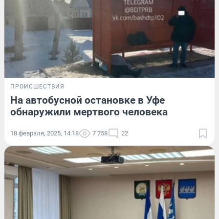
ПРОИСШЕСТВИЯ
На автобусной остановке в Уфе
обнаружили мертвого человека
18 февраля, 2025, 14:18
7 758
22