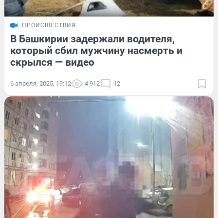
ПРОИСШЕСТВИЯ
В Башкирии задержали водителя,
который сбил мужчину насмерть и
скрылся — видео
6 апреля, 2025, 19:12
4 912
12