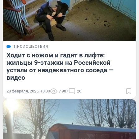
ПРОИСШЕСТВИЯ
Ходит с ножом и гадит в лифте:
жильцы 9-этажки на Российской
устали от неадекватного соседа —
видео
28 февраля, 2025, 18:30
7 987
26