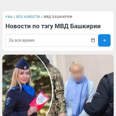
УФА
ВСЕ НОВОСТИ
МВД БАШКИРИИ
Новости по тэгу МВД Башкирии