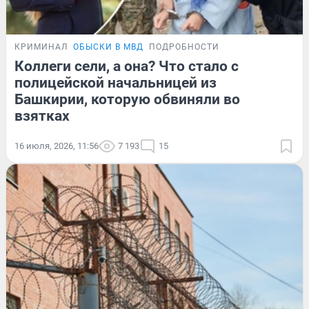
КРИМИНАЛ
ОБЫСКИ В МВД
ПОДРОБНОСТИ
Коллеги сели, а она? Что стало с
полицейской начальницей из
Башкирии, которую обвиняли во
взятках
16 июля, 2026, 11:56
7 193
15