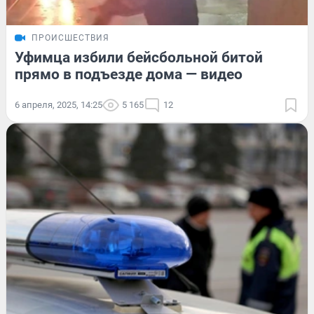
ПРОИСШЕСТВИЯ
Уфимца избили бейсбольной битой
прямо в подъезде дома — видео
6 апреля, 2025, 14:25
5 165
12