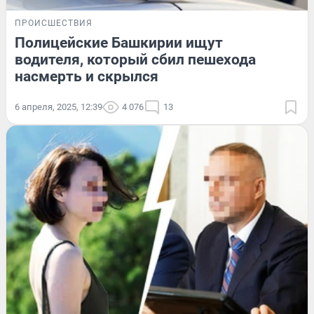
ПРОИСШЕСТВИЯ
Полицейские Башкирии ищут
водителя, который сбил пешехода
насмерть и скрылся
6 апреля, 2025, 12:39
4 076
13