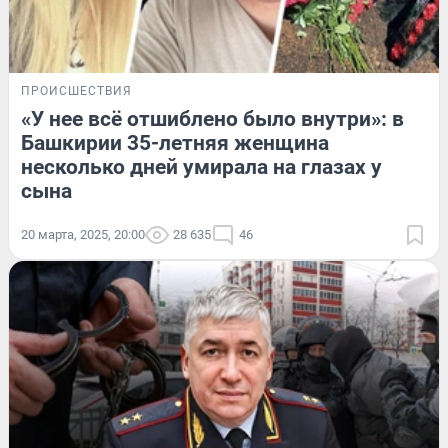
ПРОИСШЕСТВИЯ
«У нее всё отшиблено было внутри»: в
Башкирии 35-летняя женщина
несколько дней умирала на глазах у
сына
20 марта, 2025, 20:00
28 635
46