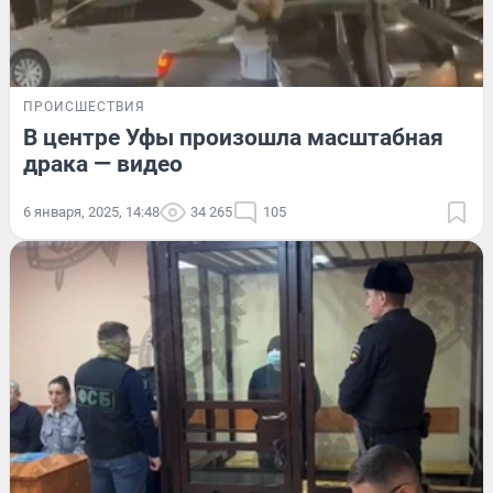
ПРОИСШЕСТВИЯ
В центре Уфы произошла масштабная
драка — видео
6 января, 2025, 14:48
34 265
105