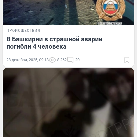
ПРОИСШЕСТВИЯ
В Башкирии в страшной аварии
погибли 4 человека
28 декабря, 2025, 09:18
8 262
20