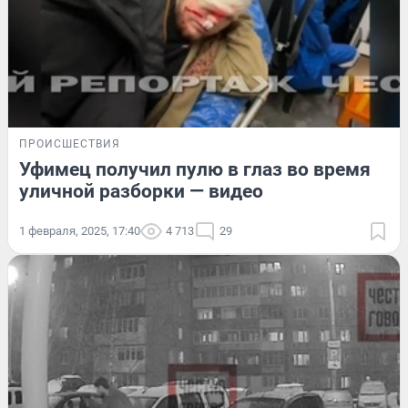
ПРОИСШЕСТВИЯ
Уфимец получил пулю в глаз во время
уличной разборки — видео
1 февраля, 2025, 17:40
4 713
29