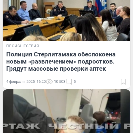
ПРОИСШЕСТВИЯ
Полиция Стерлитамака обеспокоена
новым «развлечением» подростков.
Грядут массовые проверки аптек
4 февраля, 2025, 16:20
10 503
5