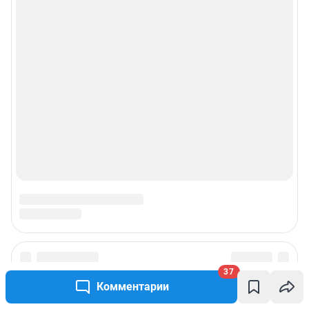
37
Комментарии