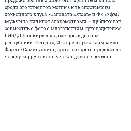
продаже военных билетов. По данным канала,
среди его клиентов могли быть спортсмены
хоккейного клуба «Салавата Юлаев» и ФК «Уфы».
Мужчина кичился знакомствами — публиковал
совместные фото с многолетним руководителем
ГИБДД Башкирии и даже президентом
республики. Сегодня, 20 апреля, рассказываем о
Фарите Самигуллине, арест которого продолжил
череду коррупционных скандалов в регионе.