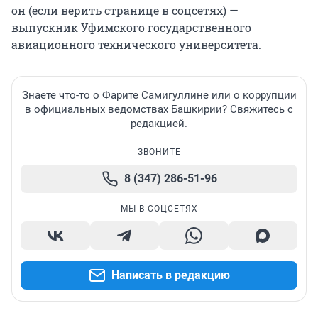
он (если верить странице в соцсетях) —
выпускник Уфимского государственного
авиационного технического университета.
Знаете что-то о Фарите Самигуллине или о коррупции
в официальных ведомствах Башкирии? Свяжитесь с
редакцией.
ЗВОНИТЕ
8 (347) 286-51-96
МЫ В СОЦСЕТЯХ
Написать в редакцию