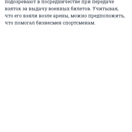
подозревают в посредничестве при передаче
взяток за выдачу военных билетов. Учитывая,
что его взяли возле арены, можно предположить,
что помогал бизнесмен спортсменам.