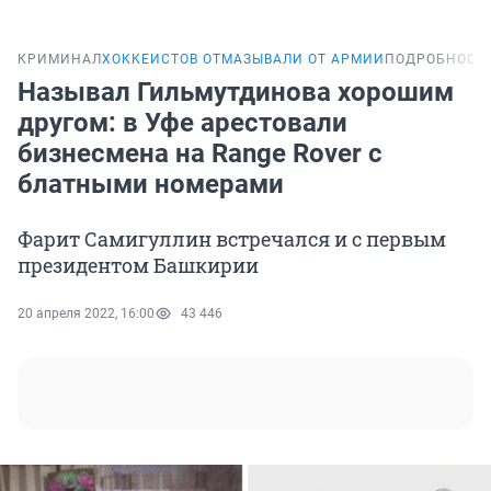
КРИМИНАЛ
ХОККЕИСТОВ ОТМАЗЫВАЛИ ОТ АРМИИ
ПОДРОБНОСТ
Называл Гильмутдинова хорошим
другом: в Уфе арестовали
бизнесмена на Range Rover с
блатными номерами
Фарит Самигуллин встречался и с первым
президентом Башкирии
20 апреля 2022, 16:00
43 446