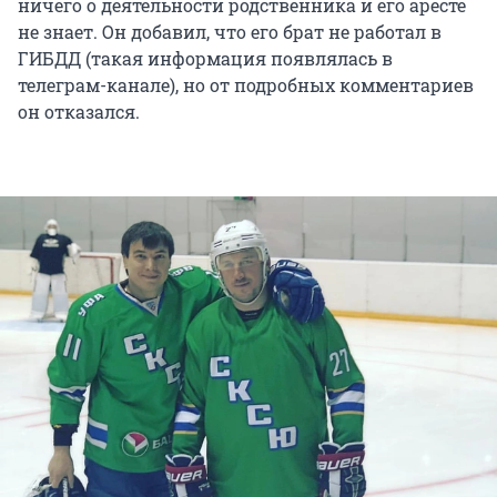
ничего о деятельности родственника и его аресте
не знает. Он добавил, что его брат не работал в
ГИБДД (такая информация появлялась в
телеграм-канале), но от подробных комментариев
он отказался.