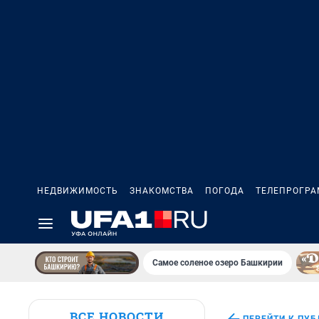
НЕДВИЖИМОСТЬ
ЗНАКОМСТВА
ПОГОДА
ТЕЛЕПРОГР
Самое соленое озеро Башкирии
ВСЕ НОВОСТИ