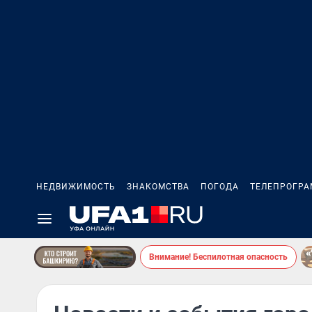
НЕДВИЖИМОСТЬ
ЗНАКОМСТВА
ПОГОДА
ТЕЛЕПРОГР
Внимание! Беспилотная опасность