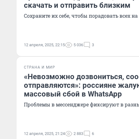
скачать и отправить близким
Сохраните их себе, чтобы порадовать всех н
12 апреля, 2025, 22:15
5 036
3
СТРАНА И МИР
«Невозможно дозвониться, со
отправляются»: россияне жалу
массовый сбой в WhatsApp
Проблемы в мессенджере фиксируют в разн
12 апреля, 2025, 21:24
2 883
6