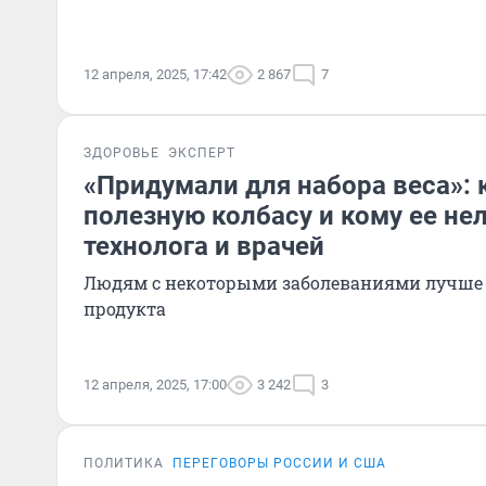
12 апреля, 2025, 17:42
2 867
7
ЗДОРОВЬЕ
ЭКСПЕРТ
«Придумали для набора веса»: 
полезную колбасу и кому ее не
технолога и врачей
Людям с некоторыми заболеваниями лучше о
продукта
12 апреля, 2025, 17:00
3 242
3
ПОЛИТИКА
ПЕРЕГОВОРЫ РОССИИ И США