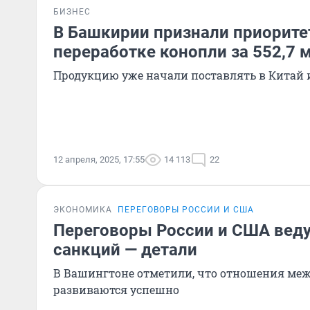
БИЗНЕС
В Башкирии признали приорите
переработке конопли за 552,7 
Продукцию уже начали поставлять в Китай 
12 апреля, 2025, 17:55
14 113
22
ЭКОНОМИКА
ПЕРЕГОВОРЫ РОССИИ И США
Переговоры России и США веду
санкций — детали
В Вашингтоне отметили, что отношения меж
развиваются успешно