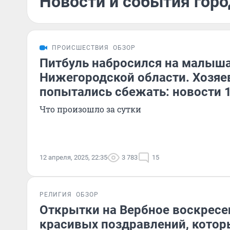
Новости и события горо
ПРОИСШЕСТВИЯ
ОБЗОР
Питбуль набросился на малыша
Нижегородской области. Хозяе
попытались сбежать: новости 
Что произошло за сутки
12 апреля, 2025, 22:35
3 783
15
РЕЛИГИЯ
ОБЗОР
Открытки на Вербное воскресе
красивых поздравлений, кото