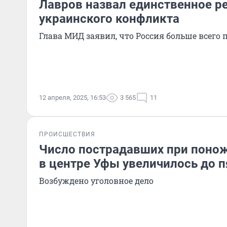
Лавров назвал единственное р
украинского конфликта
Глава МИД заявил, что Россия больше всего 
12 апреля, 2025, 16:53
3 565
11
ПРОИСШЕСТВИЯ
Число пострадавших при поно
в центре Уфы увеличилось до п
Возбуждено уголовное дело