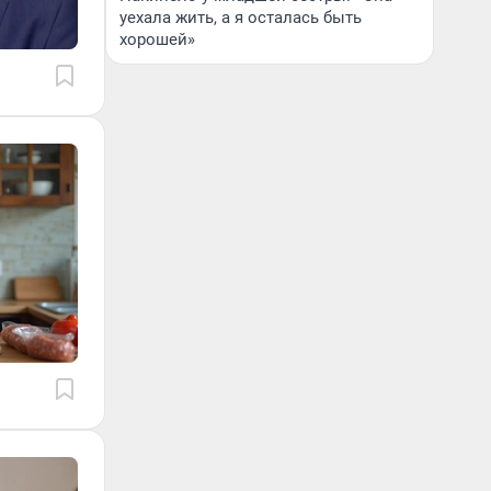
уехала жить, а я осталась быть
хорошей»