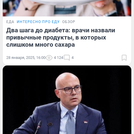
ЕДА
ИНТЕРЕСНО ПРО ЕДУ
ОБЗОР
Два шага до диабета: врачи назвали
привычные продукты, в которых
слишком много сахара
28 января, 2025, 16:00
4 124
4