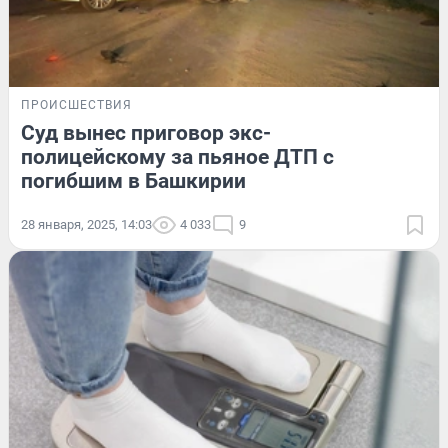
ПРОИСШЕСТВИЯ
Суд вынес приговор экс-
полицейскому за пьяное ДТП с
погибшим в Башкирии
28 января, 2025, 14:03
4 033
9