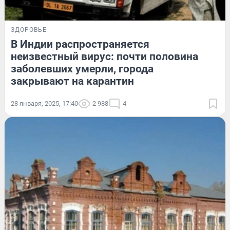
ЗДОРОВЬЕ
В Индии распространяется
неизвестный вирус: почти половина
заболевших умерли, города
закрывают на карантин
28 января, 2025, 17:40
2 988
4