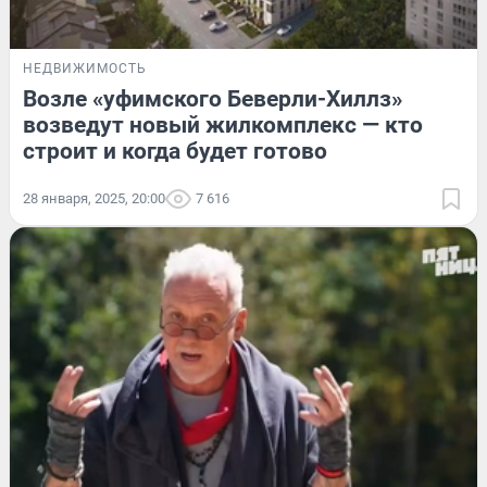
НЕДВИЖИМОСТЬ
Возле «уфимского Беверли-Хиллз»
возведут новый жилкомплекс — кто
строит и когда будет готово
28 января, 2025, 20:00
7 616