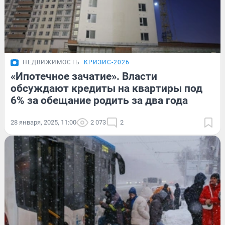
НЕДВИЖИМОСТЬ
КРИЗИС-2026
«Ипотечное зачатие». Власти
обсуждают кредиты на квартиры под
6% за обещание родить за два года
28 января, 2025, 11:00
2 073
2