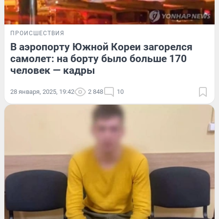
ПРОИСШЕСТВИЯ
В аэропорту Южной Кореи загорелся
самолет: на борту было больше 170
человек — кадры
28 января, 2025, 19:42
2 848
10