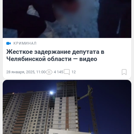
КРИМИНАЛ
Жесткое задержание депутата в
Челябинской области — видео
28 января, 2025, 11:00
4 145
12