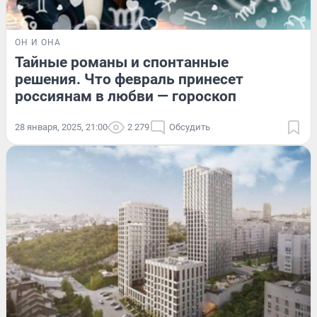
ОН И ОНА
Тайные романы и спонтанные
решения. Что февраль принесет
россиянам в любви — гороскоп
28 января, 2025, 21:00
2 279
Обсудить