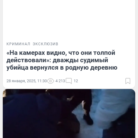
КРИМИНАЛ
ЭКСКЛЮЗИВ
«На камерах видно, что они толпой
действовали»: дважды судимый
убийца вернулся в родную деревню
28 января, 2025, 11:30
4 213
12