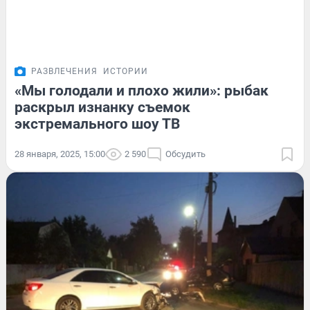
РАЗВЛЕЧЕНИЯ
ИСТОРИИ
«Мы голодали и плохо жили»: рыбак
раскрыл изнанку съемок
экстремального шоу ТВ
28 января, 2025, 15:00
2 590
Обсудить