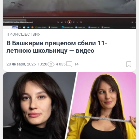
ПРОИСШЕСТВИЯ
В Башкирии прицепом сбили 11-
летнюю школьницу — видео
28 января, 2025, 13:20
4 035
14