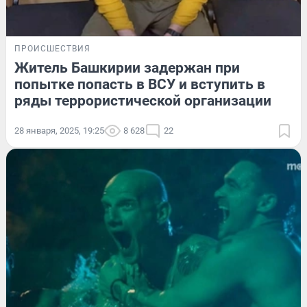
ПРОИСШЕСТВИЯ
Житель Башкирии задержан при
попытке попасть в ВСУ и вступить в
ряды террористической организации
28 января, 2025, 19:25
8 628
22