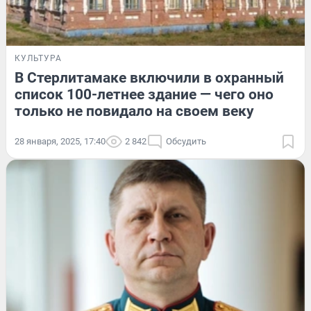
КУЛЬТУРА
В Стерлитамаке включили в охранный
список 100-летнее здание — чего оно
только не повидало на своем веку
28 января, 2025, 17:40
2 842
Обсудить