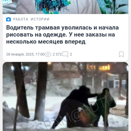
РАБОТА
ИСТОРИИ
Водитель трамвая уволилась и начала
рисовать на одежде. У нее заказы на
несколько месяцев вперед
28 января, 2025, 17:00
2 372
2