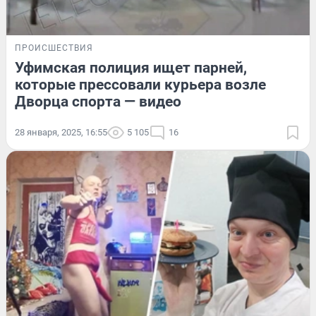
ПРОИСШЕСТВИЯ
Уфимская полиция ищет парней,
которые прессовали курьера возле
Дворца спорта — видео
28 января, 2025, 16:55
5 105
16