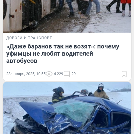
ДОРОГИ И ТРАНСПОРТ
«Даже баранов так не возят»: почему
уфимцы не любят водителей
автобусов
28 января, 2025, 10:55
4 229
29