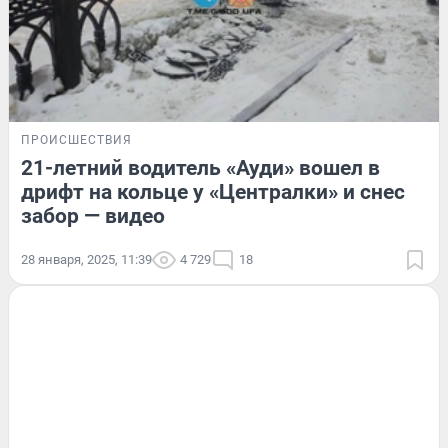
ПРОИСШЕСТВИЯ
21-летний водитель «Ауди» вошел в
дрифт на кольце у «Централки» и снес
забор — видео
28 января, 2025, 11:39
4 729
18