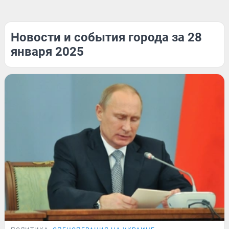
Новости и события города за 28
января 2025