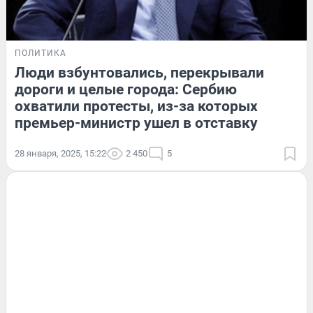
ПОЛИТИКА
Люди взбунтовались, перекрывали
дороги и целые города: Сербию
охватили протесты, из-за которых
премьер-министр ушел в отставку
28 января, 2025, 15:22
2 450
5