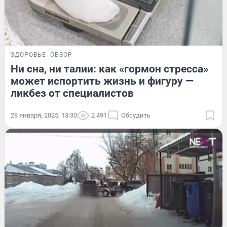
ЗДОРОВЬЕ
ОБЗОР
Ни сна, ни талии: как «гормон стресса»
может испортить жизнь и фигуру —
ликбез от специалистов
28 января, 2025, 13:30
2 491
Обсудить