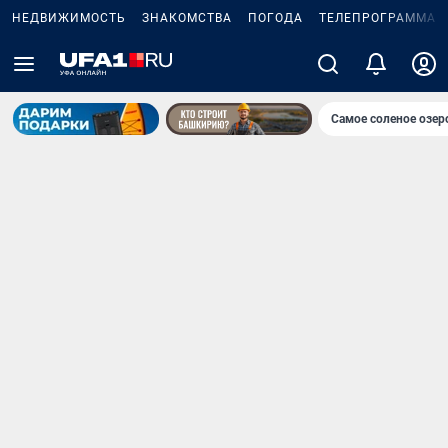
НЕДВИЖИМОСТЬ
ЗНАКОМСТВА
ПОГОДА
ТЕЛЕПРОГРАММА
Самое соленое озе