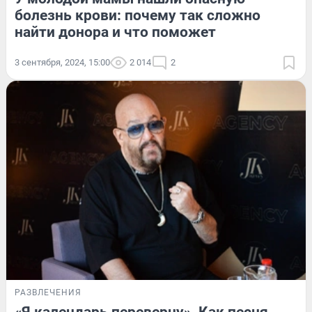
болезнь крови: почему так сложно
найти донора и что поможет
3 сентября, 2024, 15:00
2 014
2
РАЗВЛЕЧЕНИЯ