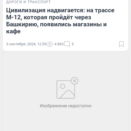
ДОРОГИ И ТРАНСПОРТ
Цивилизация надвигается: на трассе
М-12, которая пройдёт через
Башкирию, появились магазины и
кафе
3 сентября, 2024, 12:55
4 863
5