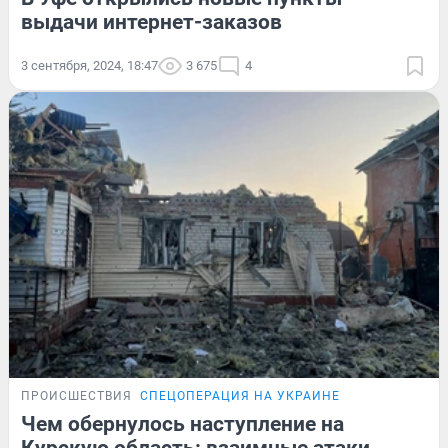
выдачи интернет-заказов
3 сентября, 2024, 18:47
3 675
4
ПРОИСШЕСТВИЯ
СПЕЦОПЕРАЦИЯ НА УКРАИНЕ
Чем обернулось наступление на