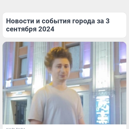
Новости и события города за 3
сентября 2024