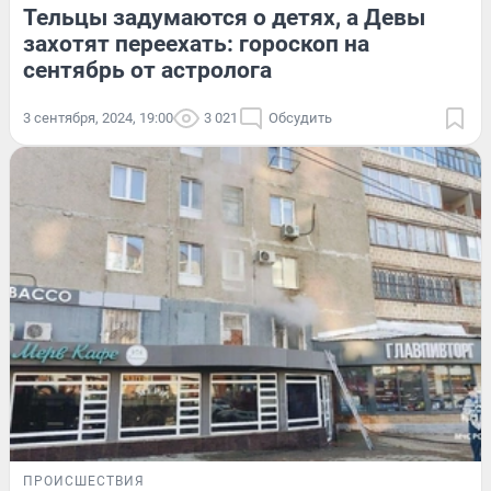
Тельцы задумаются о детях, а Девы
захотят переехать: гороскоп на
сентябрь от астролога
3 сентября, 2024, 19:00
3 021
Обсудить
ПРОИСШЕСТВИЯ