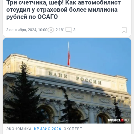
Три счетчика, шеф! Как автомобилист
отсудил у страховой более миллиона
рублей по ОСАГО
3 сентября, 2024, 10:00
2 181
3
ЭКОНОМИКА
КРИЗИС-2026
ЭКСПЕРТ