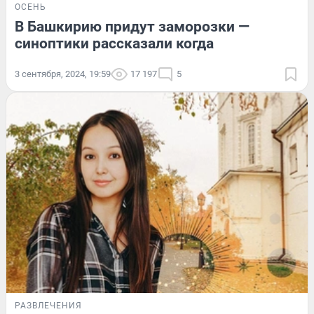
ОСЕНЬ
В Башкирию придут заморозки —
синоптики рассказали когда
3 сентября, 2024, 19:59
17 197
5
РАЗВЛЕЧЕНИЯ