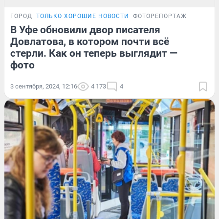
ГОРОД
ТОЛЬКО ХОРОШИЕ НОВОСТИ
ФОТОРЕПОРТАЖ
В Уфе обновили двор писателя
Довлатова, в котором почти всё
стерли. Как он теперь выглядит —
фото
3 сентября, 2024, 12:16
4 173
4