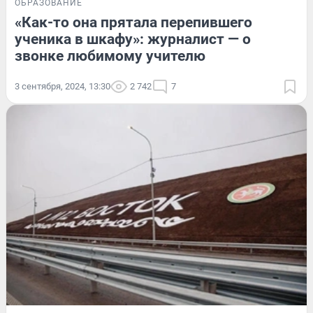
ОБРАЗОВАНИЕ
«Как-то она прятала перепившего
ученика в шкафу»: журналист — о
звонке любимому учителю
3 сентября, 2024, 13:30
2 742
7