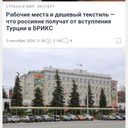
СТРАНА И МИР
ЭКСПЕРТ
Рабочие места и дешевый текстиль —
что россияне получат от вступления
Турции в БРИКС
3 сентября, 2024, 11:00
2 165
4