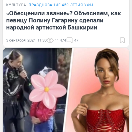
КУЛЬТУРА
ПРАЗДНОВАНИЕ 450-ЛЕТИЯ УФЫ
«Обесценили звание»? Объясняем, как
певицу Полину Гагарину сделали
народной артисткой Башкирии
3 сентября, 2024, 11:30
11 474
47