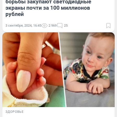
борьбы закупают светодиодные
экраны почти за 100 миллионов
рублей
3 сентября, 2024, 16:45
2 969
25
ЗДОРОВЬЕ