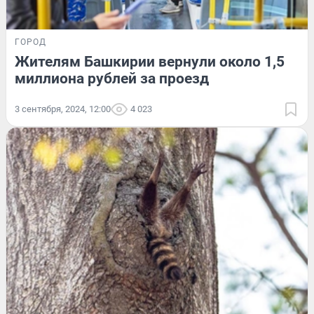
ГОРОД
Жителям Башкирии вернули около 1,5
миллиона рублей за проезд
3 сентября, 2024, 12:00
4 023