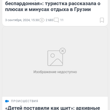
беспардонная»: туристка рассказала о
плюсах и минусах отдыха в Грузии
3 сентября, 2024, 15:30
2 683
11
ПРОИСШЕСТВИЯ
«Детей поставили как щит»: архивные