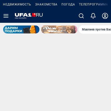
НЕДВИЖИМОСТЬ
ЗНАКОМСТВА
ПОГОДА
ТЕЛЕПРОГРАММА
Мавлиев против Ва