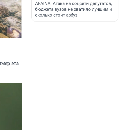
AI-AINA: Атака на соцсети депутатов,
бюджета вузов не хватило лучшим и
сколько стоит арбуз
мер эта