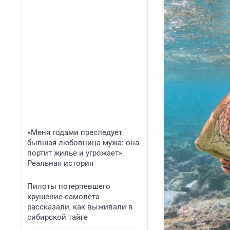
«Меня годами преследует
бывшая любовница мужа: она
портит жилье и угрожает».
Реальная история
Пилоты потерпевшего
крушение самолета
рассказали, как выживали в
сибирской тайге