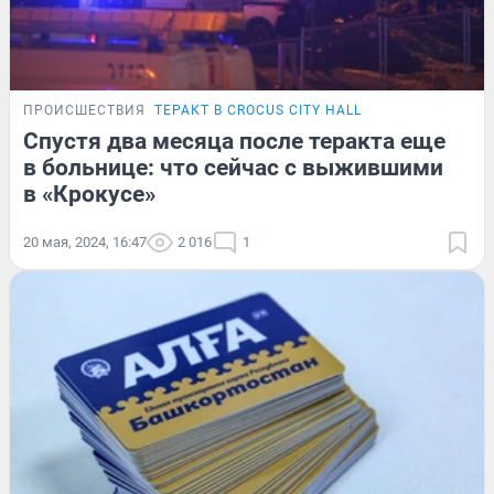
ПРОИСШЕСТВИЯ
ТЕРАКТ В CROCUS CITY HALL
Спустя два месяца после теракта еще
в больнице: что сейчас с выжившими
в «Крокусе»
20 мая, 2024, 16:47
2 016
1