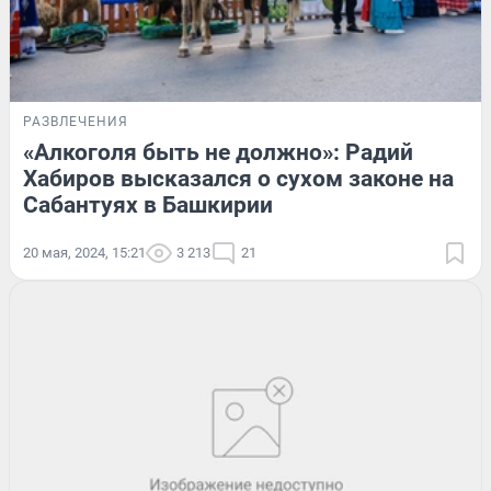
РАЗВЛЕЧЕНИЯ
«Алкоголя быть не должно»: Радий
Хабиров высказался о сухом законе на
Сабантуях в Башкирии
20 мая, 2024, 15:21
3 213
21