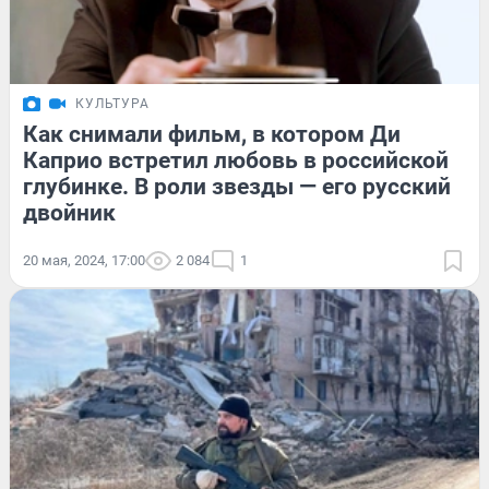
КУЛЬТУРА
Как снимали фильм, в котором Ди
Каприо встретил любовь в российской
глубинке. В роли звезды — его русский
двойник
20 мая, 2024, 17:00
2 084
1