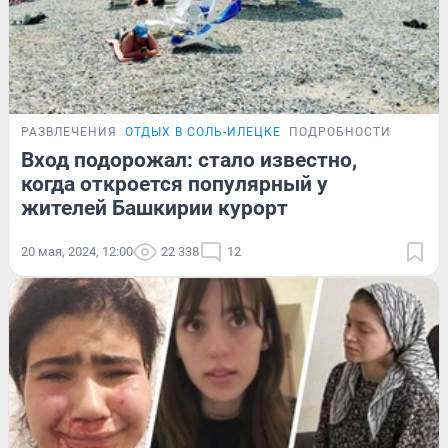
РАЗВЛЕЧЕНИЯ
ОТДЫХ В СОЛЬ-ИЛЕЦКЕ
ПОДРОБНОСТИ
Вход подорожал: стало известно,
когда откроется популярный у
жителей Башкирии курорт
20 мая, 2024, 12:00
22 338
12