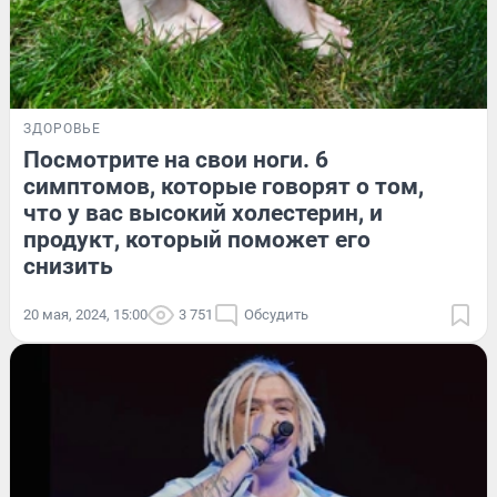
ЗДОРОВЬЕ
Посмотрите на свои ноги. 6
симптомов, которые говорят о том,
что у вас высокий холестерин, и
продукт, который поможет его
снизить
20 мая, 2024, 15:00
3 751
Обсудить