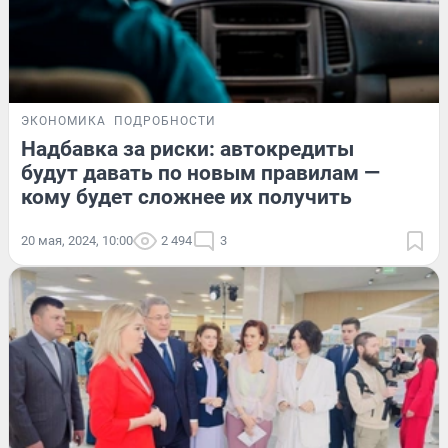
ЭКОНОМИКА
ПОДРОБНОСТИ
Надбавка за риски: автокредиты
будут давать по новым правилам —
кому будет сложнее их получить
20 мая, 2024, 10:00
2 494
3