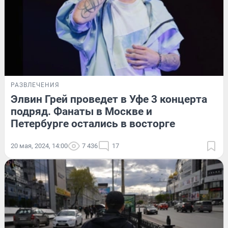
РАЗВЛЕЧЕНИЯ
Элвин Грей проведет в Уфе 3 концерта
подряд. Фанаты в Москве и
Петербурге остались в восторге
20 мая, 2024, 14:00
7 436
17