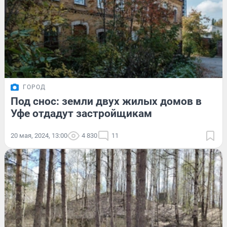
ГОРОД
Под снос: земли двух жилых домов в
Уфе отдадут застройщикам
20 мая, 2024, 13:00
4 830
11