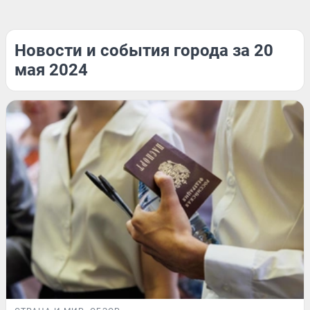
Новости и события города за 20
мая 2024