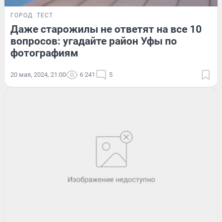
ГОРОД
ТЕСТ
Даже старожилы не ответят на все 10
вопросов: угадайте район Уфы по
фотографиям
20 мая, 2024, 21:00
6 241
5