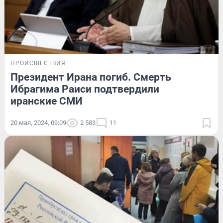
ПРОИСШЕСТВИЯ
Президент Ирана погиб. Смерть
Ибрагима Раиси подтвердили
иранские СМИ
20 мая, 2024, 09:09
2 583
11