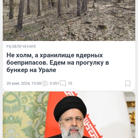
РАЗВЛЕЧЕНИЯ
Не холм, а хранилище ядерных
боеприпасов. Едем на прогулку в
бункер на Урале
20 мая, 2024, 13:00
3 051
10