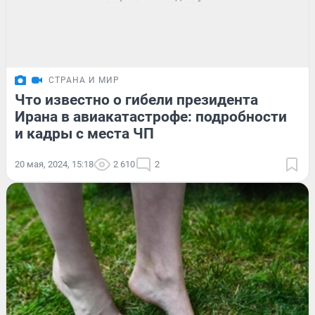
СТРАНА И МИР
Что известно о гибели президента
Ирана в авиакатастрофе: подробности
и кадры с места ЧП
20 мая, 2024, 15:18
2 610
2