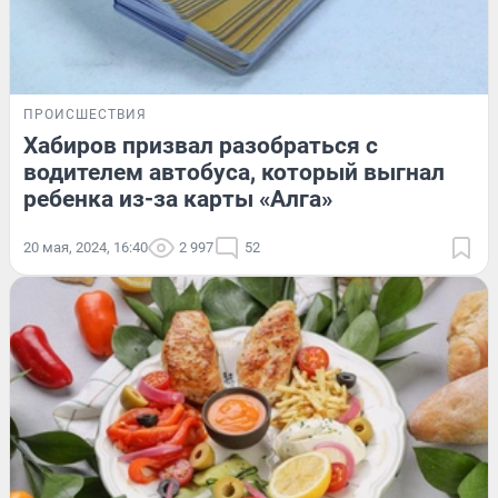
ПРОИСШЕСТВИЯ
Хабиров призвал разобраться с
водителем автобуса, который выгнал
ребенка из-за карты «Алга»
20 мая, 2024, 16:40
2 997
52