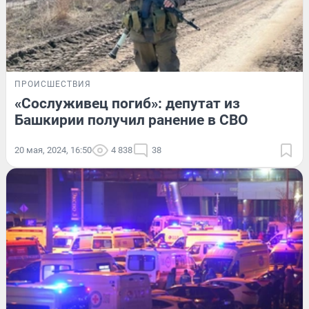
ПРОИСШЕСТВИЯ
«Сослуживец погиб»: депутат из
Башкирии получил ранение в СВО
20 мая, 2024, 16:50
4 838
38