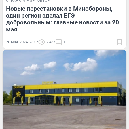
СТРАНА И МИР
ОБЗОР
Новые перестановки в Минобороны,
один регион сделал ЕГЭ
добровольным: главные новости за 20
мая
20 мая, 2024, 23:05
2 487
1