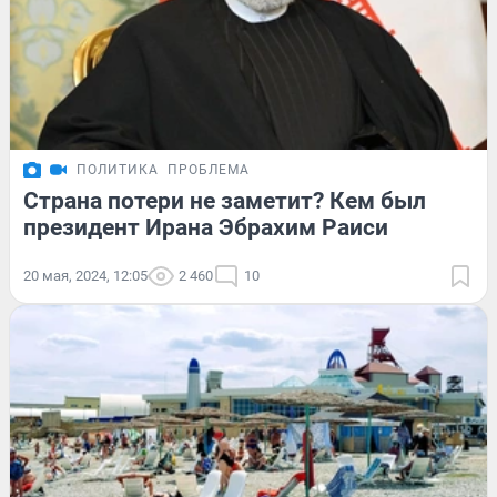
ПОЛИТИКА
ПРОБЛЕМА
Страна потери не заметит? Кем был
президент Ирана Эбрахим Раиси
20 мая, 2024, 12:05
2 460
10