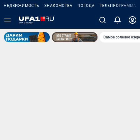
НЕДВИЖИМОСТЬ
ЗНАКОМСТВА
ПОГОДА
ТЕЛЕПРОГРАММА
Самое соленое озе