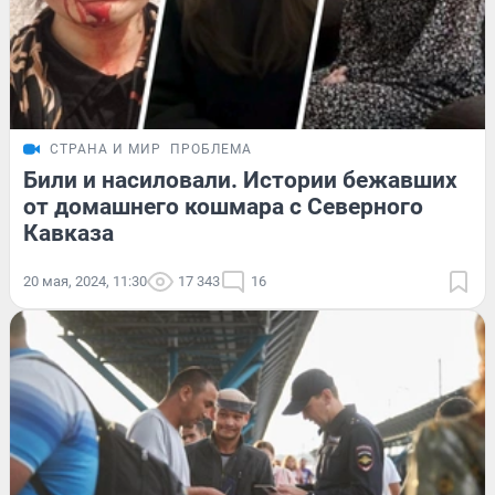
СТРАНА И МИР
ПРОБЛЕМА
Били и насиловали. Истории бежавших
от домашнего кошмара с Северного
Кавказа
20 мая, 2024, 11:30
17 343
16