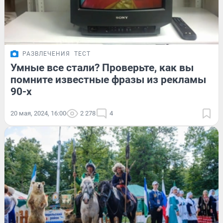
РАЗВЛЕЧЕНИЯ
ТЕСТ
Умные все стали? Проверьте, как вы
помните известные фразы из рекламы
90-х
20 мая, 2024, 16:00
2 278
4