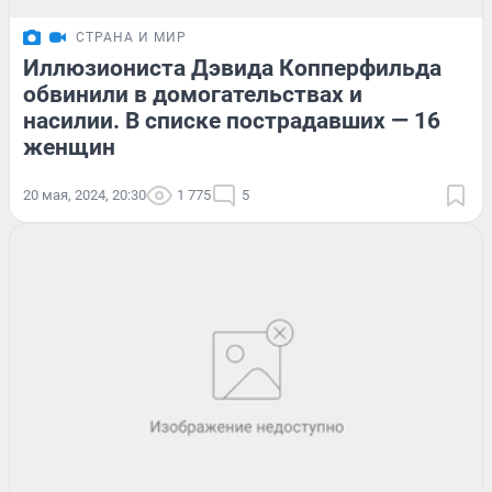
СТРАНА И МИР
Иллюзиониста Дэвида Копперфильда
обвинили в домогательствах и
насилии. В списке пострадавших — 16
женщин
20 мая, 2024, 20:30
1 775
5