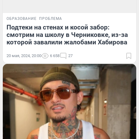
ОБРАЗОВАНИЕ
ПРОБЛЕМА
Подтеки на стенах и косой забор:
смотрим на школу в Черниковке, из-за
которой завалили жалобами Хабирова
20 мая, 2024, 20:00
6 658
27