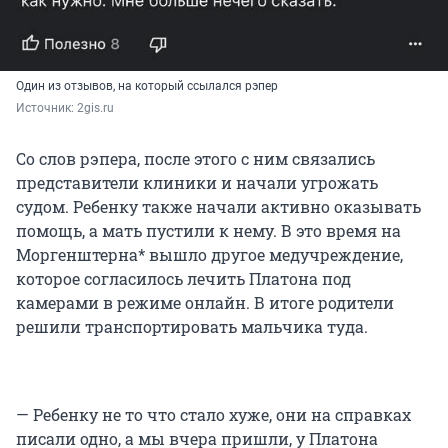
Один из отзывов, на который ссылался рэпер
Источник: 
2gis.ru
Со слов рэпера, после этого с ним связались
представители клиники и начали угрожать
судом. Ребенку также начали активно оказывать
помощь, а мать пустили к нему. В это время на
Моргенштерна* вышло другое медучреждение,
которое согласилось лечить Платона под
камерами в режиме онлайн. В итоге родители
решили транспортировать мальчика туда.
— Ребенку не то что стало хуже, они на справках
писали одно, а мы вчера пришли, у Платона