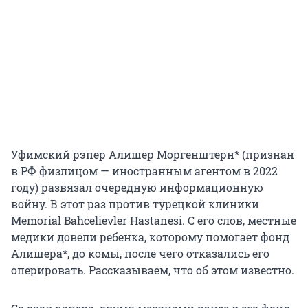
Уфимский рэпер Алишер Моргенштерн* (признан
в РФ физлицом — иностранным агентом в 2022
году) развязал очередную информационную
войну. В этот раз против турецкой клиники
Memorial Bahcelievler Hastanesi. С его слов, местные
медики довели ребенка, которому помогает фонд
Алишера*, до комы, после чего отказались его
оперировать. Рассказываем, что об этом известно.