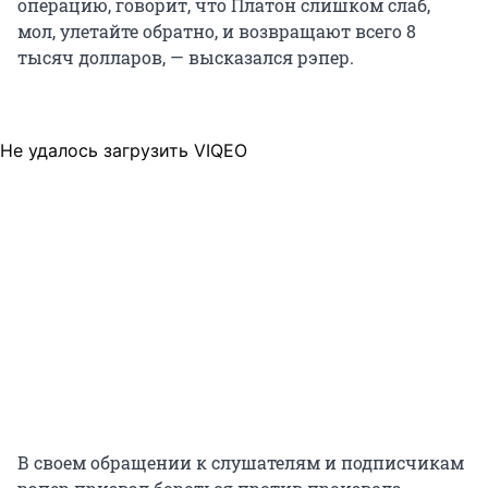
операцию, говорит, что Платон слишком слаб,
мол, улетайте обратно, и возвращают всего 8
тысяч долларов, — высказался рэпер.
Не удалось загрузить VIQEO
В своем обращении к слушателям и подписчикам