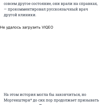
совсем другое состояние, они врали на справках,
— прокомментировал русскоязычный врач
другой клиники.
Не удалось загрузить VIQEO
На этом история могла бы закончиться, но
Моргенштерн* до сих пор продолжает призывать