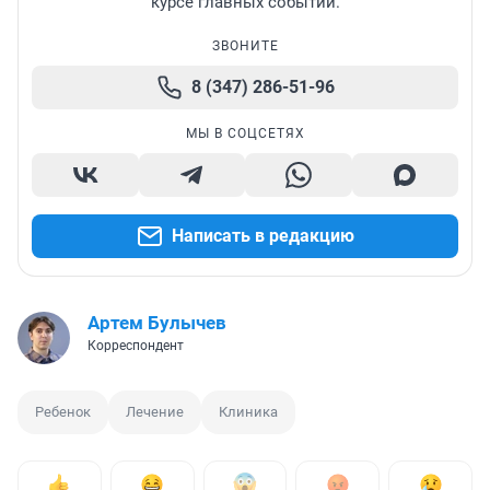
курсе главных событий.
ЗВОНИТЕ
8 (347) 286-51-96
МЫ В СОЦСЕТЯХ
Написать в редакцию
Артем Булычев
Корреспондент
Ребенок
Лечение
Клиника