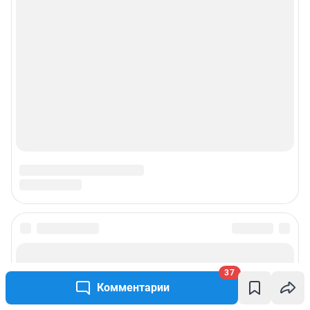
37
Комментарии