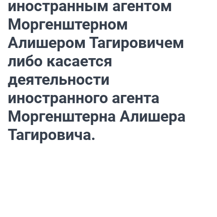
иностранным агентом
Моргенштерном
Алишером Тагировичем
либо касается
деятельности
иностранного агента
Моргенштерна Алишера
Тагировича.