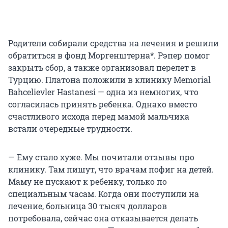
Родители собирали средства на лечения и решили
обратиться в фонд Моргенштерна*. Рэпер помог
закрыть сбор, а также организовал перелет в
Турцию. Платона положили в клинику Memorial
Bahcelievler Hastanesi — одна из немногих, что
согласилась принять ребенка. Однако вместо
счастливого исхода перед мамой мальчика
встали очередные трудности.
— Ему стало хуже. Мы почитали отзывы про
клинику. Там пишут, что врачам пофиг на детей.
Маму не пускают к ребенку, только по
специальным часам. Когда они поступили на
лечение, больница 30 тысяч долларов
потребовала, сейчас она отказывается делать