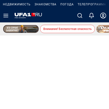
НЕДВИЖИМОСТЬ
ЗНАКОМСТВА
ПОГОДА
ТЕЛЕПРОГРАММА
Внимание! Беспилотная опасность