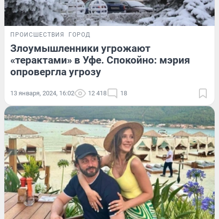
ПРОИСШЕСТВИЯ
ГОРОД
Злоумышленники угрожают
«терактами» в Уфе. Спокойно: мэрия
опровергла угрозу
13 января, 2024, 16:02
12 418
18