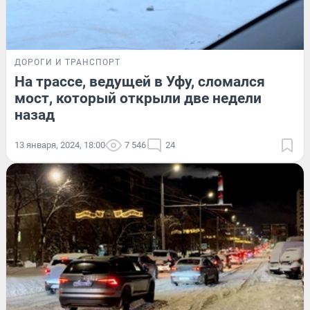
ДОРОГИ И ТРАНСПОРТ
На трассе, ведущей в Уфу, сломался
мост, который открыли две недели
назад
13 января, 2024, 18:00
7 546
24