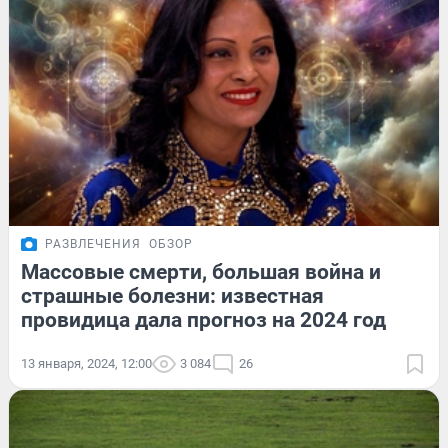
РАЗВЛЕЧЕНИЯ
ОБЗОР
Массовые смерти, большая война и
страшные болезни: известная
провидица дала прогноз на 2024 год
13 января, 2024, 12:00
3 084
26