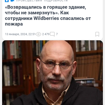
ПРОИСШЕСТВИЯ
ПОДРОБНОСТИ
«Возвращались в горящее здание,
чтобы не замерзнуть». Как
сотрудники Wildberries спасались от
пожара
13 января, 2024, 22:51
2 479
7