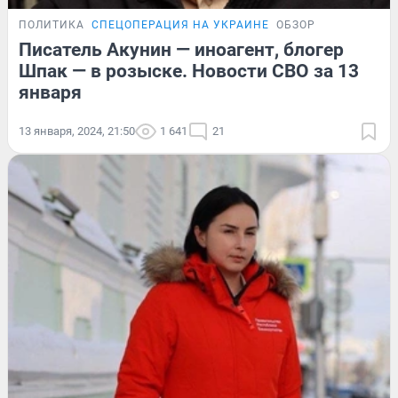
ПОЛИТИКА
СПЕЦОПЕРАЦИЯ НА УКРАИНЕ
ОБЗОР
Писатель Акунин — иноагент, блогер
Шпак — в розыске. Новости СВО за 13
января
13 января, 2024, 21:50
1 641
21