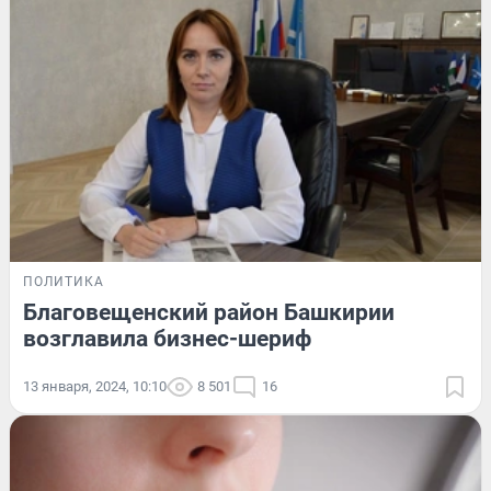
ПОЛИТИКА
Благовещенский район Башкирии
возглавила бизнес-шериф
13 января, 2024, 10:10
8 501
16