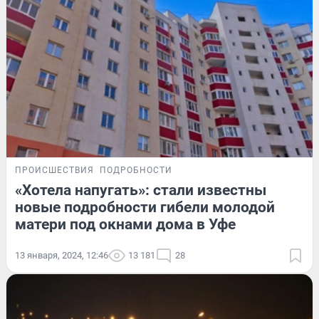
ПРОИСШЕСТВИЯ
ПОДРОБНОСТИ
«Хотела напугать»: стали известны
новые подробности гибели молодой
матери под окнами дома в Уфе
13 января, 2024, 12:46
13 181
28