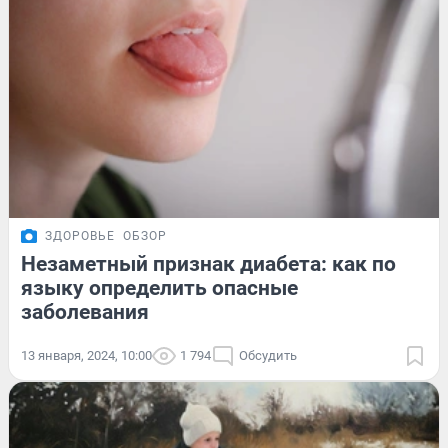
ЗДОРОВЬЕ
ОБЗОР
Незаметный признак диабета: как по
языку определить опасные
заболевания
13 января, 2024, 10:00
1 794
Обсудить