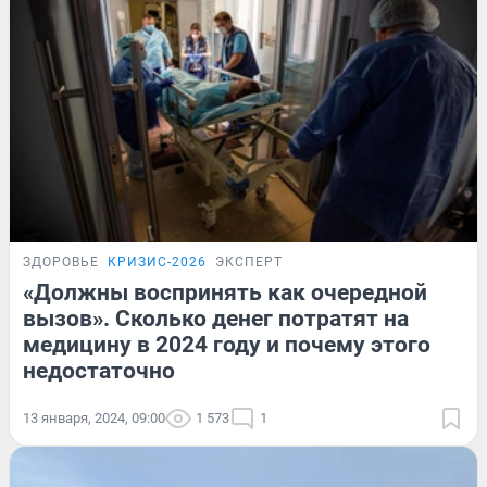
ЗДОРОВЬЕ
КРИЗИС-2026
ЭКСПЕРТ
«Должны воспринять как очередной
вызов». Сколько денег потратят на
медицину в 2024 году и почему этого
недостаточно
13 января, 2024, 09:00
1 573
1