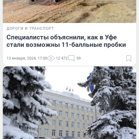
ДОРОГИ И ТРАНСПОРТ
Специалисты объяснили, как в Уфе
стали возможны 11-балльные пробки
13 января, 2024, 17:00
12 472
59