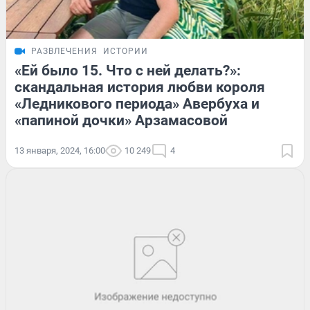
РАЗВЛЕЧЕНИЯ
ИСТОРИИ
«Ей было 15. Что с ней делать?»:
скандальная история любви короля
«Ледникового периода» Авербуха и
«папиной дочки» Арзамасовой
13 января, 2024, 16:00
10 249
4