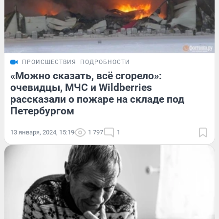
ПРОИСШЕСТВИЯ
ПОДРОБНОСТИ
«Можно сказать, всё сгорело»:
очевидцы, МЧС и Wildberries
рассказали о пожаре на складе под
Петербургом
13 января, 2024, 15:19
1 797
1