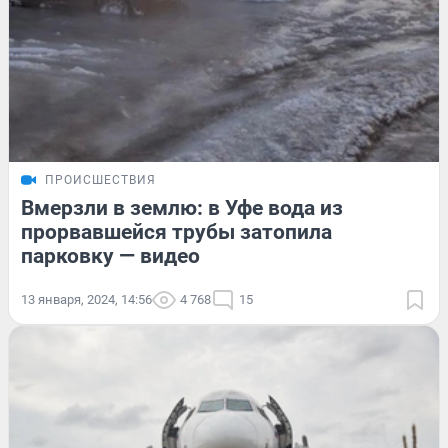
ПРОИСШЕСТВИЯ
Вмерзли в землю: в Уфе вода из
прорвавшейся трубы затопила
парковку — видео
13 января, 2024, 14:56
4 768
15