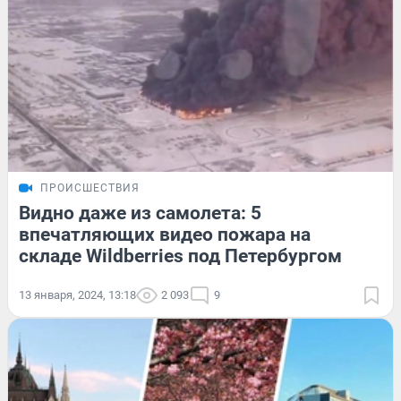
ПРОИСШЕСТВИЯ
Видно даже из самолета: 5
впечатляющих видео пожара на
складе Wildberries под Петербургом
13 января, 2024, 13:18
2 093
9