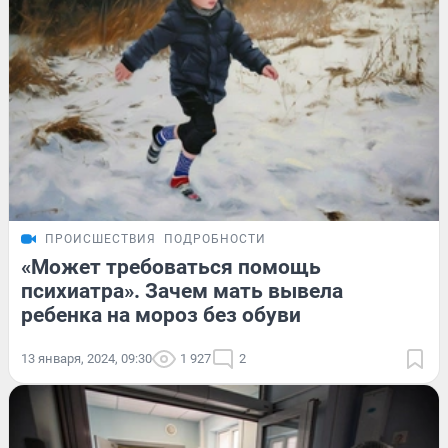
ПРОИСШЕСТВИЯ
ПОДРОБНОСТИ
«Может требоваться помощь
психиатра». Зачем мать вывела
ребенка на мороз без обуви
13 января, 2024, 09:30
1 927
2