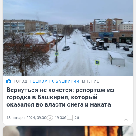
ГОРОД
ПЕШКОМ ПО БАШКИРИИ
МНЕНИЕ
Вернуться не хочется: репортаж из
городка в Башкирии, который
оказался во власти снега и наката
13 января, 2024, 09:00
19 036
26