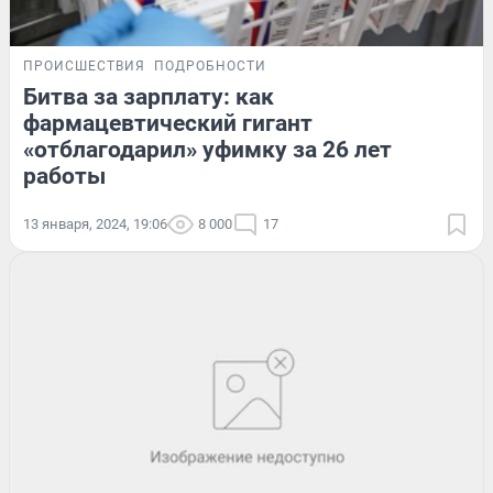
ПРОИСШЕСТВИЯ
ПОДРОБНОСТИ
Битва за зарплату: как
фармацевтический гигант
«отблагодарил» уфимку за 26 лет
работы
13 января, 2024, 19:06
8 000
17