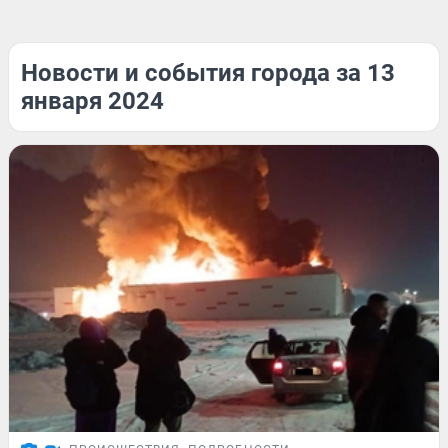
Новости и события города за 13
января 2024