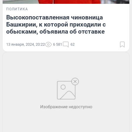
ПОЛИТИКА
Высокопоставленная чиновница
Башкирии, к которой приходили с
обысками, объявила об отставке
13 января, 2024, 20:22
6 581
62