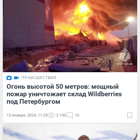
ПРОИСШЕСТВИЯ
Огонь высотой 50 метров: мощный
пожар уничтожает склад Wildberries
под Петербургом
13 января, 2024, 11:25
2 100
10