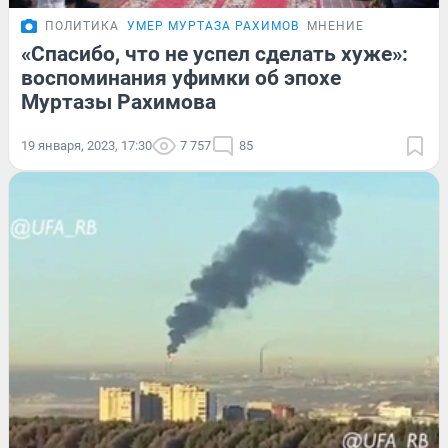
ПОЛИТИКА
УМЕР МУРТАЗА РАХИМОВ
МНЕНИЕ
«Спасибо, что не успел сделать хуже»:
воспоминания уфимки об эпохе
Муртазы Рахимова
19 января, 2023, 17:30
7 757
85