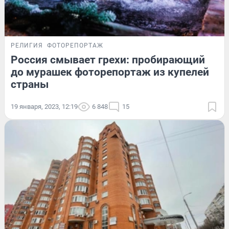
РЕЛИГИЯ
ФОТОРЕПОРТАЖ
Россия смывает грехи: пробирающий
до мурашек фоторепортаж из купелей
страны
19 января, 2023, 12:19
6 848
15