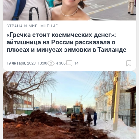
СТРАНА И МИР
МНЕНИЕ
«Гречка стоит космических денег»:
айтишница из России рассказала о
плюсах и минусах зимовки в Таиланде
19 января, 2023, 13:00
4 306
14