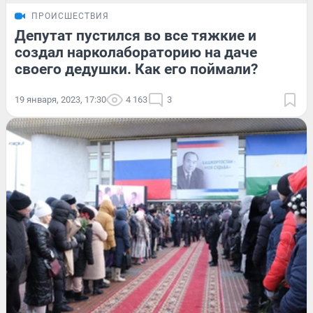
ПРОИСШЕСТВИЯ
Депутат пустился во все тяжкие и
создал нарколабораторию на даче
своего дедушки. Как его поймали?
19 января, 2023, 17:30
4 163
3