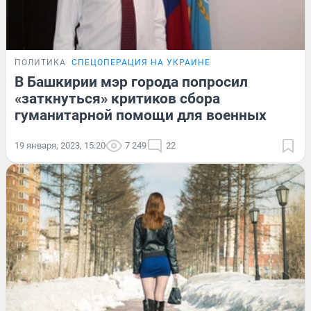
ПОЛИТИКА
СПЕЦОПЕРАЦИЯ НА УКРАИНЕ
В Башкирии мэр города попросил
«заткнуться» критиков сбора
гуманитарной помощи для военных
19 января, 2023, 15:20
7 249
22