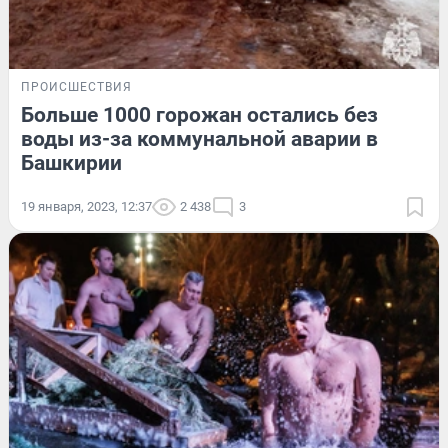
ПРОИСШЕСТВИЯ
Больше 1000 горожан остались без
воды из-за коммунальной аварии в
Башкирии
19 января, 2023, 12:37
2 438
3