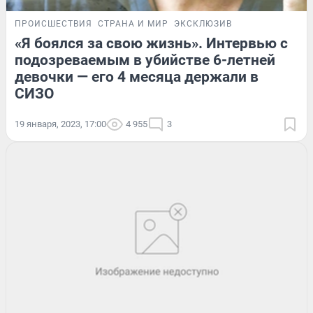
ПРОИСШЕСТВИЯ
СТРАНА И МИР
ЭКСКЛЮЗИВ
«Я боялся за свою жизнь». Интервью с
подозреваемым в убийстве 6-летней
девочки — его 4 месяца держали в
СИЗО
19 января, 2023, 17:00
4 955
3