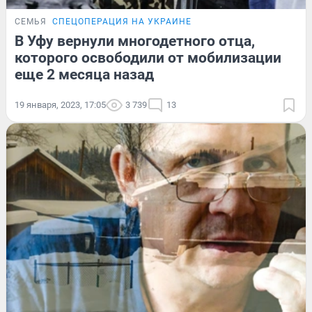
СЕМЬЯ
СПЕЦОПЕРАЦИЯ НА УКРАИНЕ
В Уфу вернули многодетного отца,
которого освободили от мобилизации
еще 2 месяца назад
19 января, 2023, 17:05
3 739
13