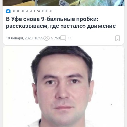
ДОРОГИ И ТРАНСПОРТ
В Уфе снова 9-балльные пробки:
рассказываем, где «встало» движение
19 января, 2023, 18:55
5 760
11