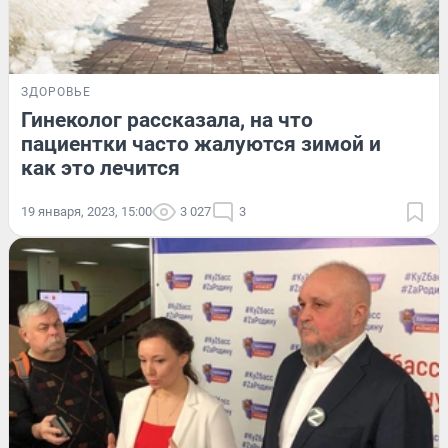
ЗДОРОВЬЕ
Гинеколог рассказала, на что
пациентки часто жалуются зимой и
как это лечится
19 января, 2023, 15:00
3 027
3