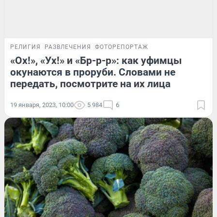
РЕЛИГИЯ
РАЗВЛЕЧЕНИЯ
ФОТОРЕПОРТАЖ
«Ох!», «Ух!» и «Бр-р-р»: как уфимцы
окунаются в проруби. Словами не
передать, посмотрите на их лица
19 января, 2023, 10:00
5 984
6