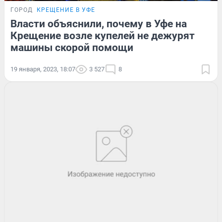
ГОРОД
КРЕЩЕНИЕ В УФЕ
Власти объяснили, почему в Уфе на
Крещение возле купелей не дежурят
машины скорой помощи
19 января, 2023, 18:07
3 527
8