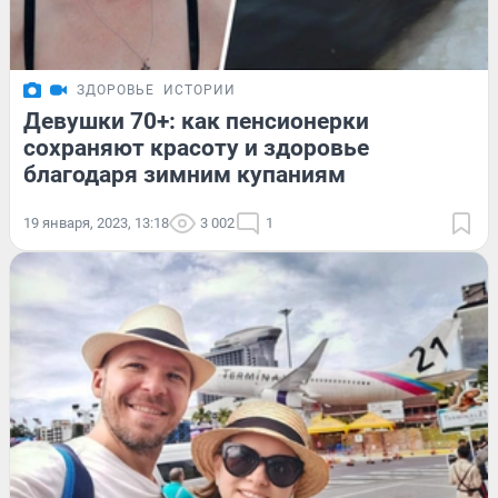
ЗДОРОВЬЕ
ИСТОРИИ
Девушки 70+: как пенсионерки
сохраняют красоту и здоровье
благодаря зимним купаниям
19 января, 2023, 13:18
3 002
1