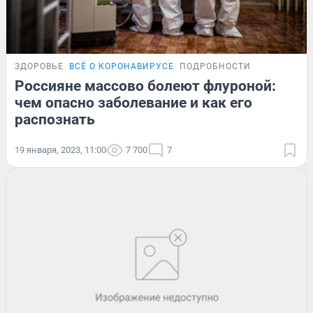
ЗДОРОВЬЕ
ВСЁ О КОРОНАВИРУСЕ
ПОДРОБНОСТИ
Россияне массово болеют флуроной:
чем опасно заболевание и как его
распознать
19 января, 2023, 11:00
7 700
7