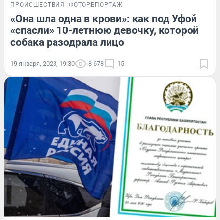
ПРОИСШЕСТВИЯ
ФОТОРЕПОРТАЖ
«Она шла одна в крови»: как под Уфой
«спасли» 10-летнюю девочку, которой
собака разодрала лицо
19 января, 2023, 19:30
8 678
15