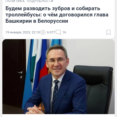
ПОЛИТИКА
ПОДРОБНОСТИ
Будем разводить зубров и собирать
троллейбусы: о чём договорился глава
Башкирии в Белоруссии
19 января, 2023, 22:10
6 077
16