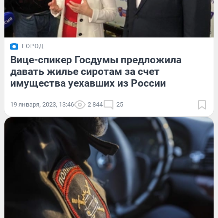
ГОРОД
Вице-спикер Госдумы предложила
давать жилье сиротам за счет
имущества уехавших из России
19 января, 2023, 13:46
2 844
25