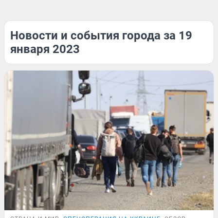
Новости и события города за 19
января 2023