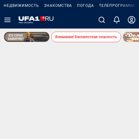
НЕДВИЖИМОСТЬ
ЗНАКОМСТВА
ПОГОДА
ТЕЛЕПРОГРАММА
Внимание! Беспилотная опасность