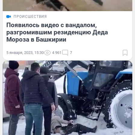
ПРОИСШЕСТВИЯ
Появилось видео с вандалом,
разгромившим резиденцию Деда
Мороза в Башкирии
5 января, 2023, 15:30
4 961
7