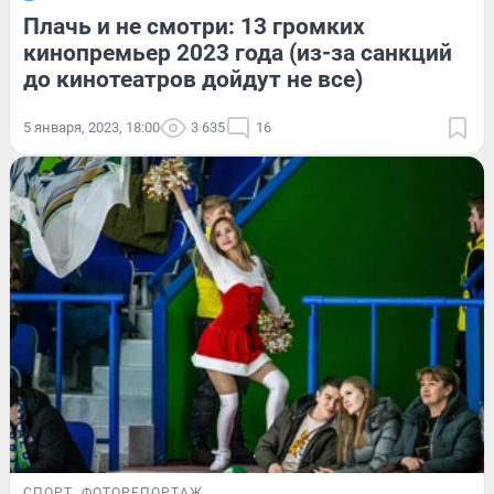
Плачь и не смотри: 13 громких
кинопремьер 2023 года (из-за санкций
до кинотеатров дойдут не все)
5 января, 2023, 18:00
3 635
16
СПОРТ
ФОТОРЕПОРТАЖ