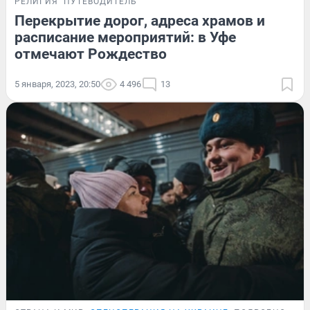
РЕЛИГИЯ
ПУТЕВОДИТЕЛЬ
Перекрытие дорог, адреса храмов и
расписание мероприятий: в Уфе
отмечают Рождество
5 января, 2023, 20:50
4 496
13