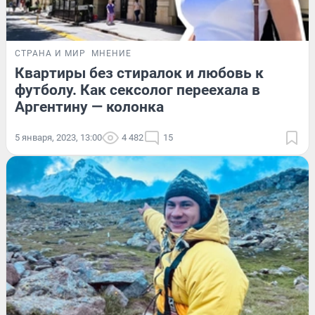
СТРАНА И МИР
МНЕНИЕ
Квартиры без стиралок и любовь к
футболу. Как сексолог переехала в
Аргентину — колонка
5 января, 2023, 13:00
4 482
15