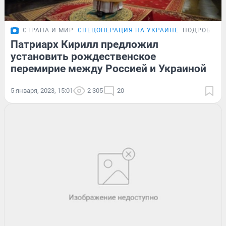
СТРАНА И МИР
СПЕЦОПЕРАЦИЯ НА УКРАИНЕ
ПОДРОБНОС
Патриарх Кирилл предложил
установить рождественское
перемирие между Россией и Украиной
5 января, 2023, 15:01
2 305
20