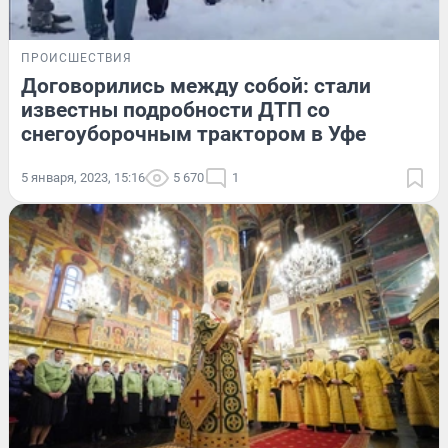
ПРОИСШЕСТВИЯ
Договорились между собой: стали
известны подробности ДТП со
снегоуборочным трактором в Уфе
5 января, 2023, 15:16
5 670
1