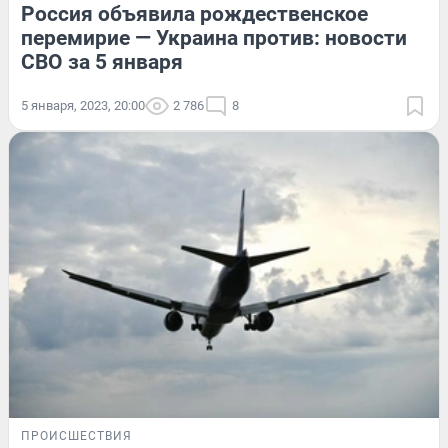
Россия объявила рождественское
перемирие — Украина против: новости
СВО за 5 января
5 января, 2023, 20:00
2 786
8
ПРОИСШЕСТВИЯ