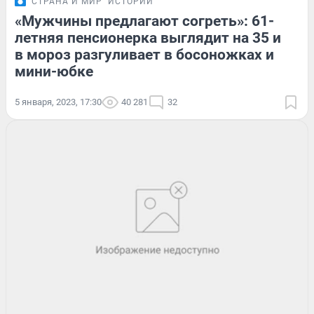
СТРАНА И МИР
ИСТОРИИ
«Мужчины предлагают согреть»: 61-
летняя пенсионерка выглядит на 35 и
в мороз разгуливает в босоножках и
мини-юбке
5 января, 2023, 17:30
40 281
32