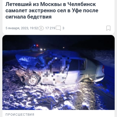
Летевший из Москвы в Челябинск
самолет экстренно сел в Уфе после
сигнала бедствия
5 января, 2023, 19:52
17 219
3
ПРОИСШЕСТВИЯ