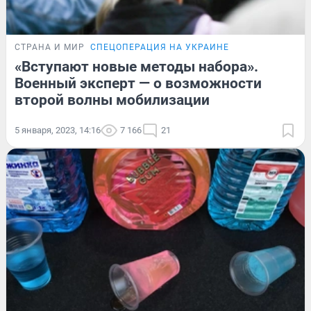
СТРАНА И МИР
СПЕЦОПЕРАЦИЯ НА УКРАИНЕ
«Вступают новые методы набора».
Военный эксперт — о возможности
второй волны мобилизации
5 января, 2023, 14:16
7 166
21