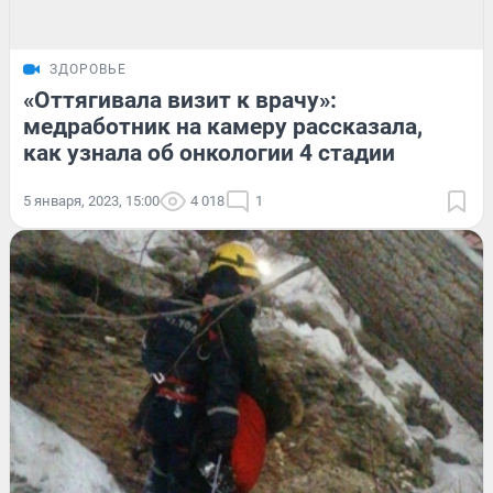
ЗДОРОВЬЕ
«Оттягивала визит к врачу»:
медработник на камеру рассказала,
как узнала об онкологии 4 стадии
5 января, 2023, 15:00
4 018
1