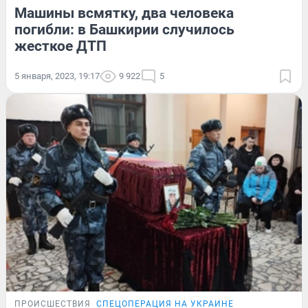
Машины всмятку, два человека
погибли: в Башкирии случилось
жесткое ДТП
5 января, 2023, 19:17
9 922
5
ПРОИСШЕСТВИЯ
СПЕЦОПЕРАЦИЯ НА УКРАИНЕ