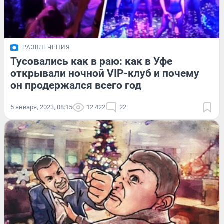
РАЗВЛЕЧЕНИЯ
Тусовались как в раю: как в Уфе
открывали ночной VIP-клуб и почему
он продержался всего год
5 января, 2023, 08:15
12 422
22