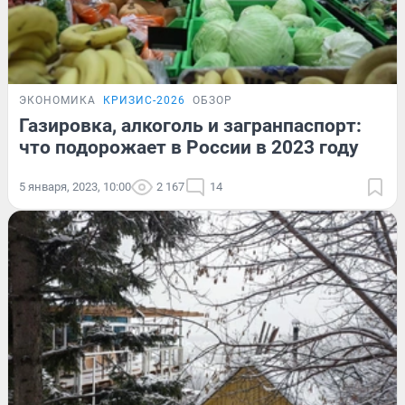
ЭКОНОМИКА
КРИЗИС-2026
ОБЗОР
Газировка, алкоголь и загранпаспорт:
что подорожает в России в 2023 году
5 января, 2023, 10:00
2 167
14