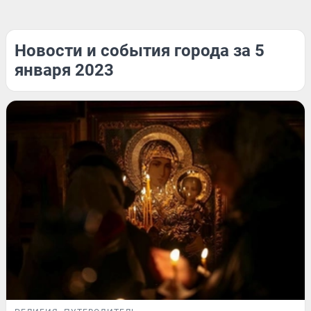
Новости и события города за 5
января 2023