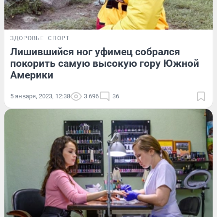
ЗДОРОВЬЕ
СПОРТ
Лишившийся ног уфимец собрался
покорить самую высокую гору Южной
Америки
5 января, 2023, 12:38
3 696
36