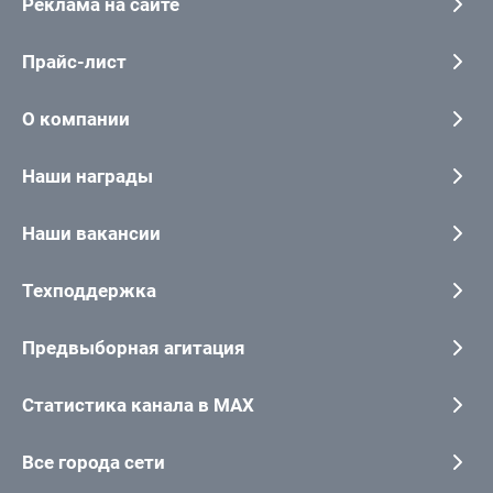
Реклама на сайте
Прайс-лист
О компании
Наши награды
Наши вакансии
Техподдержка
Предвыборная агитация
Статистика канала в MAX
Все города сети