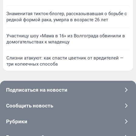
Знаменитая тикток-блогер, рассказывавшая о борьбе с
редкой формой рака, умерла в возрасте 26 лет
Участницу шоу «Мама в 16» из Волгограда обвинили в
домогательствах к младенцу
Слизни атакуют: как спасти цветник от вредителей —
три копеечных способа
Подписаться на новости
Сообщить новость
Рубрики