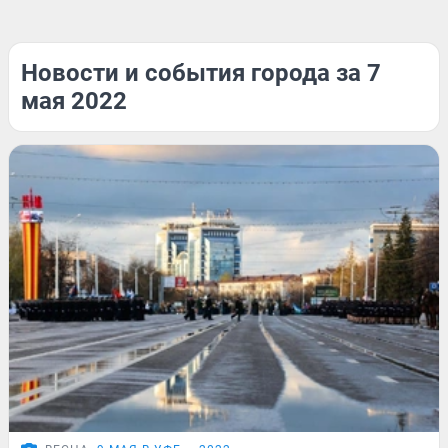
Новости и события города за 7
мая 2022