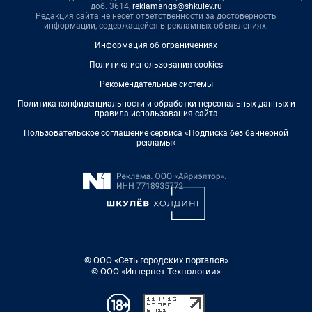
доб. 3614,
reklamangs@shkulev.ru
Редакция сайта не несет ответственности за достоверность
информации, содержащейся в рекламных объявлениях.
Информация об ограничениях
Политика использования cookies
Рекомендательные системы
Политика конфиденциальности и обработки персональных данных и
правила использования сайта
Пользовательское соглашение сервиса «Подписка без баннерной
рекламы»
© ООО «Сеть городских порталов»
© ООО «Интернет Технологии»