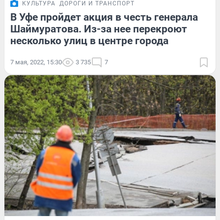
КУЛЬТУРА
ДОРОГИ И ТРАНСПОРТ
В Уфе пройдет акция в честь генерала
Шаймуратова. Из-за нее перекроют
несколько улиц в центре города
7 мая, 2022, 15:30
3 735
7