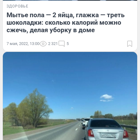
ЗДОРОВЬЕ
Мытье пола — 2 яйца, глажка — треть
шоколадки: сколько калорий можно
сжечь, делая уборку в доме
7 мая, 2022, 13:00
2 321
5