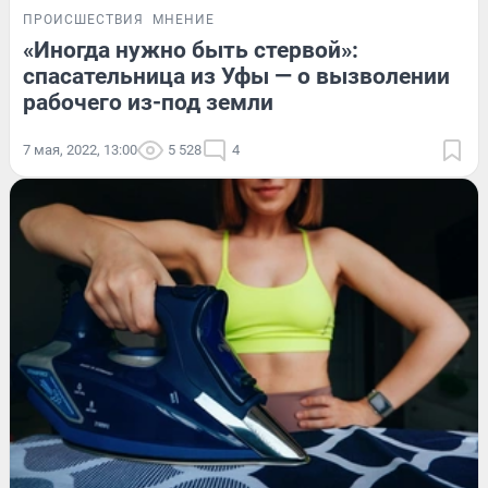
ПРОИСШЕСТВИЯ
МНЕНИЕ
«Иногда нужно быть стервой»:
спасательница из Уфы — о вызволении
рабочего из-под земли
7 мая, 2022, 13:00
5 528
4