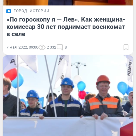
ГОРОД
ИСТОРИИ
«По гороскопу я — Лев». Как женщина-
комиссар 30 лет поднимает военкомат
в селе
7 мая, 2022, 09:00
2 332
8