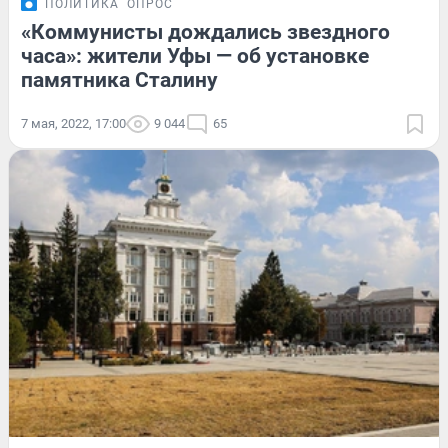
ПОЛИТИКА
ОПРОС
«Коммунисты дождались звездного
часа»: жители Уфы — об установке
памятника Сталину
7 мая, 2022, 17:00
9 044
65