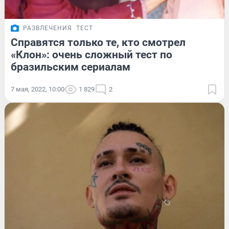
РАЗВЛЕЧЕНИЯ
ТЕСТ
Справятся только те, кто смотрел
«Клон»: очень сложный тест по
бразильским сериалам
7 мая, 2022, 10:00
1 829
2