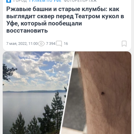
ГОРОД
ГУЛЯЕМ ПО УФЕ
ФОТОРЕПОРТАЖ
Ржавые башни и старые клумбы: как
выглядит сквер перед Театром кукол в
Уфе, который пообещали
восстановить
7 мая, 2022, 11:00
7 394
16