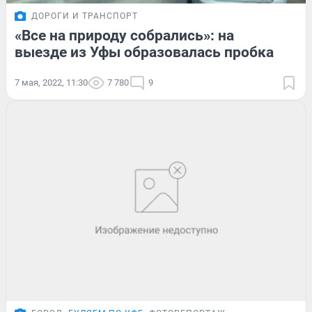
ДОРОГИ И ТРАНСПОРТ
«Все на природу собрались»: на
выезде из Уфы образовалась пробка
7 мая, 2022, 11:30
7 780
9