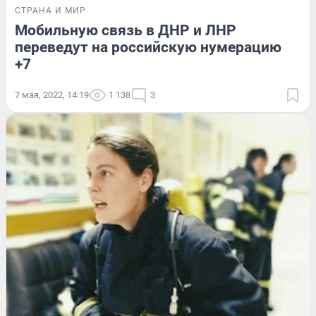
СТРАНА И МИР
Мобильную связь в ДНР и ЛНР
переведут на российскую нумерацию
+7
7 мая, 2022, 14:19
1 138
3