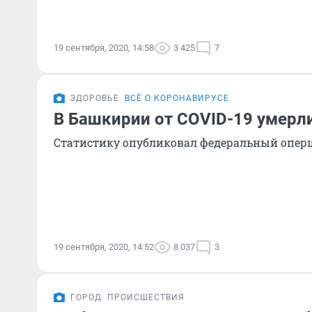
19 сентября, 2020, 14:58
3 425
7
ЗДОРОВЬЕ
ВСЁ О КОРОНАВИРУСЕ
В Башкирии от COVID-19 умерл
Статистику опубликовал федеральный опер
19 сентября, 2020, 14:52
8 037
3
ГОРОД
ПРОИСШЕСТВИЯ