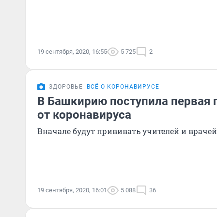
19 сентября, 2020, 16:55
5 725
2
ЗДОРОВЬЕ
ВСЁ О КОРОНАВИРУСЕ
В Башкирию поступила первая 
от коронавируса
Вначале будут прививать учителей и врачей
19 сентября, 2020, 16:01
5 088
36