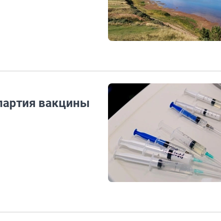
партия вакцины