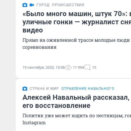
ГОРОД
ПРОИСШЕСТВИЯ
«Было много машин, штук 70»:
уличные гонки — журналист сн
видео
Прямо на оживленной трассе молодые люди
соревнования
19 сентября, 2020, 15:08
11 994
15
СТРАНА И МИР
ОТРАВЛЕНИЕ НАВАЛЬНОГО
Алексей Навальный рассказал,
его восстановление
Политик уже может ходить по лестницам, го
Instagram