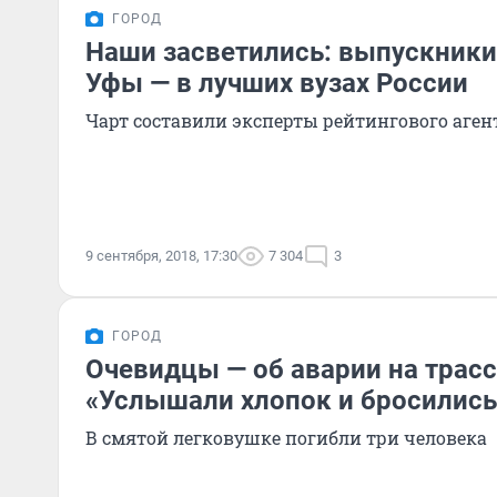
ГОРОД
Наши засветились: выпускники
Уфы — в лучших вузах России
Чарт составили эксперты рейтингового аген
9 сентября, 2018, 17:30
7 304
3
ГОРОД
Очевидцы — об аварии на трасс
«Услышали хлопок и бросилис
В смятой легковушке погибли три человека