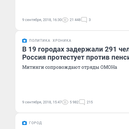
9 сентября, 2018, 16:30
21 448
3
ПОЛИТИКА
ХРОНИКА
В 19 городах задержали 291 че
Россия протестует против пен
Митинги сопровождают отряды ОМОНа
9 сентября, 2018, 15:47
5 982
215
ГОРОД