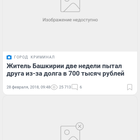
ГОРОД
КРИМИНАЛ
Житель Башкирии две недели пытал
друга из-за долга в 700 тысяч рублей
28 февраля, 2018, 09:48
25 713
6