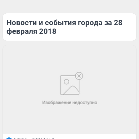
Новости и события города за 28
февраля 2018