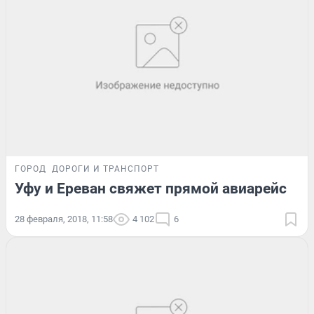
ГОРОД
ДОРОГИ И ТРАНСПОРТ
Уфу и Ереван свяжет прямой авиарейс
28 февраля, 2018, 11:58
4 102
6