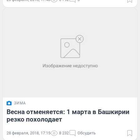
ЗИМА
Весна отменяется: 1 марта в Башкирии
резко похолодает
28 февраля, 2018, 17:15
8 232
Обсудить