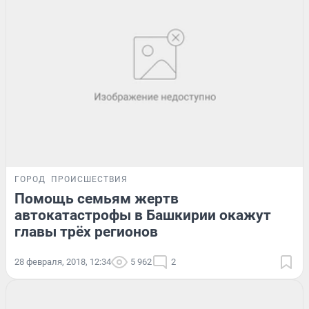
ГОРОД
ПРОИСШЕСТВИЯ
Помощь семьям жертв
автокатастрофы в Башкирии окажут
главы трёх регионов
28 февраля, 2018, 12:34
5 962
2