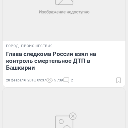
ГОРОД
ПРОИСШЕСТВИЯ
Глава следкома России взял на
контроль смертельное ДТП в
Башкирии
28 февраля, 2018, 09:37
5 739
2