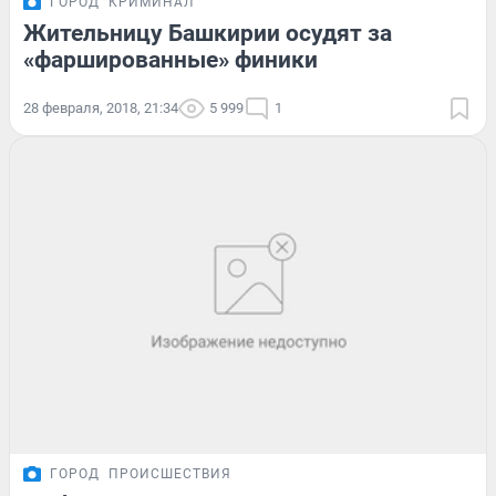
ГОРОД
КРИМИНАЛ
Жительницу Башкирии осудят за
«фаршированные» финики
28 февраля, 2018, 21:34
5 999
1
ГОРОД
ПРОИСШЕСТВИЯ