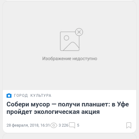
ГОРОД
КУЛЬТУРА
Собери мусор — получи планшет: в Уфе
пройдет экологическая акция
28 февраля, 2018, 16:31
3 226
5