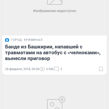
ГОРОД
КРИМИНАЛ
Банде из Башкирии, напавшей с
травматами на автобус с «челноками»,
вынесли приговор
28 февраля, 2018, 09:20
3 536
2