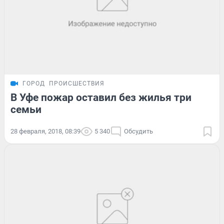
ГОРОД
ПРОИСШЕСТВИЯ
В Уфе пожар оставил без жилья три
семьи
28 февраля, 2018, 08:39
5 340
Обсудить