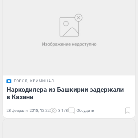
ГОРОД
КРИМИНАЛ
Наркодилера из Башкирии задержали
в Казани
28 февраля, 2018, 12:22
3 178
Обсудить