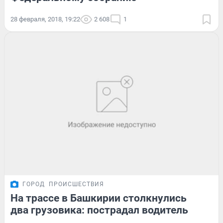
28 февраля, 2018, 19:22
2 608
1
ГОРОД
ПРОИСШЕСТВИЯ
На трассе в Башкирии столкнулись
два грузовика: пострадал водитель