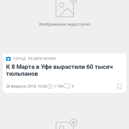
ГОРОД
РАЗВЛЕЧЕНИЯ
К 8 Марта в Уфе вырастили 60 тысяч
тюльпанов
28 февраля, 2018, 10:00
7 749
3