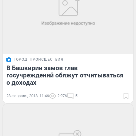
ГОРОД
ПРОИСШЕСТВИЯ
В Башкирии замов глав
госучреждений обяжут отчитываться
о доходах
28 февраля, 2018, 11:46
2 976
5