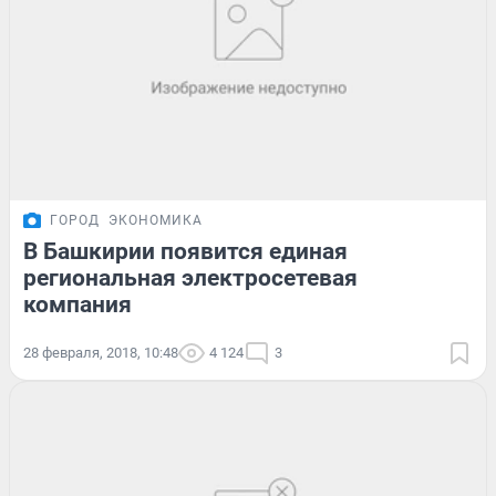
ГОРОД
ЭКОНОМИКА
В Башкирии появится единая
региональная электросетевая
компания
28 февраля, 2018, 10:48
4 124
3