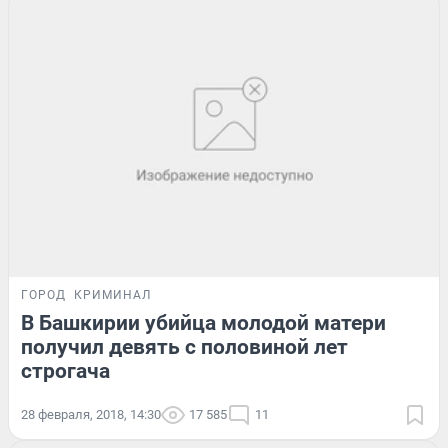
ГОРОД
КРИМИНАЛ
В Башкирии убийца молодой матери
получил девять с половиной лет
строгача
28 февраля, 2018, 14:30
17 585
11