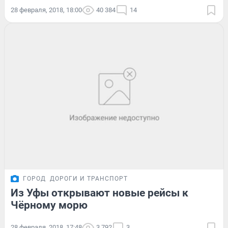
28 февраля, 2018, 18:00
40 384
14
ГОРОД
ДОРОГИ И ТРАНСПОРТ
Из Уфы открывают новые рейсы к
Чёрному морю
28 февраля, 2018, 17:48
3 792
3