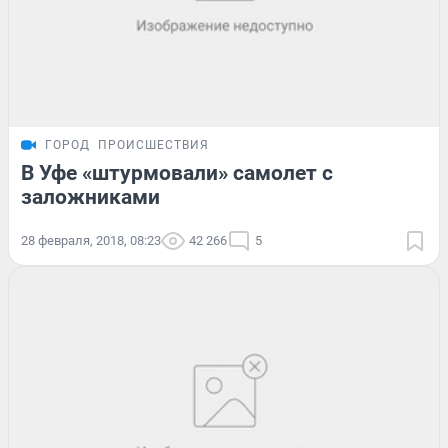
ГОРОД
ПРОИСШЕСТВИЯ
В Уфе «штурмовали» самолет с
заложниками
28 февраля, 2018, 08:23
42 266
5