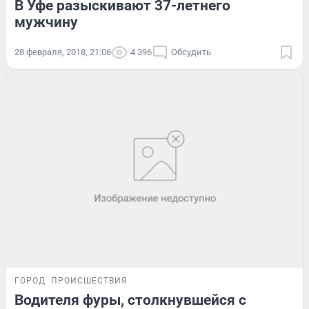
В Уфе разыскивают 37-летнего
мужчину
28 февраля, 2018, 21:06
4 396
Обсудить
ГОРОД
ПРОИСШЕСТВИЯ
Водителя фуры, столкнувшейся с