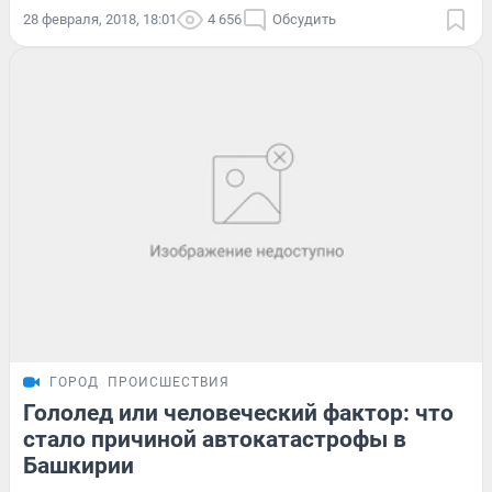
28 февраля, 2018, 18:01
4 656
Обсудить
ГОРОД
ПРОИСШЕСТВИЯ
Гололед или человеческий фактор: что
стало причиной автокатастрофы в
Башкирии