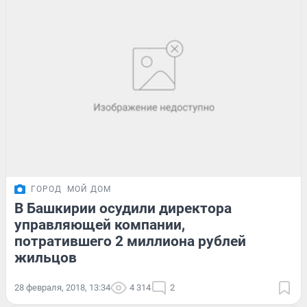
ГОРОД
МОЙ ДОМ
В Башкирии осудили директора
управляющей компании,
потратившего 2 миллиона рублей
жильцов
28 февраля, 2018, 13:34
4 314
2