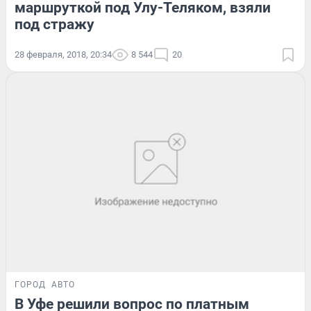
маршруткой под Улу-Теляком, взяли
под стражу
28 февраля, 2018, 20:34
8 544
20
ГОРОД
АВТО
В Уфе решили вопрос по платным