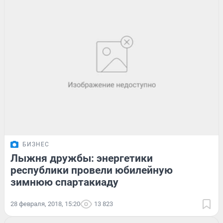
БИЗНЕС
Лыжня дружбы: энергетики
республики провели юбилейную
зимнюю спартакиаду
28 февраля, 2018, 15:20
13 823