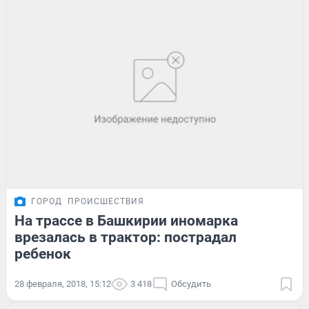
ГОРОД
ПРОИСШЕСТВИЯ
На трассе в Башкирии иномарка
врезалась в трактор: пострадал
ребенок
28 февраля, 2018, 15:12
3 418
Обсудить