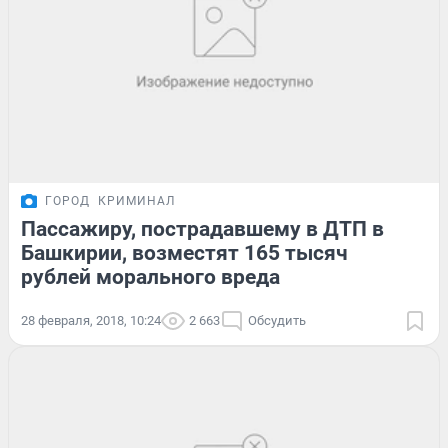
ГОРОД
КРИМИНАЛ
Пассажиру, пострадавшему в ДТП в
Башкирии, возместят 165 тысяч
рублей морального вреда
28 февраля, 2018, 10:24
2 663
Обсудить