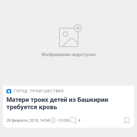
ГОРОД
ПРОИСШЕСТВИЯ
Матери троих детей из Башкирии
требуется кровь
28 февраля, 2018, 14:04
13 036
4