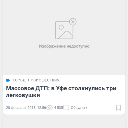
ГОРОД
ПРОИСШЕСТВИЯ
Массовое ДТП: в Уфе столкнулись три
легковушки
28 февраля, 2018, 12:56
4 535
Обсудить