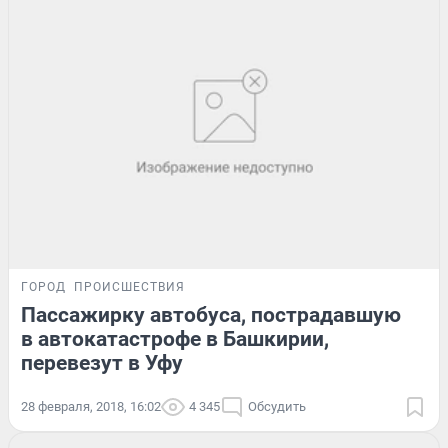
ГОРОД
ПРОИСШЕСТВИЯ
Пассажирку автобуса, пострадавшую
в автокатастрофе в Башкирии,
перевезут в Уфу
28 февраля, 2018, 16:02
4 345
Обсудить