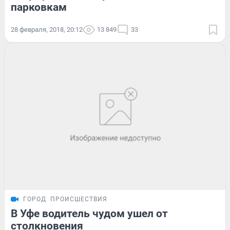
парковкам
28 февраля, 2018, 20:12
13 849
33
ГОРОД
ПРОИСШЕСТВИЯ
В Уфе водитель чудом ушел от
столкновения