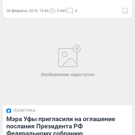
28 февраля, 2018, 19:46
5 445
4
ПОЛИТИКА
Мэра Уфы пригласили на оглашение
послания Президента РФ
Федеральному собранию