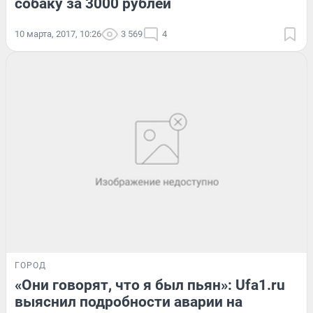
собаку за 3000 рублей
10 марта, 2017, 10:26
3 569
4
ГОРОД
«Они говорят, что я был пьян»: Ufa1.ru
выяснил подробности аварии на