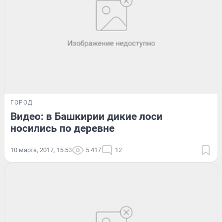
ГОРОД
Видео: в Башкирии дикие лоси
носились по деревне
10 марта, 2017, 15:53
5 417
12