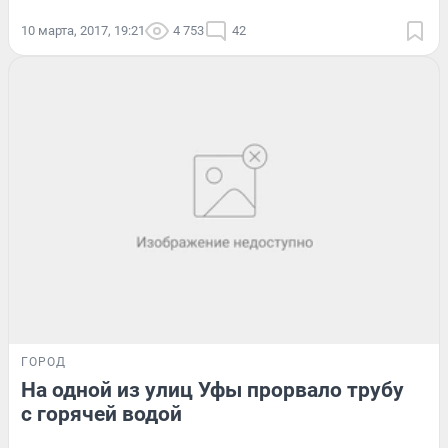
10 марта, 2017, 19:21
4 753
42
ГОРОД
На одной из улиц Уфы прорвало трубу
с горячей водой