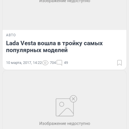
АВТО
Lada Vesta вошла в тройку самых
популярных моделей
10 марта, 2017, 14:22
704
49