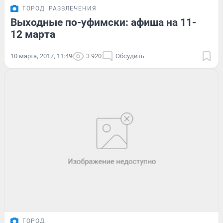
ГОРОД
РАЗВЛЕЧЕНИЯ
Выходные по-уфимски: афиша на 11-
12 марта
10 марта, 2017, 11:49
3 920
Обсудить
ГОРОД