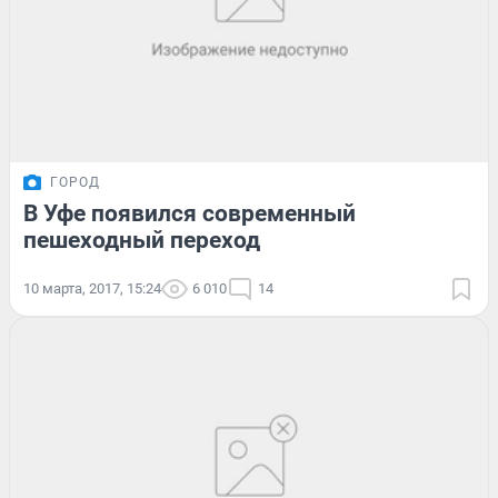
ГОРОД
В Уфе появился современный
пешеходный переход
10 марта, 2017, 15:24
6 010
14