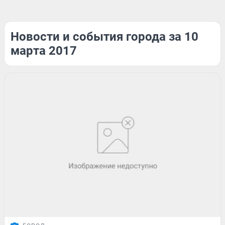
Новости и события города за 10
марта 2017