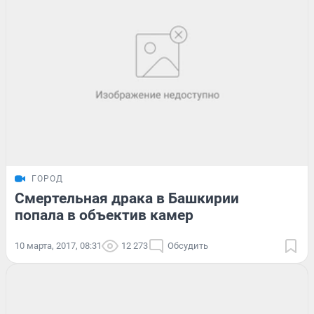
ГОРОД
Смертельная драка в Башкирии
попала в объектив камер
10 марта, 2017, 08:31
12 273
Обсудить