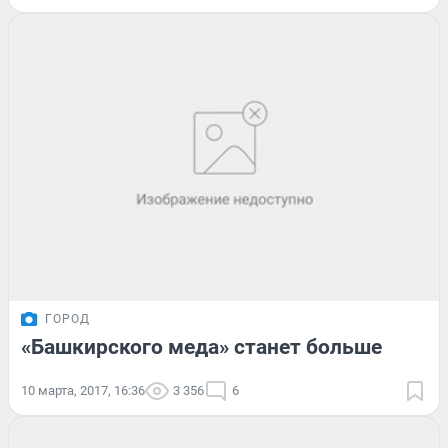
ГОРОД
«Башкирского меда» станет больше
10 марта, 2017, 16:36
3 356
6