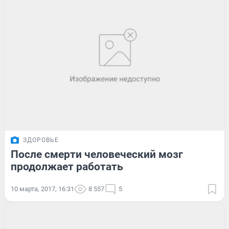
ЗДОРОВЬЕ
После смерти человеческий мозг
продолжает работать
10 марта, 2017, 16:31
8 557
5