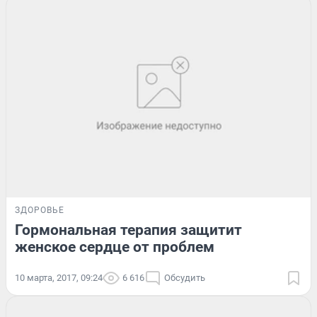
ЗДОРОВЬЕ
Гормональная терапия защитит
женское сердце от проблем
10 марта, 2017, 09:24
6 616
Обсудить