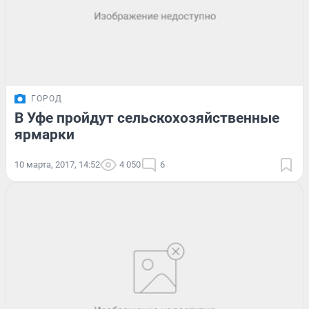
ГОРОД
В Уфе пройдут сельскохозяйственные
ярмарки
10 марта, 2017, 14:52
4 050
6