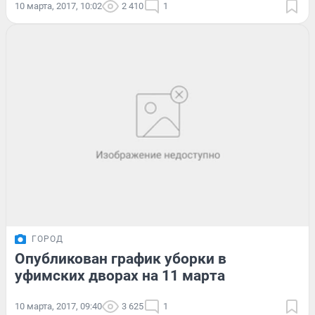
10 марта, 2017, 10:02
2 410
1
ГОРОД
Опубликован график уборки в
уфимских дворах на 11 марта
10 марта, 2017, 09:40
3 625
1