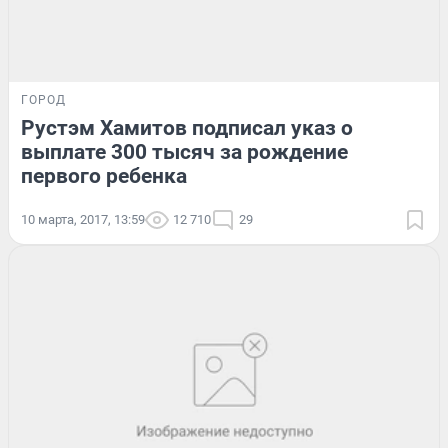
ГОРОД
Рустэм Хамитов подписал указ о
выплате 300 тысяч за рождение
первого ребенка
10 марта, 2017, 13:59
12 710
29