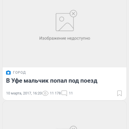
ГОРОД
В Уфе мальчик попал под поезд
10 марта, 2017, 16:20
11 178
11