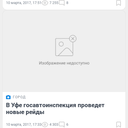
10 марта, 2017, 17:51
7 255
8
ГОРОД
В Уфе госавтоинспекция проведет
новые рейды
10 марта, 2017, 17:33
4 303
6