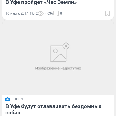
В Уфе пройдет «Час Земли»
10 марта, 2017, 19:42
4 036
8
ГОРОД
В Уфе будут отлавливать бездомных
собак