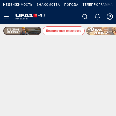
НЕДВИЖИМОСТЬ
ЗНАКОМСТВА
ПОГОДА
ТЕЛЕПРОГРАММА
Беспилотная опасность