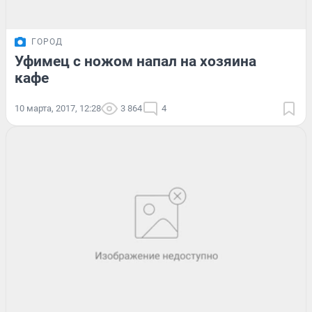
ГОРОД
Уфимец с ножом напал на хозяина
кафе
10 марта, 2017, 12:28
3 864
4