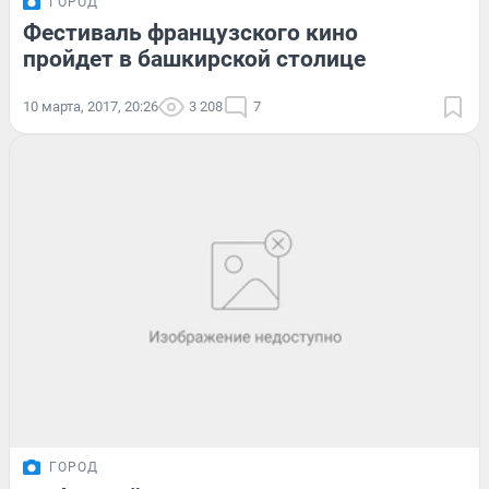
ГОРОД
Фестиваль французского кино
пройдет в башкирской столице
10 марта, 2017, 20:26
3 208
7
ГОРОД