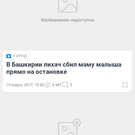
ГОРОД
В Башкирии лихач сбил маму малыша
прямо на остановке
10 марта, 2017, 15:30
4 987
5