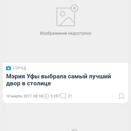
ГОРОД
Мэрия Уфы выбрала самый лучший
двор в столице
10 марта, 2017, 08:18
5 257
21