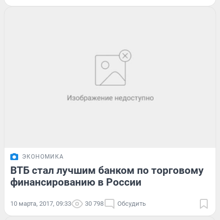
ЭКОНОМИКА
ВТБ стал лучшим банком по торговому
финансированию в России
10 марта, 2017, 09:33
30 798
Обсудить