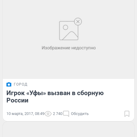
ГОРОД
Игрок «Уфы» вызван в сборную
России
10 марта, 2017, 08:49
2 740
Обсудить