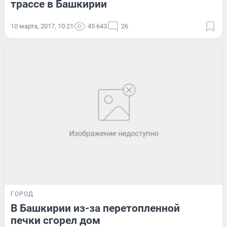
трассе в Башкирии
10 марта, 2017, 10:21
45 643
26
ГОРОД
В Башкирии из-за перетопленной
печки сгорел дом