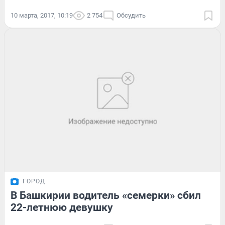
10 марта, 2017, 10:19
2 754
Обсудить
ГОРОД
В Башкирии водитель «семерки» сбил
22-летнюю девушку