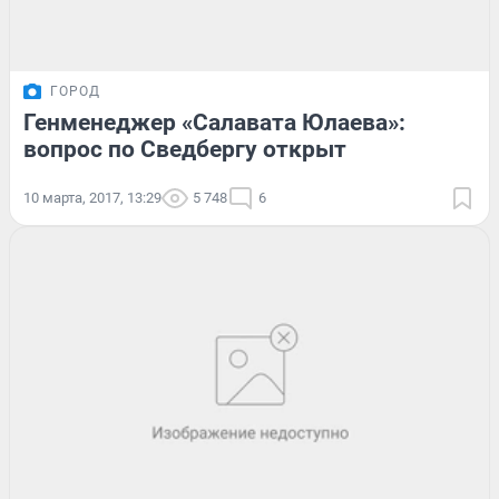
ГОРОД
Генменеджер «Салавата Юлаева»:
вопрос по Сведбергу открыт
10 марта, 2017, 13:29
5 748
6