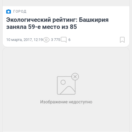
ГОРОД
Экологический рейтинг: Башкирия
заняла 59-е место из 85
10 марта, 2017, 12:19
3 775
6