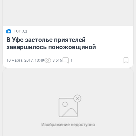
ГОРОД
В Уфе застолье приятелей
завершилось поножовщиной
10 марта, 2017, 13:49
3 516
1