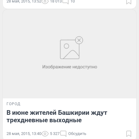
28 мая, 2015, 13:52
18 013
10
ГОРОД
В июне жителей Башкирии ждут
трехдневные выходные
28 мая, 2015, 13:40
5 327
Обсудить