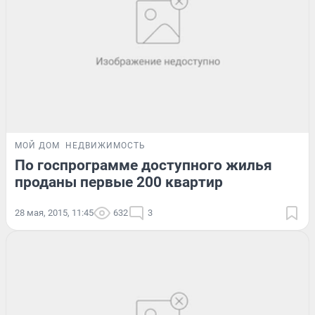
МОЙ ДОМ
НЕДВИЖИМОСТЬ
По госпрограмме доступного жилья
проданы первые 200 квартир
28 мая, 2015, 11:45
632
3