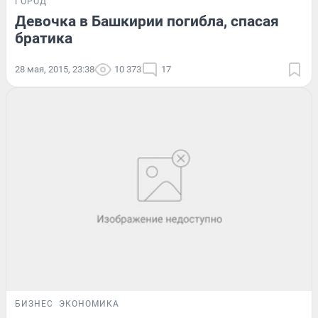
ГОРОД
Девочка в Башкирии погибла, спасая
братика
28 мая, 2015, 23:38
10 373
17
БИЗНЕС
ЭКОНОМИКА