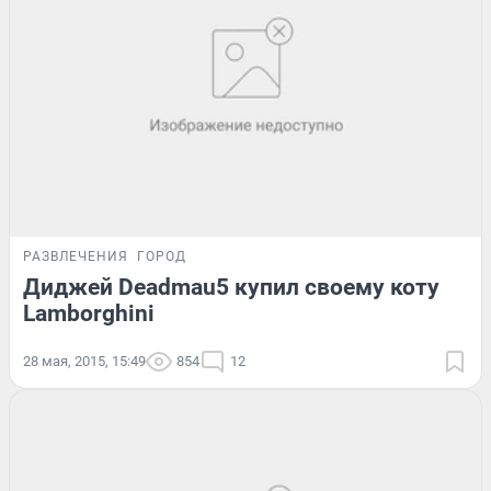
РАЗВЛЕЧЕНИЯ
ГОРОД
Диджей Deadmau5 купил своему коту
Lamborghini
28 мая, 2015, 15:49
854
12