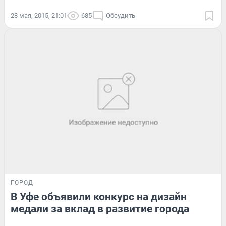
28 мая, 2015, 21:01
685
Обсудить
ГОРОД
В Уфе объявили конкурс на дизайн
медали за вклад в развитие города