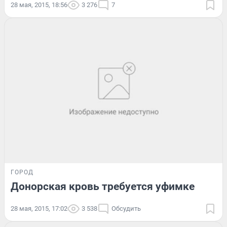
28 мая, 2015, 18:56
3 276
7
ГОРОД
Донорская кровь требуется уфимке
28 мая, 2015, 17:02
3 538
Обсудить