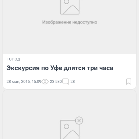
ГОРОД
Экскурсия по Уфе длится три часа
28 мая, 2015, 15:09
23 530
28