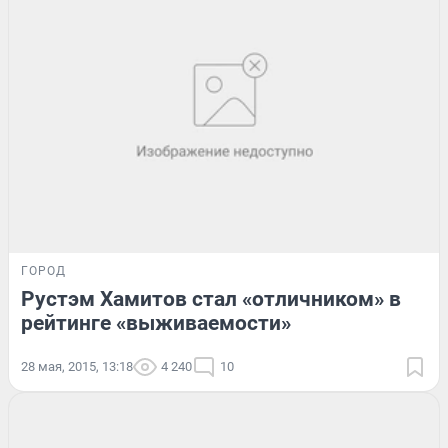
ГОРОД
Рустэм Хамитов стал «отличником» в
рейтинге «выживаемости»
28 мая, 2015, 13:18
4 240
10