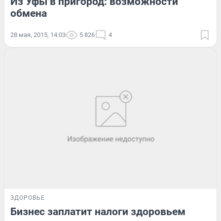
Из Уфы в пригород: возможности
обмена
28 мая, 2015, 14:03
5 826
4
ЗДОРОВЬЕ
Бизнес заплатит налоги здоровьем