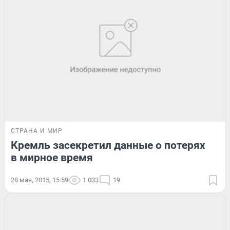
СТРАНА И МИР
Кремль засекретил данные о потерях
в мирное время
28 мая, 2015, 15:59
1 033
19