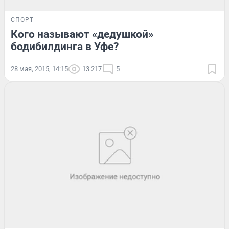
СПОРТ
Кого называют «дедушкой»
бодибилдинга в Уфе?
28 мая, 2015, 14:15
13 217
5