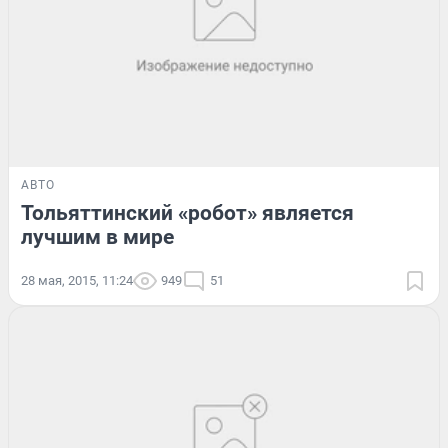
АВТО
Тольяттинский «робот» является
лучшим в мире
28 мая, 2015, 11:24
949
51