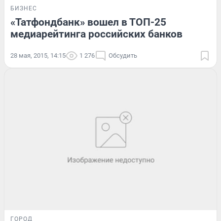
БИЗНЕС
«Татфондбанк» вошел в ТОП-25
медиарейтинга российских банков
28 мая, 2015, 14:15
1 276
Обсудить
ГОРОД