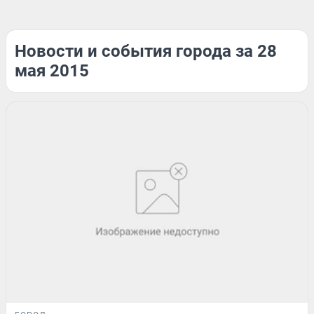
Новости и события города за 28
мая 2015