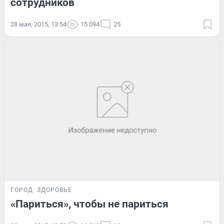
сотрудников
28 мая, 2015, 13:54
15 094
25
ГОРОД
ЗДОРОВЬЕ
«Париться», чтобы не париться