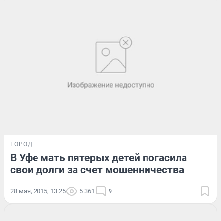
ГОРОД
В Уфе мать пятерых детей погасила
свои долги за счет мошенничества
28 мая, 2015, 13:25
5 361
9