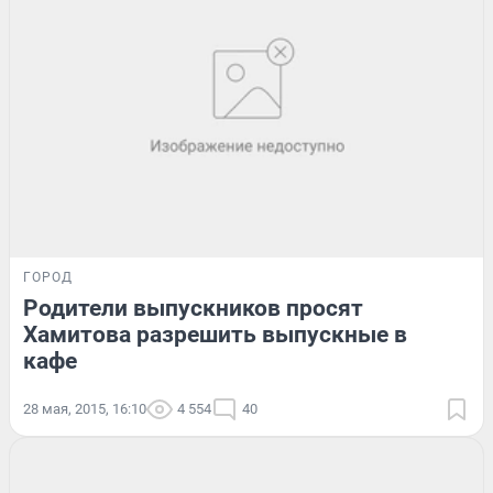
ГОРОД
Родители выпускников просят
Хамитова разрешить выпускные в
кафе
28 мая, 2015, 16:10
4 554
40