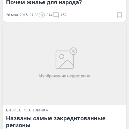
Почем жилье для народа?
28 мая, 2015, 21:23
814
152
БИЗНЕС
ЭКОНОМИКА
Названы самые закредитованные
регионы