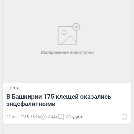
ГОРОД
В Башкирии 175 клещей оказались
энцефалитными
28 мая, 2015, 16:26
3 444
Обсудить