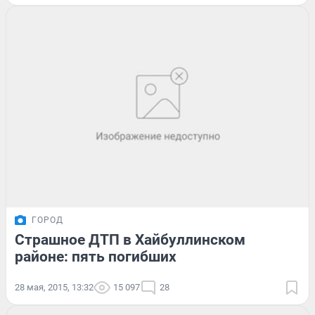
ГОРОД
Страшное ДТП в Хайбуллинском
районе: пять погибших
28 мая, 2015, 13:32
15 097
28