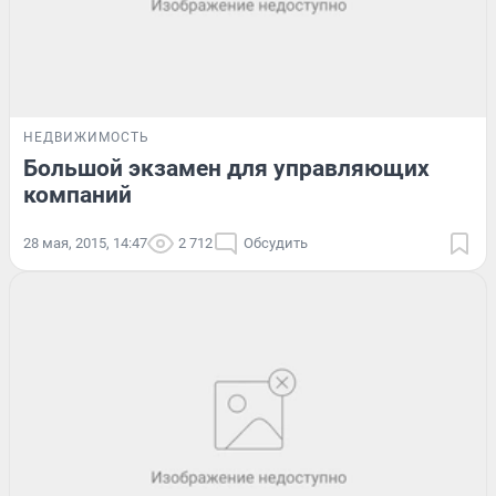
НЕДВИЖИМОСТЬ
Большой экзамен для управляющих
компаний
28 мая, 2015, 14:47
2 712
Обсудить