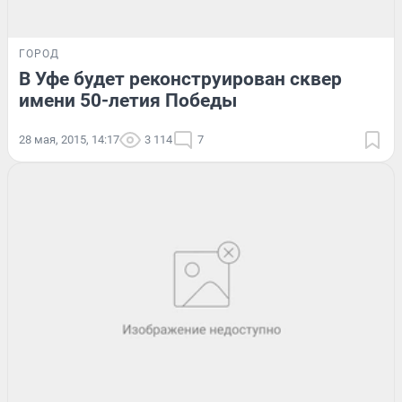
ГОРОД
В Уфе будет реконструирован сквер
имени 50-летия Победы
28 мая, 2015, 14:17
3 114
7