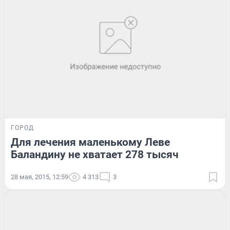
ГОРОД
Для лечения маленькому Леве
Баландину не хватает 278 тысяч
28 мая, 2015, 12:59
4 313
3