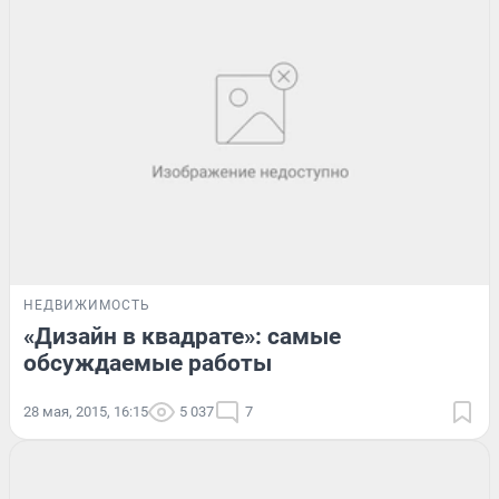
НЕДВИЖИМОСТЬ
«Дизайн в квадрате»: самые
обсуждаемые работы
28 мая, 2015, 16:15
5 037
7