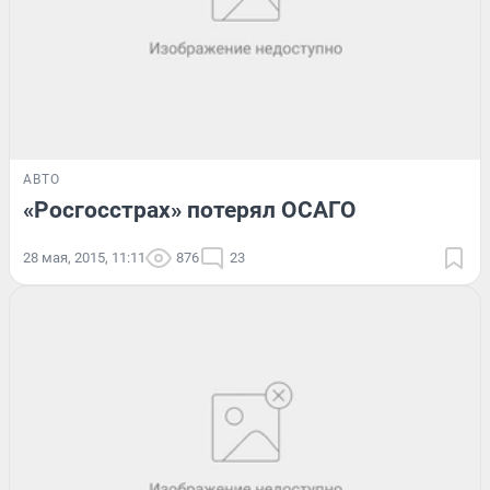
АВТО
«Росгосстрах» потерял ОСАГО
28 мая, 2015, 11:11
876
23