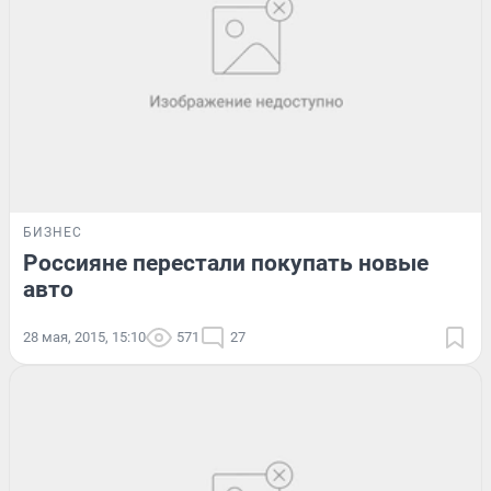
БИЗНЕС
Россияне перестали покупать новые
авто
28 мая, 2015, 15:10
571
27