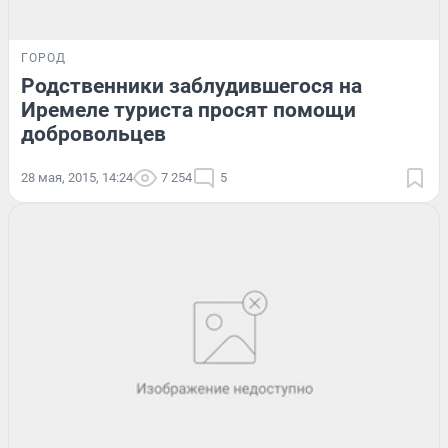
ГОРОД
Родственники заблудившегося на
Иремеле туриста просят помощи
добровольцев
28 мая, 2015, 14:24
7 254
5