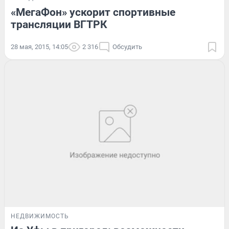
«МегаФон» ускорит спортивные
трансляции ВГТРК
28 мая, 2015, 14:05
2 316
Обсудить
НЕДВИЖИМОСТЬ