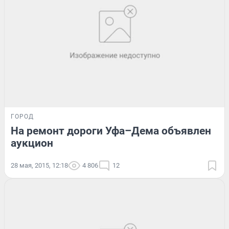
ГОРОД
На ремонт дороги Уфа–Дема объявлен
аукцион
28 мая, 2015, 12:18
4 806
12