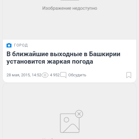
ГОРОД
В ближайшие выходные в Башкирии
установится жаркая погода
28 мая, 2015, 14:52
4 952
Обсудить