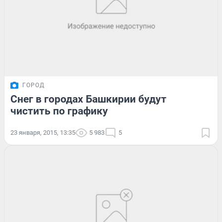
ГОРОД
Снег в городах Башкирии будут
чистить по графику
23 января, 2015, 13:35
5 983
5