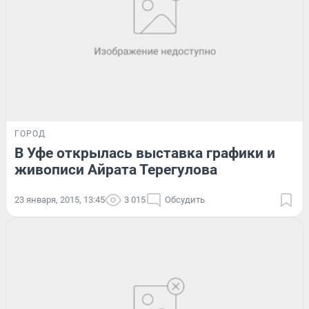
ГОРОД
В Уфе открылась выставка графики и
живописи Айрата Терегулова
23 января, 2015, 13:45
3 015
Обсудить