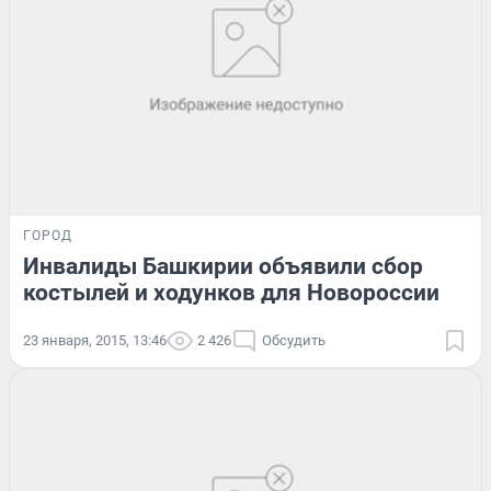
ГОРОД
Инвалиды Башкирии объявили сбор
костылей и ходунков для Новороссии
23 января, 2015, 13:46
2 426
Обсудить