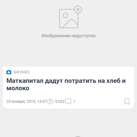
БИЗНЕС
Маткапитал дадут потратить на хлеб и
молоко
23 января, 2015, 13:57
9 002
1