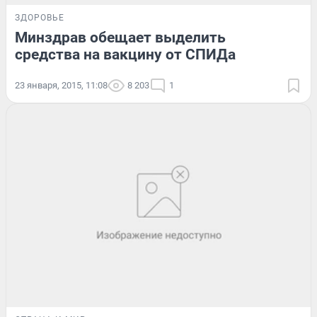
ЗДОРОВЬЕ
Минздрав обещает выделить
средства на вакцину от СПИДа
23 января, 2015, 11:08
8 203
1