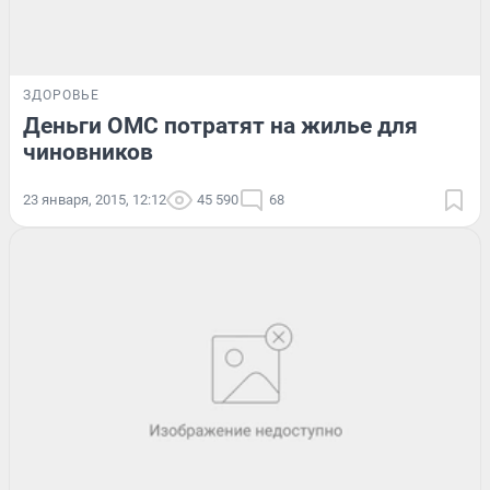
ЗДОРОВЬЕ
Деньги ОМС потратят на жилье для
чиновников
23 января, 2015, 12:12
45 590
68