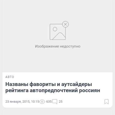
АВТО
Названы фавориты и аутсайдеры
рейтинга автопредпочтений россиян
23 января, 2015, 10:15
635
25