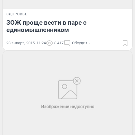
ЗДОРОВЬЕ
ЗОЖ проще вести в паре с
единомышленником
23 января, 2015, 11:24
8 417
Обсудить