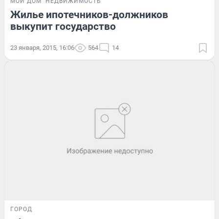
МОЙ ДОМ
НЕДВИЖИМОСТЬ
Жилье ипотечников-должников
выкупит государство
23 января, 2015, 16:06
564
14
ГОРОД