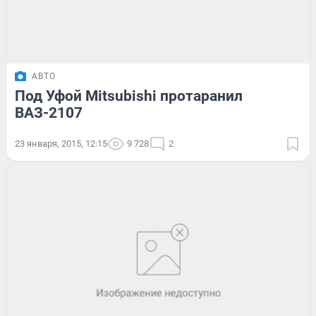
АВТО
Под Уфой Mitsubishi протаранил
ВАЗ-2107
23 января, 2015, 12:15
9 728
2