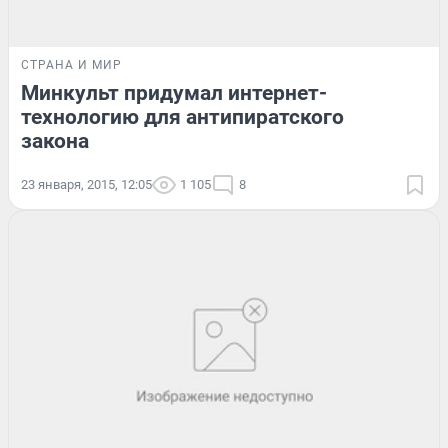
СТРАНА И МИР
Минкульт придумал интернет-
технологию для антипиратского
закона
23 января, 2015, 12:05
1 105
8