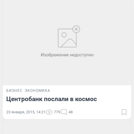
БИЗНЕС
ЭКОНОМИКА
Центробанк послали в космос
23 января, 2015, 14:21
779
48