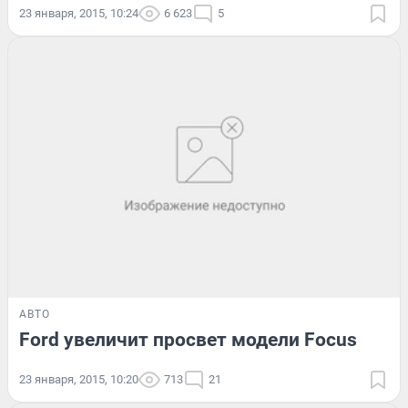
23 января, 2015, 10:24
6 623
5
АВТО
Ford увеличит просвет модели Focus
23 января, 2015, 10:20
713
21