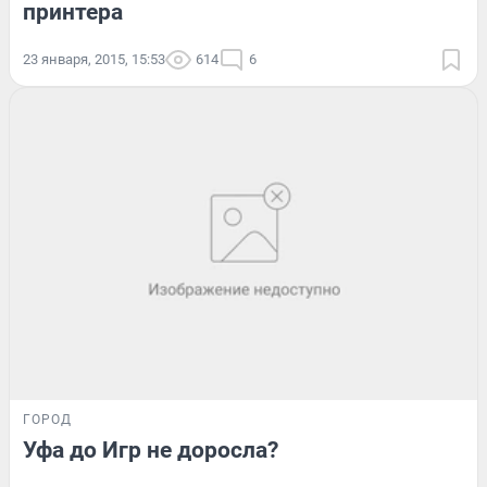
принтера
23 января, 2015, 15:53
614
6
ГОРОД
Уфа до Игр не доросла?