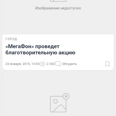
ГОРОД
«МегаФон» проведет
благотворительную акцию
23 января, 2015, 13:03
2 353
Обсудить