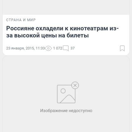
СТРАНА И МИР
Россияне охладели к кинотеатрам из-
за высокой цены на билеты
23 января, 2015, 11:33
1 072
37