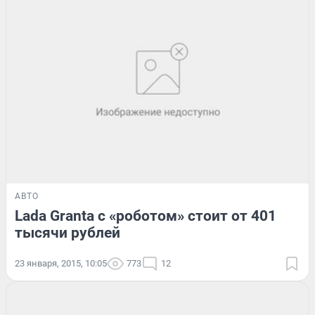
АВТО
Lada Granta с «роботом» стоит от 401
тысячи рублей
23 января, 2015, 10:05
773
12