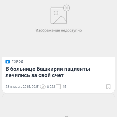
ГОРОД
В больнице Башкирии пациенты
лечились за свой счет
23 января, 2015, 09:51
8 222
45