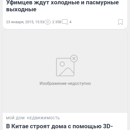
Уфимцев ждут холодные и пасмурные
выходные
23 января, 2015, 15:53
2 358
4
МОЙ ДОМ
НЕДВИЖИМОСТЬ
В Китае строят дома с помощью 3D-