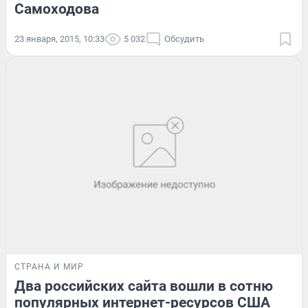
Самоходова
23 января, 2015, 10:33
5 032
Обсудить
СТРАНА И МИР
Два российских сайта вошли в сотню
популярных интернет-ресурсов США