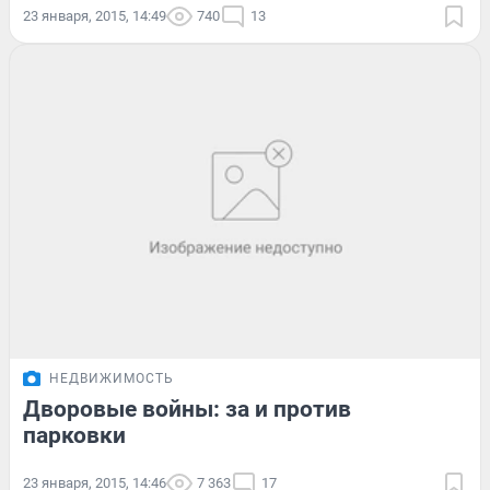
23 января, 2015, 14:49
740
13
НЕДВИЖИМОСТЬ
Дворовые войны: за и против
парковки
23 января, 2015, 14:46
7 363
17