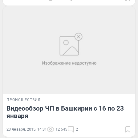
ПРОИСШЕСТВИЯ
Видеообзор ЧП в Башкирии с 16 по 23
января
23 января, 2015, 14:31
12 645
2