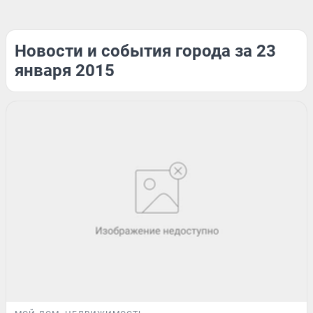
Новости и события города за 23
января 2015