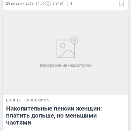
23 января, 2015, 14:54
3 945
4
БИЗНЕС
ЭКОНОМИКА
Накопительные пенсии женщин:
платить дольше, но меньшими
частями