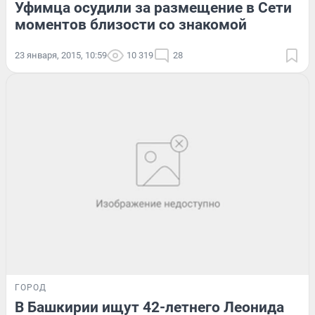
Уфимца осудили за размещение в Сети
моментов близости со знакомой
23 января, 2015, 10:59
10 319
28
ГОРОД
В Башкирии ищут 42-летнего Леонида