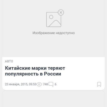
АВТО
Китайские марки теряют
популярность в России
23 января, 2015, 09:53
748
6