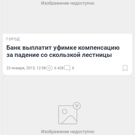
ГОРОД
Банк выплатит уфимке компенсацию
за падение со скользкой лестницы
23 января, 2015, 12:58
6 428
6