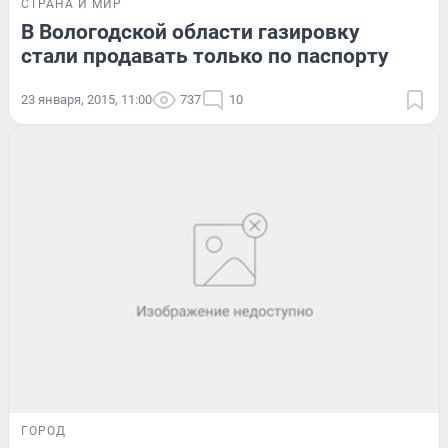
СТРАНА И МИР
В Вологодской области газировку
стали продавать только по паспорту
23 января, 2015, 11:00
737
10
ГОРОД