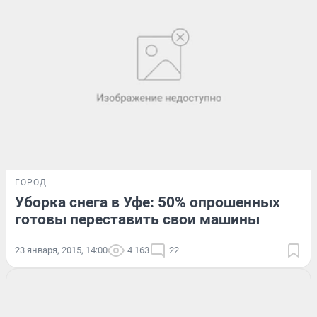
ГОРОД
Уборка снега в Уфе: 50% опрошенных
готовы переставить свои машины
23 января, 2015, 14:00
4 163
22