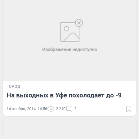
ГОРОД
На выходных в Уфе похолодает до -9
14 ноября, 2014, 16:56
2 210
2