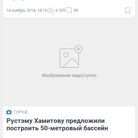
14 ноября, 2014, 18:12
6 705
49
ГОРОД
Рустэму Хамитову предложили
построить 50-метровый бассейн