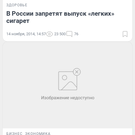
ЗДОРОВЬЕ
В России запретят выпуск «легких»
сигарет
14 ноября, 2014, 14:57
23 500
76
БИЗНЕС
ЭКОНОМИКА