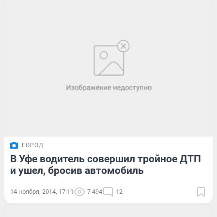
ГОРОД
В Уфе водитель совершил тройное ДТП
и ушел, бросив автомобиль
14 ноября, 2014, 17:11
7 494
12