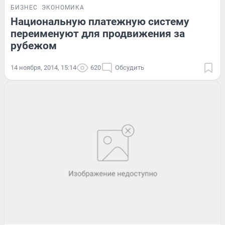
БИЗНЕС
ЭКОНОМИКА
Национальную платежную систему
переименуют для продвижения за
рубежом
14 ноября, 2014, 15:14
620
Обсудить