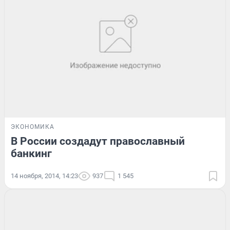
ЭКОНОМИКА
В России создадут православный
банкинг
14 ноября, 2014, 14:23
937
1 545