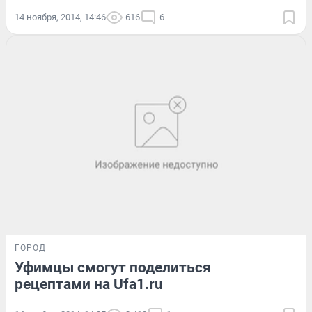
14 ноября, 2014, 14:46
616
6
ГОРОД
Уфимцы смогут поделиться
рецептами на Ufa1.ru