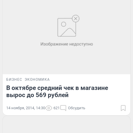
БИЗНЕС
ЭКОНОМИКА
В октябре средний чек в магазине
вырос до 569 рублей
14 ноября, 2014, 14:30
621
Обсудить