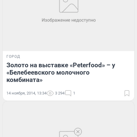
ГОРОД
Золото на выставке «Peterfood» – у
«Белебеевского молочного
комбината»
14 ноября, 2014, 13:34
3 294
1