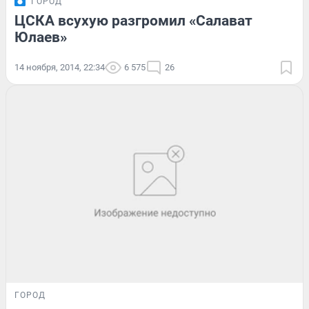
ГОРОД
ЦСКА всухую разгромил «Салават
Юлаев»
14 ноября, 2014, 22:34
6 575
26
ГОРОД