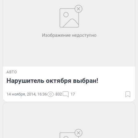
АВТО
Нарушитель октября выбран!
14 ноября, 2014, 16:36
832
17