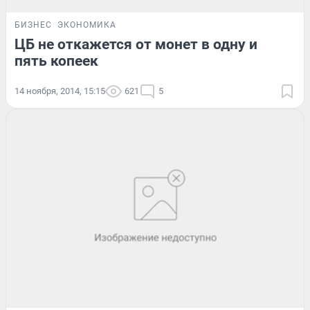
БИЗНЕС
ЭКОНОМИКА
ЦБ не откажется от монет в одну и
пять копеек
14 ноября, 2014, 15:15
621
5