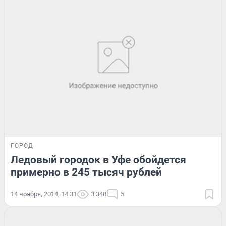
ГОРОД
Ледовый городок в Уфе обойдется
примерно в 245 тысяч рублей
14 ноября, 2014, 14:31
3 348
5