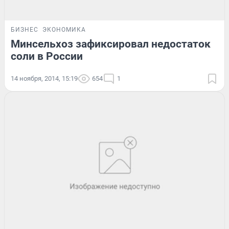
БИЗНЕС
ЭКОНОМИКА
Минсельхоз зафиксировал недостаток
соли в России
14 ноября, 2014, 15:19
654
1