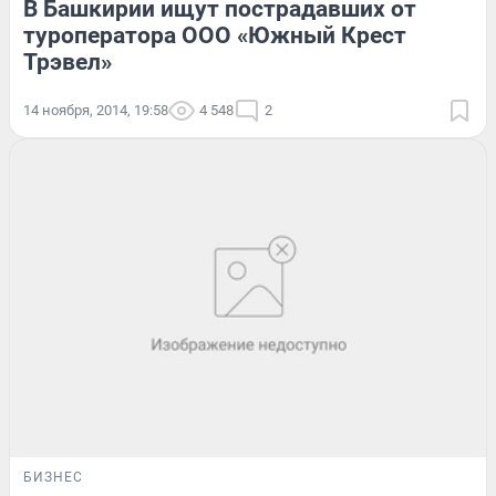
В Башкирии ищут пострадавших от
туроператора ООО «Южный Крест
Трэвел»
14 ноября, 2014, 19:58
4 548
2
БИЗНЕС