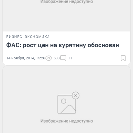
БИЗНЕС
ЭКОНОМИКА
ФАС: рост цен на курятину обоснован
14 ноября, 2014, 15:26
533
11