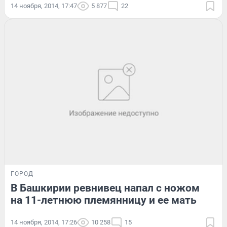
14 ноября, 2014, 17:47
5 877
22
ГОРОД
В Башкирии ревнивец напал с ножом
на 11-летнюю племянницу и ее мать
14 ноября, 2014, 17:26
10 258
15