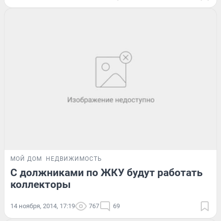
МОЙ ДОМ
НЕДВИЖИМОСТЬ
С должниками по ЖКУ будут работать
коллекторы
14 ноября, 2014, 17:19
767
69