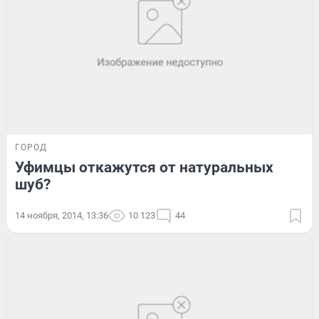
ГОРОД
Уфимцы откажутся от натуральных
шуб?
14 ноября, 2014, 13:36
10 123
44