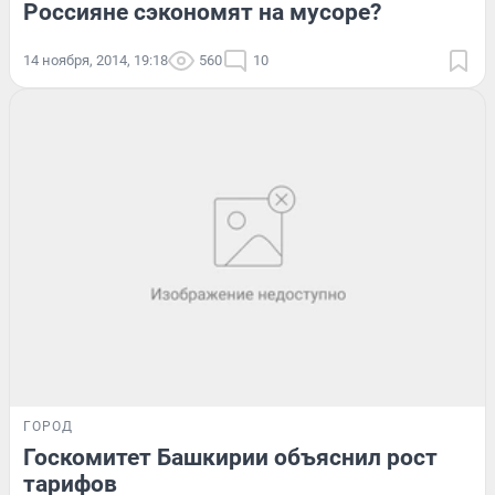
Россияне сэкономят на мусоре?
14 ноября, 2014, 19:18
560
10
ГОРОД
Госкомитет Башкирии объяснил рост
тарифов