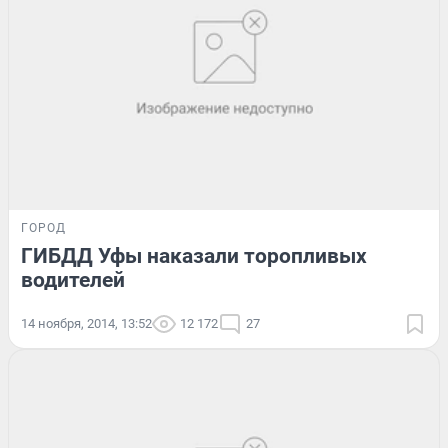
ГОРОД
ГИБДД Уфы наказали торопливых
водителей
14 ноября, 2014, 13:52
12 172
27