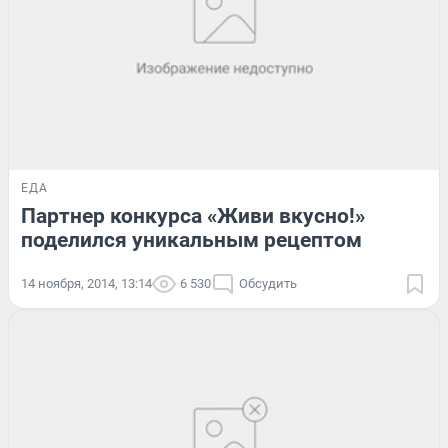
ЕДА
Партнер конкурса «Живи вкусно!»
поделился уникальным рецептом
14 ноября, 2014, 13:14
6 530
Обсудить