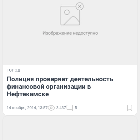
ГОРОД
Полиция проверяет деятельность
финансовой организации в
Нефтекамске
14 ноября, 2014, 13:57
3 437
5