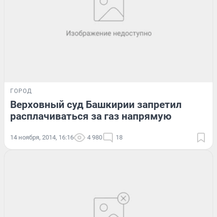
ГОРОД
Верховный суд Башкирии запретил
расплачиваться за газ напрямую
14 ноября, 2014, 16:16
4 980
18