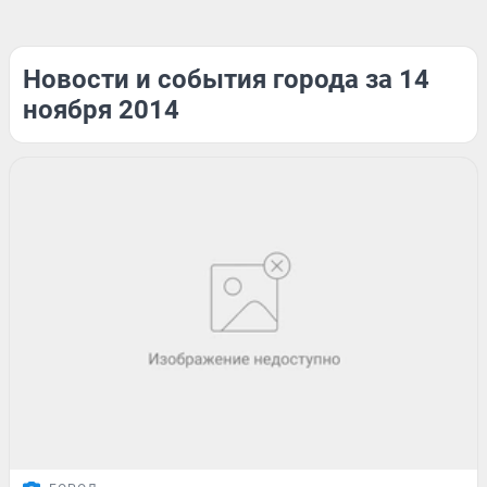
Новости и события города за 14
ноября 2014