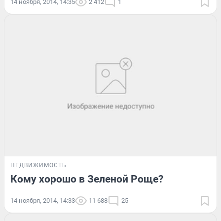
14 ноября, 2014, 14:35
2 412
1
НЕДВИЖИМОСТЬ
Кому хорошо в Зеленой Роще?
14 ноября, 2014, 14:33
11 688
25