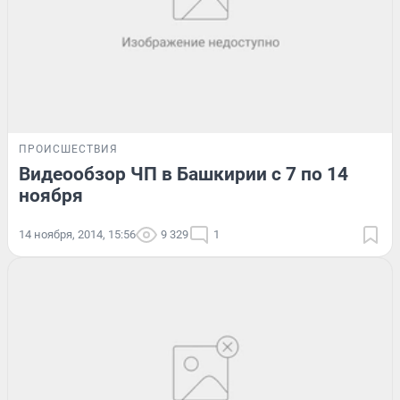
ПРОИСШЕСТВИЯ
Видеообзор ЧП в Башкирии с 7 по 14
ноября
14 ноября, 2014, 15:56
9 329
1