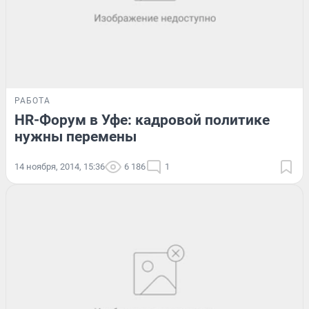
РАБОТА
HR-Форум в Уфе: кадровой политике
нужны перемены
14 ноября, 2014, 15:36
6 186
1