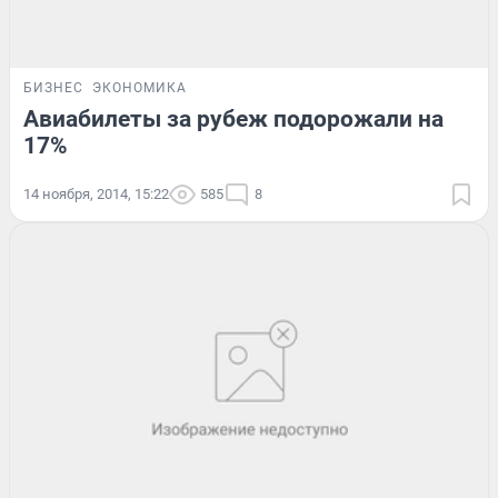
БИЗНЕС
ЭКОНОМИКА
Авиабилеты за рубеж подорожали на
17%
14 ноября, 2014, 15:22
585
8