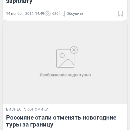
зарплату
14 ноября, 2014, 14:49
626
Обсудить
БИЗНЕС
ЭКОНОМИКА
Россияне стали отменять новогодние
туры за границу