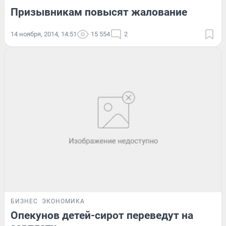
Призывникам повысят жалование
14 ноября, 2014, 14:51
15 554
2
БИЗНЕС
ЭКОНОМИКА
Опекунов детей-сирот переведут на