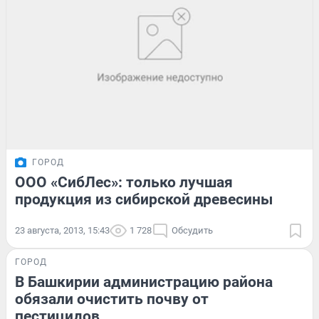
ГОРОД
ООО «СибЛес»: только лучшая
продукция из сибирской древесины
23 августа, 2013, 15:43
1 728
Обсудить
ГОРОД
В Башкирии администрацию района
обязали очистить почву от
пестицидов