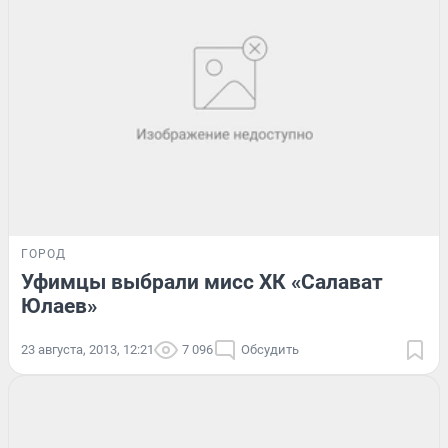
ГОРОД
Уфимцы выбрали мисс ХК «Салават
Юлаев»
23 августа, 2013, 12:21
7 096
Обсудить