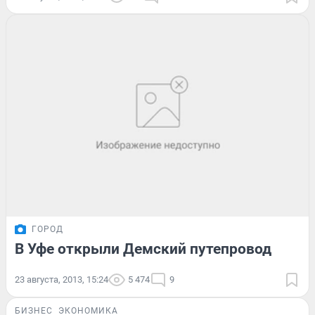
ГОРОД
В Уфе открыли Демский путепровод
23 августа, 2013, 15:24
5 474
9
БИЗНЕС
ЭКОНОМИКА