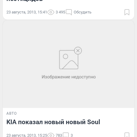
23 августа, 2013, 15:41
3 495
Обсудить
АВТО
KIA показал новый новый Soul
23 августа, 2013, 15:25
783
3