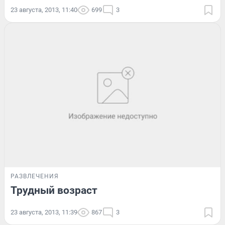
23 августа, 2013, 11:40
699
3
РАЗВЛЕЧЕНИЯ
Трудный возраст
23 августа, 2013, 11:39
867
3