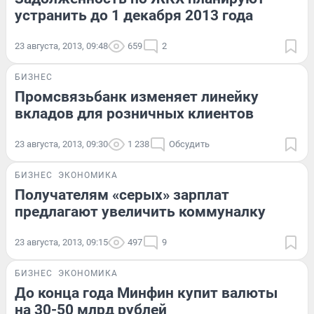
устранить до 1 декабря 2013 года
23 августа, 2013, 09:48
659
2
БИЗНЕС
Промсвязьбанк изменяет линейку
вкладов для розничных клиентов
23 августа, 2013, 09:30
1 238
Обсудить
БИЗНЕС
ЭКОНОМИКА
Получателям «серых» зарплат
предлагают увеличить коммуналку
23 августа, 2013, 09:15
497
9
БИЗНЕС
ЭКОНОМИКА
До конца года Минфин купит валюты
на 30-50 млрд рублей