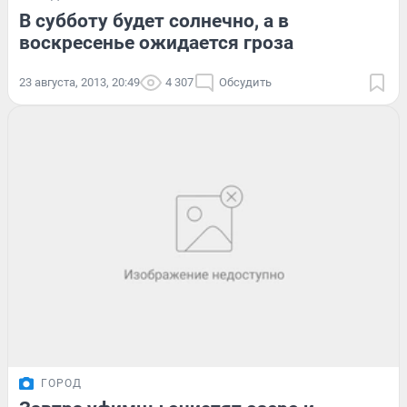
В субботу будет солнечно, а в
воскресенье ожидается гроза
23 августа, 2013, 20:49
4 307
Обсудить
ГОРОД