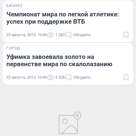
БИЗНЕС
Чемпионат мира по легкой атлетике:
успех при поддержке ВТБ
23 августа, 2013, 10:49
1 283
Обсудить
ГОРОД
Уфимка завоевала золото на
первенстве мира по скалолазанию
23 августа, 2013, 10:45
3 528
Обсудить