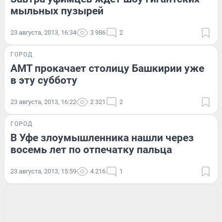
мыльных пузырей
23 августа, 2013, 16:34
3 986
2
ГОРОД
AMT прокачает столицу Башкирии уже
в эту субботу
23 августа, 2013, 16:22
2 321
2
ГОРОД
В Уфе злоумышленника нашли через
восемь лет по отпечатку пальца
23 августа, 2013, 15:59
4 216
1