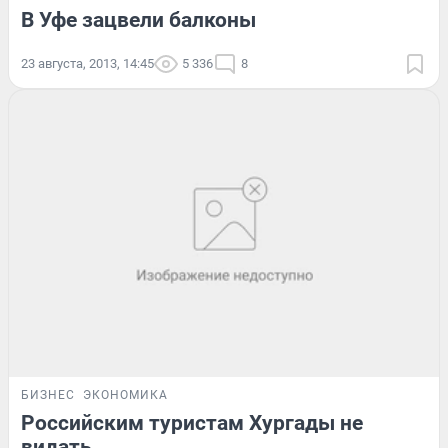
В Уфе зацвели балконы
23 августа, 2013, 14:45
5 336
8
БИЗНЕС
ЭКОНОМИКА
Российским туристам Хургады не
видать