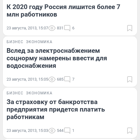
К 2020 году Россия лишится более 7
млн работников
23 августа, 2013, 15:07
831
6
БИЗНЕС
ЭКОНОМИКА
Вслед за электроснабжением
соцнорму намерены ввести для
водоснабжения
23 августа, 2013, 15:05
685
7
БИЗНЕС
ЭКОНОМИКА
За страховку от банкротства
предприятия придется платить
работникам
23 августа, 2013, 15:03
544
1