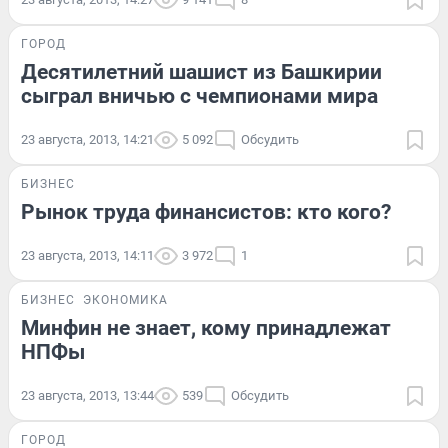
ГОРОД
Десятилетний шашист из Башкирии
сыграл вничью с чемпионами мира
23 августа, 2013, 14:21
5 092
Обсудить
БИЗНЕС
Рынок труда финансистов: кто кого?
23 августа, 2013, 14:11
3 972
1
БИЗНЕС
ЭКОНОМИКА
Минфин не знает, кому принадлежат
НПФы
23 августа, 2013, 13:44
539
Обсудить
ГОРОД