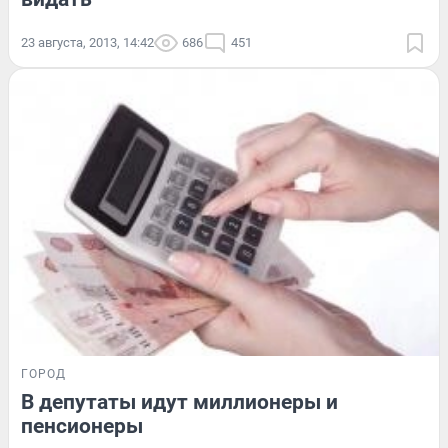
23 августа, 2013, 14:42
686
451
ГОРОД
В депутаты идут миллионеры и
пенсионеры