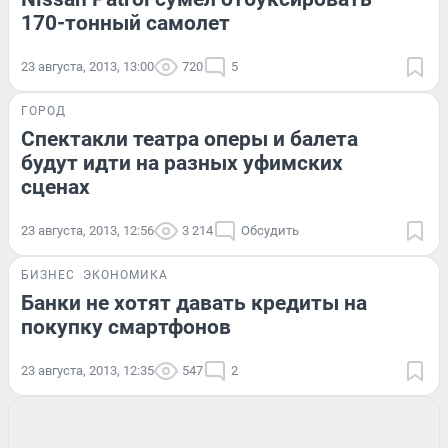
170-тонный самолет
23 августа, 2013, 13:00
720
5
ГОРОД
Спектакли театра оперы и балета
будут идти на разных уфимских
сценах
23 августа, 2013, 12:56
3 214
Обсудить
БИЗНЕС
ЭКОНОМИКА
Банки не хотят давать кредиты на
покупку смартфонов
23 августа, 2013, 12:35
547
2