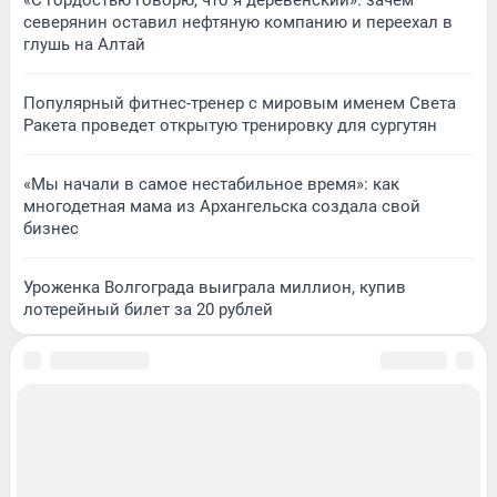
северянин оставил нефтяную компанию и переехал в
глушь на Алтай
Популярный фитнес-тренер с мировым именем Света
Ракета проведет открытую тренировку для сургутян
«Мы начали в самое нестабильное время»: как
многодетная мама из Архангельска создала свой
бизнес
Уроженка Волгограда выиграла миллион, купив
лотерейный билет за 20 рублей