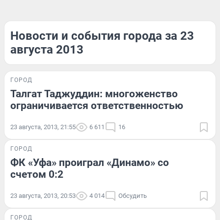
Новости и события города за 23
августа 2013
ГОРОД
Талгат Таджуддин: многоженство
ограничивается ответственностью
23 августа, 2013, 21:55
6 611
16
ГОРОД
ФК «Уфа» проиграл «Динамо» со
счетом 0:2
23 августа, 2013, 20:53
4 014
Обсудить
ГОРОД