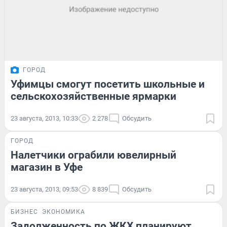
ГОРОД
Уфимцы смогут посетить школьные и
сельскохозяйственные ярмарки
23 августа, 2013, 10:33
2 278
Обсудить
ГОРОД
Налетчики ограбили ювелирный
магазин в Уфе
23 августа, 2013, 09:53
8 839
Обсудить
БИЗНЕС
ЭКОНОМИКА
Задолженность по ЖКХ планируют