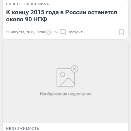
БИЗНЕС
ЭКОНОМИКА
К концу 2015 года в России останется
около 90 НПФ
23 августа, 2013, 15:00
720
Обсудить
НЕДВИЖИМОСТЬ