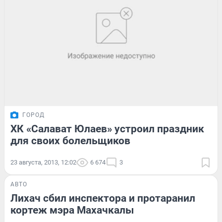
ГОРОД
ХК «Салават Юлаев» устроил праздник
для своих болельщиков
23 августа, 2013, 12:02
6 674
3
АВТО
Лихач сбил инспектора и протаранил
кортеж мэра Махачкалы