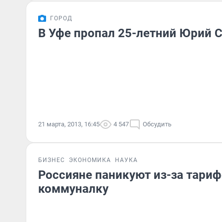
ГОРОД
В Уфе пропал 25-летний Юрий 
21 марта, 2013, 16:45
4 547
Обсудить
БИЗНЕС
ЭКОНОМИКА
НАУКА
Россияне паникуют из-за тариф
коммуналку