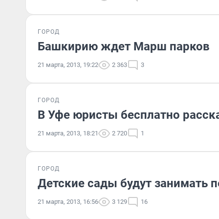
ГОРОД
Башкирию ждет Марш парков
21 марта, 2013, 19:22
2 363
3
ГОРОД
В Уфе юристы бесплатно расск
21 марта, 2013, 18:21
2 720
1
ГОРОД
Детские сады будут занимать 
21 марта, 2013, 16:56
3 129
16