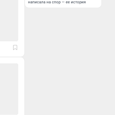
написала на спор — ее история