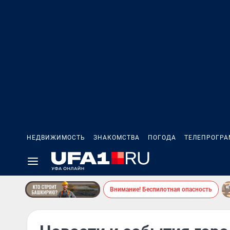
НЕДВИЖИМОСТЬ
ЗНАКОМСТВА
ПОГОДА
ТЕЛЕПРОГР
Внимание! Беспилотная опасность