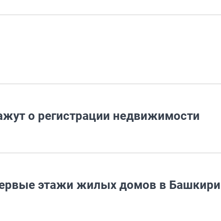
ажут о регистрации недвижимости
первые этажи жилых домов в Башкири