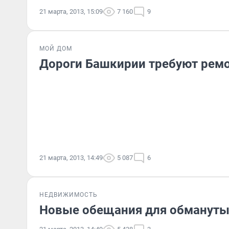
21 марта, 2013, 15:09
7 160
9
МОЙ ДОМ
Дороги Башкирии требуют рем
21 марта, 2013, 14:49
5 087
6
НЕДВИЖИМОСТЬ
Новые обещания для обманут