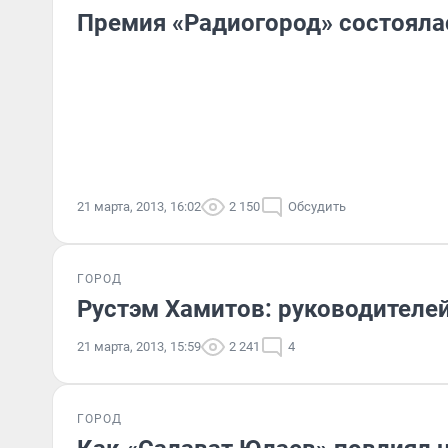
Премия «Радиогород» состояла
21 марта, 2013, 16:02
2 150
Обсудить
ГОРОД
Рустэм Хамитов: руководителе
21 марта, 2013, 15:59
2 241
4
ГОРОД