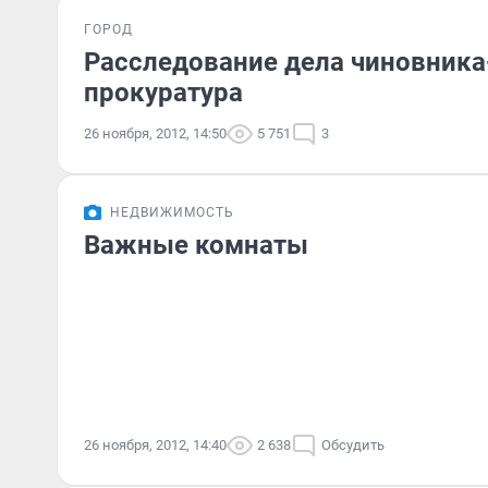
ГОРОД
Расследование дела чиновника
прокуратура
26 ноября, 2012, 14:50
5 751
3
НЕДВИЖИМОСТЬ
Важные комнаты
26 ноября, 2012, 14:40
2 638
Обсудить