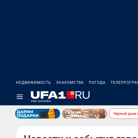
НЕДВИЖИМОСТЬ
ЗНАКОМСТВА
ПОГОДА
ТЕЛЕПРОГР
Черный дым 