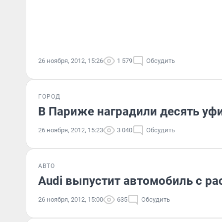
26 ноября, 2012, 15:26
1 579
Обсудить
ГОРОД
В Париже наградили десять уф
26 ноября, 2012, 15:23
3 040
Обсудить
АВТО
Audi выпустит автомобиль с ра
26 ноября, 2012, 15:00
635
Обсудить