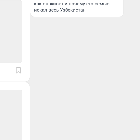
как он живет и почему его семью
искал весь Узбекистан