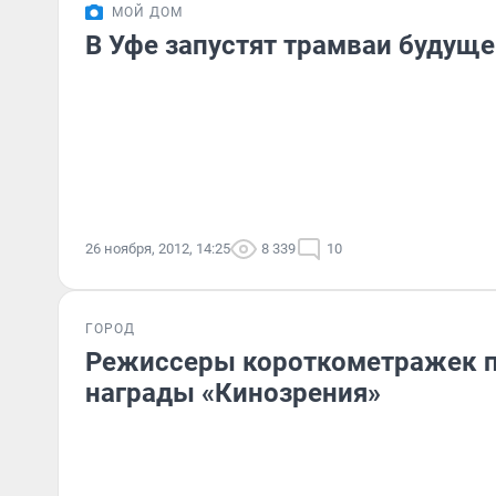
МОЙ ДОМ
В Уфе запустят трамваи будуще
26 ноября, 2012, 14:25
8 339
10
ГОРОД
Режиссеры короткометражек 
награды «Кинозрения»