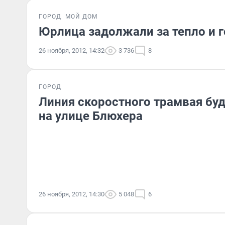
ГОРОД
МОЙ ДОМ
Юрлица задолжали за тепло и 
26 ноября, 2012, 14:32
3 736
8
ГОРОД
Линия скоростного трамвая бу
на улице Блюхера
26 ноября, 2012, 14:30
5 048
6