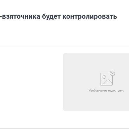
-взяточника будет контролировать