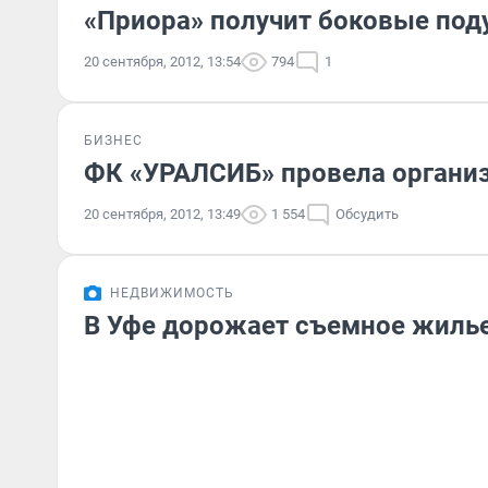
«Приора» получит боковые под
20 сентября, 2012, 13:54
794
1
БИЗНЕС
ФК «УРАЛСИБ» провела органи
20 сентября, 2012, 13:49
1 554
Обсудить
НЕДВИЖИМОСТЬ
В Уфе дорожает съемное жиль