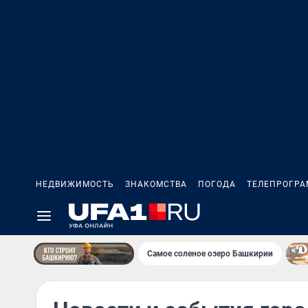
НЕДВИЖИМОСТЬ
ЗНАКОМСТВА
ПОГОДА
ТЕЛЕПРОГР
Самое соленое озеро Башкирии