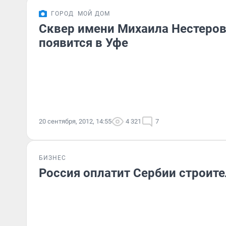
ГОРОД
МОЙ ДОМ
Сквер имени Михаила Нестеров
появится в Уфе
20 сентября, 2012, 14:55
4 321
7
БИЗНЕС
Россия оплатит Сербии строите