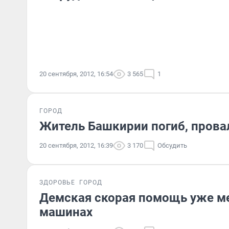
20 сентября, 2012, 16:54
3 565
1
ГОРОД
Житель Башкирии погиб, прова
20 сентября, 2012, 16:39
3 170
Обсудить
ЗДОРОВЬЕ
ГОРОД
Демская скорая помощь уже ме
машинах