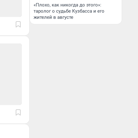
«Плохо, как никогда до этого»:
таролог о судьбе Кузбасса и его
жителей в августе