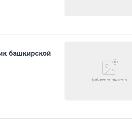
ник башкирской