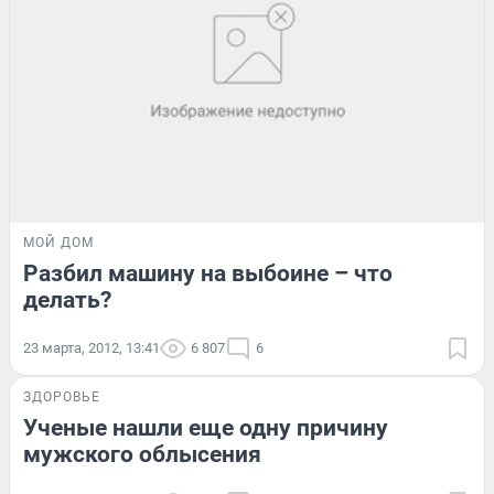
МОЙ ДОМ
Разбил машину на выбоине – что
делать?
23 марта, 2012, 13:41
6 807
6
ЗДОРОВЬЕ
Ученые нашли еще одну причину
мужского облысения