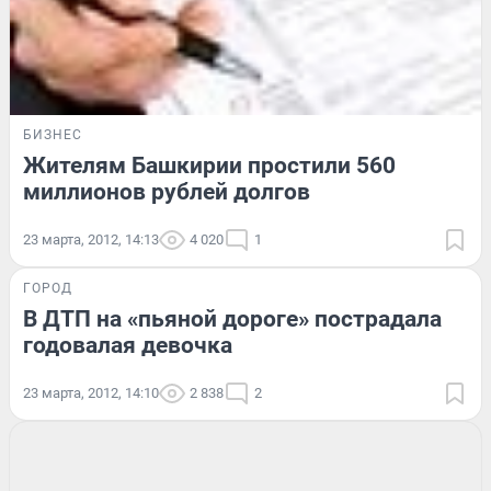
БИЗНЕС
Жителям Башкирии простили 560
миллионов рублей долгов
23 марта, 2012, 14:13
4 020
1
ГОРОД
В ДТП на «пьяной дороге» пострадала
годовалая девочка
23 марта, 2012, 14:10
2 838
2