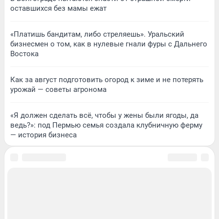
оставшихся без мамы ежат
«Платишь бандитам, либо стреляешь». Уральский
бизнесмен о том, как в нулевые гнали фуры с Дальнего
Востока
Как за август подготовить огород к зиме и не потерять
урожай — советы агронома
«Я должен сделать всё, чтобы у жены были ягоды, да
ведь?»: под Пермью семья создала клубничную ферму
— история бизнеса