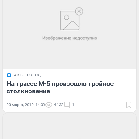
АВТО
ГОРОД
На трассе М-5 произошло тройное
столкновение
23 марта, 2012, 14:09
4 132
1