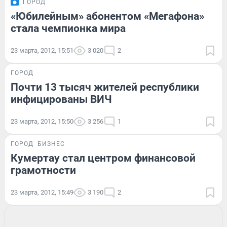
ГОРОД
«Юбилейным» абонентом «Мегафона»
стала чемпионка мира
23 марта, 2012, 15:51
3 020
2
ГОРОД
Почти 13 тысяч жителей республики
инфицированы ВИЧ
23 марта, 2012, 15:50
3 256
1
ГОРОД
БИЗНЕС
Кумертау стал центром финансовой
грамотности
23 марта, 2012, 15:49
3 190
2