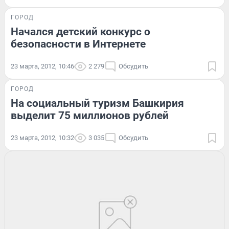
ГОРОД
Начался детский конкурс о
безопасности в Интернете
23 марта, 2012, 10:46
2 279
Обсудить
ГОРОД
На социальный туризм Башкирия
выделит 75 миллионов рублей
23 марта, 2012, 10:32
3 035
Обсудить