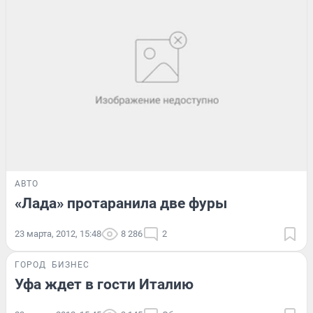
АВТО
«Лада» протаранила две фуры
23 марта, 2012, 15:48
8 286
2
ГОРОД
БИЗНЕС
Уфа ждет в гости Италию