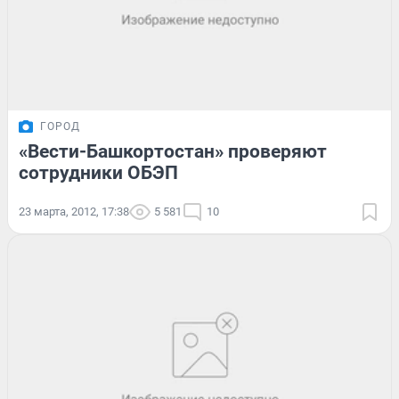
ГОРОД
«Вести-Башкортостан» проверяют
сотрудники ОБЭП
23 марта, 2012, 17:38
5 581
10