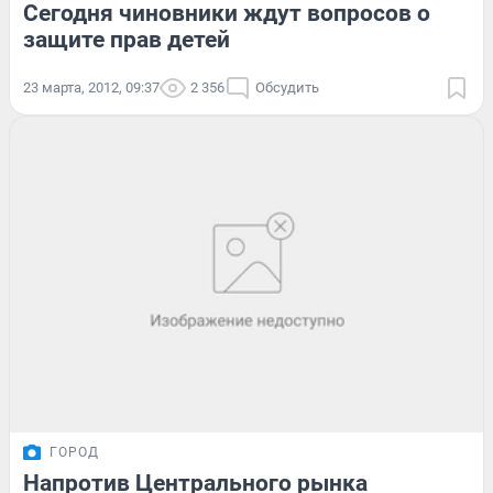
Сегодня чиновники ждут вопросов о
защите прав детей
23 марта, 2012, 09:37
2 356
Обсудить
ГОРОД
Напротив Центрального рынка