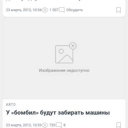
23 марта, 2012, 10:54
1 507
Обсудить
АВТО
У «бомбил» будут забирать машины
23 марта, 2012, 10:53
720
8