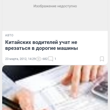
АВТО
Китайских водителей учат не
врезаться в дорогие машины
23 марта, 2012, 14:29
682
1