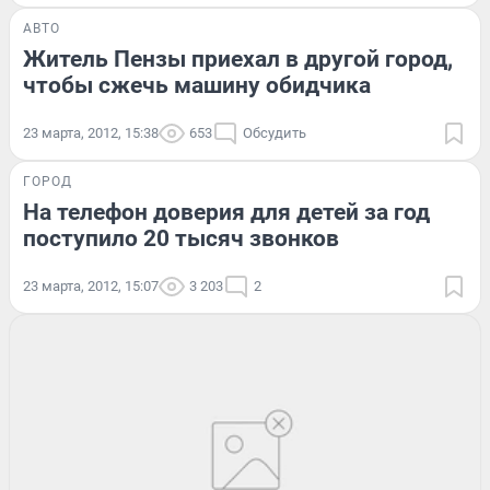
АВТО
Житель Пензы приехал в другой город,
чтобы сжечь машину обидчика
23 марта, 2012, 15:38
653
Обсудить
ГОРОД
На телефон доверия для детей за год
поступило 20 тысяч звонков
23 марта, 2012, 15:07
3 203
2