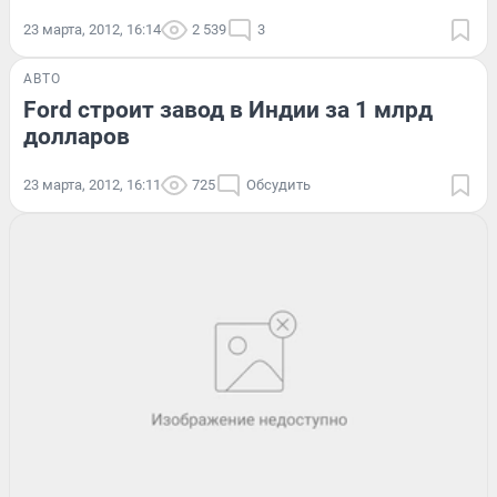
23 марта, 2012, 16:14
2 539
3
АВТО
Ford строит завод в Индии за 1 млрд
долларов
23 марта, 2012, 16:11
725
Обсудить