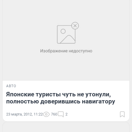
АВТО
Японские туристы чуть не утонули,
полностью доверившись навигатору
23 марта, 2012, 11:22
760
2