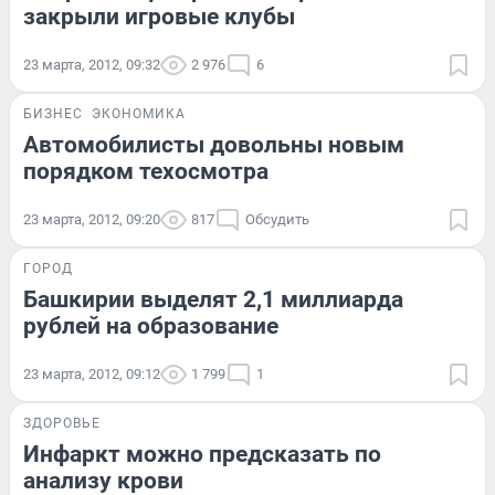
закрыли игровые клубы
23 марта, 2012, 09:32
2 976
6
БИЗНЕС
ЭКОНОМИКА
Автомобилисты довольны новым
порядком техосмотра
23 марта, 2012, 09:20
817
Обсудить
ГОРОД
Башкирии выделят 2,1 миллиарда
рублей на образование
23 марта, 2012, 09:12
1 799
1
ЗДОРОВЬЕ
Инфаркт можно предсказать по
анализу крови