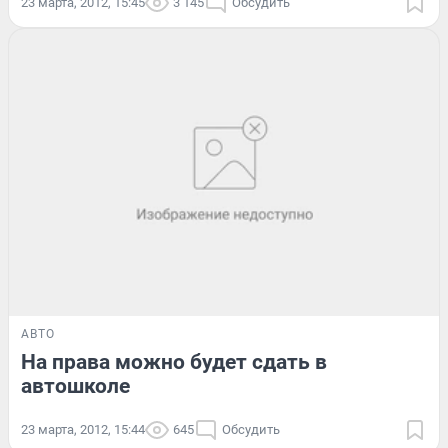
23 марта, 2012, 15:45
3 145
Обсудить
АВТО
На права можно будет сдать в
автошколе
23 марта, 2012, 15:44
645
Обсудить