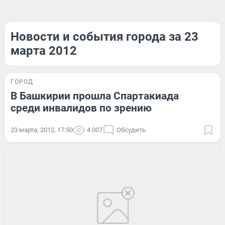
Новости и события города за 23
марта 2012
ГОРОД
В Башкирии прошла Спартакиада
среди инвалидов по зрению
23 марта, 2012, 17:50
4 007
Обсудить