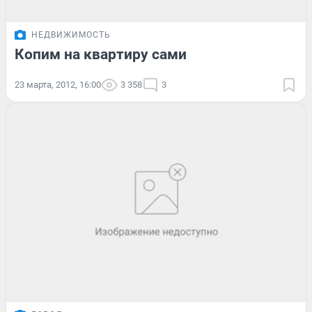
НЕДВИЖИМОСТЬ
Копим на квартиру сами
23 марта, 2012, 16:00
3 358
3