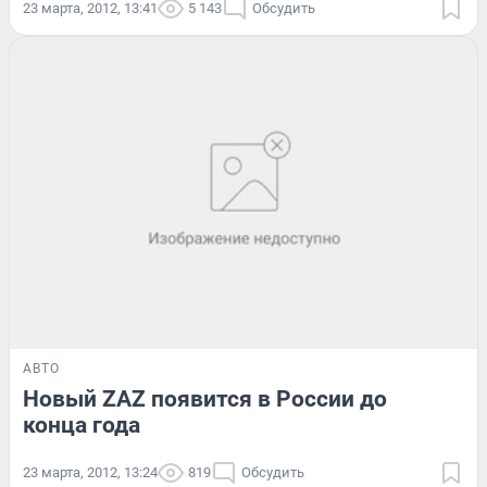
23 марта, 2012, 13:41
5 143
Обсудить
АВТО
Новый ZAZ появится в России до
конца года
23 марта, 2012, 13:24
819
Обсудить