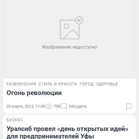
РАЗВЛЕЧЕНИЯ
СТИЛЬ И КРАСОТА
ГОРОД
ЗДОРОВЬЕ
Огонь революции
23 марта, 2012, 11:00
798
Обсудить
БИЗНЕС
Уралсиб провел «день открытых идей»
для предпринимателей Уфы