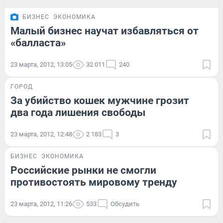
БИЗНЕС
ЭКОНОМИКА
Малый бизнес научат избавляться от
«балласта»
23 марта, 2012, 13:05
32 011
240
ГОРОД
За убийство кошек мужчине грозит
два года лишения свободы
23 марта, 2012, 12:48
2 183
3
БИЗНЕС
ЭКОНОМИКА
Российские рынки не смогли
противостоять мировому тренду
23 марта, 2012, 11:26
533
Обсудить