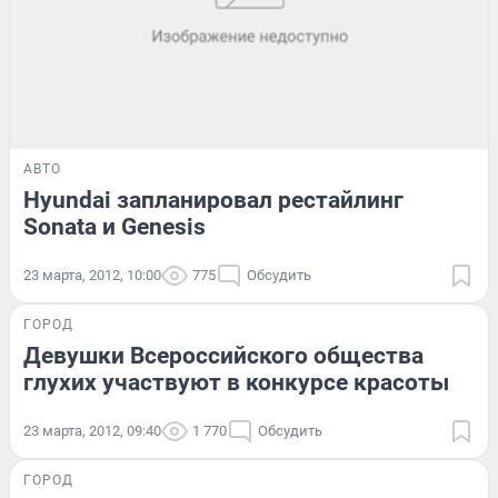
АВТО
Hyundai запланировал рестайлинг
Sonata и Genesis
23 марта, 2012, 10:00
775
Обсудить
ГОРОД
Девушки Всероссийского общества
глухих участвуют в конкурсе красоты
23 марта, 2012, 09:40
1 770
Обсудить
ГОРОД