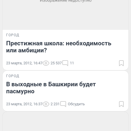
ГОРОД
Престижная школа: необходимость
или амбиции?
23 марта, 2012, 16:47
25 537
11
ГОРОД
В выходные в Башкирии будет
пасмурно
23 марта, 2012, 16:37
2 231
Обсудить