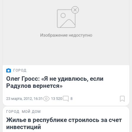
ГОРОД
Олег Гросс: «Я не удивлюсь, если
Радулов вернется»
23 марта, 2012, 16:31
13 520
8
ГОРОД
МОЙ ДОМ
Жилье в республике строилось за счет
инвестиций