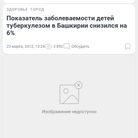
ЗДОРОВЬЕ
ГОРОД
Показатель заболеваемости детей
туберкулезом в Башкирии снизился на
6%
23 марта, 2012, 13:24
3 892
Обсудить