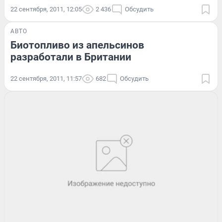
22 сентября, 2011, 12:05
2 436
Обсудить
АВТО
Биотопливо из апельсинов
разработали в Британии
22 сентября, 2011, 11:57
682
Обсудить