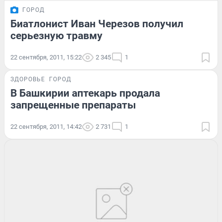
ГОРОД
Биатлонист Иван Черезов получил
серьезную травму
22 сентября, 2011, 15:22
2 345
1
ЗДОРОВЬЕ
ГОРОД
В Башкирии аптекарь продала
запрещенные препараты
22 сентября, 2011, 14:42
2 731
1