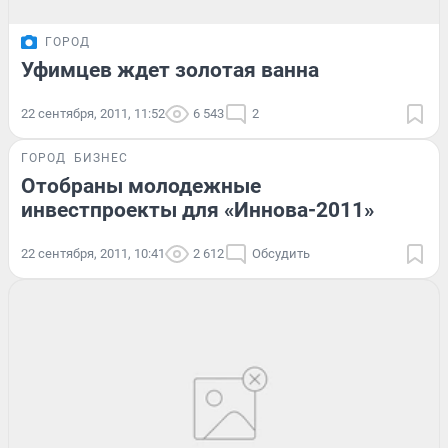
ГОРОД
Уфимцев ждет золотая ванна
22 сентября, 2011, 11:52
6 543
2
ГОРОД
БИЗНЕС
Отобраны молодежные
инвестпроекты для «Иннова-2011»
22 сентября, 2011, 10:41
2 612
Обсудить