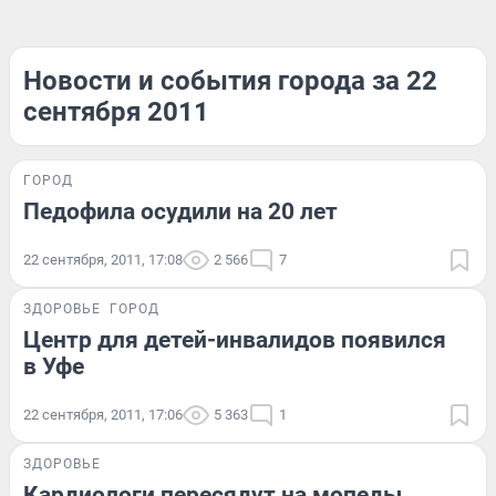
Новости и события города за 22
сентября 2011
ГОРОД
Педофила осудили на 20 лет
22 сентября, 2011, 17:08
2 566
7
ЗДОРОВЬЕ
ГОРОД
Центр для детей-инвалидов появился
в Уфе
22 сентября, 2011, 17:06
5 363
1
ЗДОРОВЬЕ
Кардиологи пересядут на мопеды