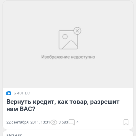
БИЗНЕС
Вернуть кредит, как товар, разрешит
нам ВАС?
22 сентября, 2011, 13:31
3 583
4
БИЗНЕС