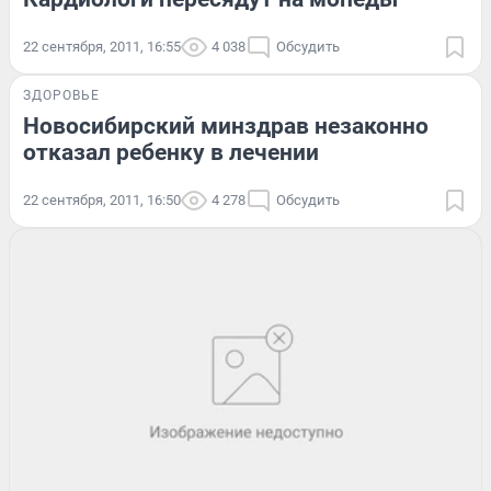
22 сентября, 2011, 16:55
4 038
Обсудить
ЗДОРОВЬЕ
Новосибирский минздрав незаконно
отказал ребенку в лечении
22 сентября, 2011, 16:50
4 278
Обсудить