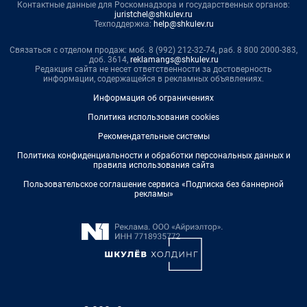
Контактные данные для Роскомнадзора и государственных органов:
juristchel@shkulev.ru
Техподдержка:
help@shkulev.ru
Связаться с отделом продаж: моб. 8 (992) 212-32-74, раб. 8 800 2000-383,
доб. 3614,
reklamangs@shkulev.ru
Редакция сайта не несет ответственности за достоверность
информации, содержащейся в рекламных объявлениях.
Информация об ограничениях
Политика использования cookies
Рекомендательные системы
Политика конфиденциальности и обработки персональных данных и
правила использования сайта
Пользовательское соглашение сервиса «Подписка без баннерной
рекламы»