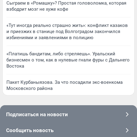
Сыграем в «Ромашку»? Простая головоломка, которая
взбодрит мозг не хуже кофе
«Тут иногда реально страшно жить»: конфликт казаков
и приезжих в станице под Волгоградом закончился
избиениями и заявлениями в полицию
«Платишь бандитам, либо стреляешь». Уральский
бизнесмен о том, как в нулевые гнали фуры с Дальнего
Востока
Пакет Курбаныязова. За что посадили экс-военкома
Московского района
Подписаться на новости
Сообщить новость