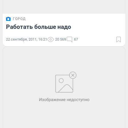
ГОРОД
Работать больше надо
22 сентября, 2011, 16:21
20 569
67