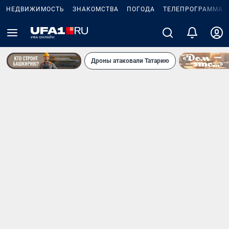
НЕДВИЖИМОСТЬ
ЗНАКОМСТВА
ПОГОДА
ТЕЛЕПРОГРАММА
Дроны атаковали Татарию