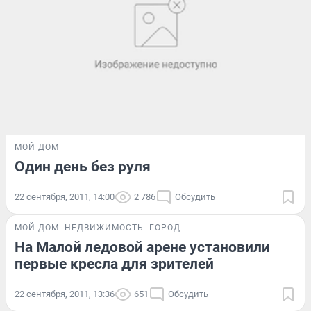
МОЙ ДОМ
Один день без руля
22 сентября, 2011, 14:00
2 786
Обсудить
МОЙ ДОМ
НЕДВИЖИМОСТЬ
ГОРОД
На Малой ледовой арене установили
первые кресла для зрителей
22 сентября, 2011, 13:36
651
Обсудить