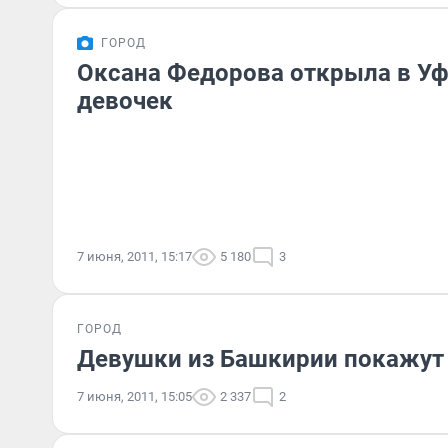
ГОРОД
Оксана Федорова открыла в Уф
девочек
7 июня, 2011, 15:17
5 180
3
ГОРОД
Девушки из Башкирии покажут 
7 июня, 2011, 15:05
2 337
2