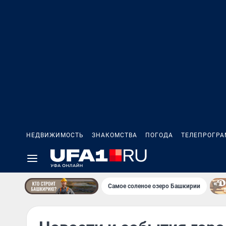
НЕДВИЖИМОСТЬ
ЗНАКОМСТВА
ПОГОДА
ТЕЛЕПРОГР
Самое соленое озеро Башкирии