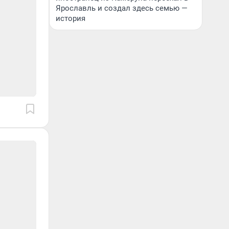
Ярославль и создал здесь семью —
история