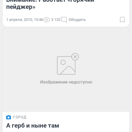
пейджер»
1 апреля, 2010, 15:46
3 132
Обсудить
ГОРОД
А герб и ныне там