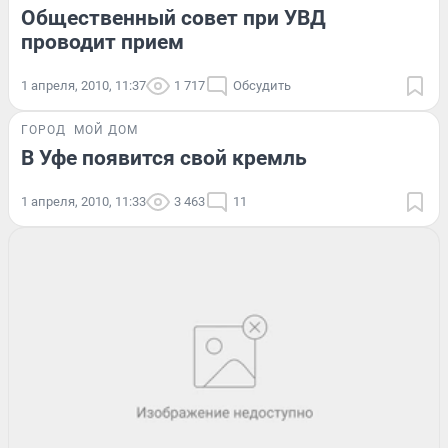
Общественный совет при УВД
проводит прием
1 апреля, 2010, 11:37
1 717
Обсудить
ГОРОД
МОЙ ДОМ
В Уфе появится свой кремль
1 апреля, 2010, 11:33
3 463
11