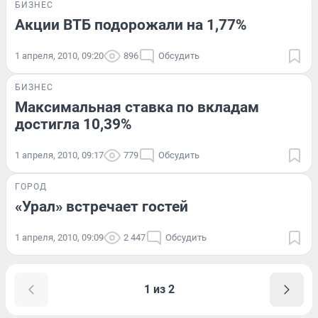
БИЗНЕС
Акции ВТБ подорожали на 1,77%
1 апреля, 2010, 09:20
896
Обсудить
БИЗНЕС
Максимальная ставка по вкладам
достигла 10,39%
1 апреля, 2010, 09:17
779
Обсудить
ГОРОД
«Урал» встречает гостей
1 апреля, 2010, 09:09
2 447
Обсудить
1 из 2