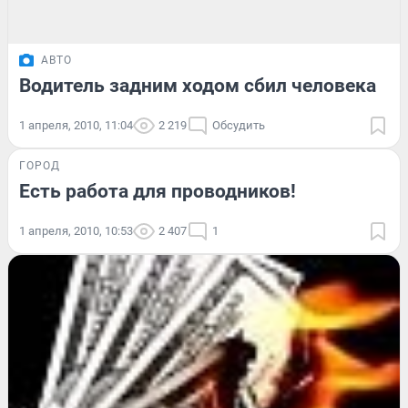
АВТО
Водитель задним ходом сбил человека
1 апреля, 2010, 11:04
2 219
Обсудить
ГОРОД
Есть работа для проводников!
1 апреля, 2010, 10:53
2 407
1