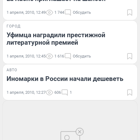
1 апреля, 2010, 12:49
1 744
Обсудить
ГОРОД
Уфимца наградили престижной
литературной премией
1 апреля, 2010, 12:45
1 616
Обсудить
АВТО
Иномарки в России начали дешеветь
1 апреля, 2010, 12:27
606
1