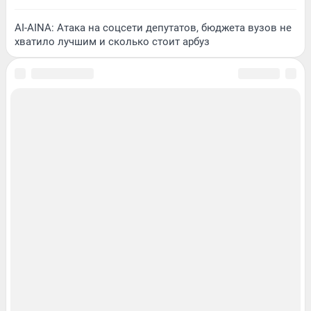
AI-AINA: Атака на соцсети депутатов, бюджета вузов не
хватило лучшим и сколько стоит арбуз