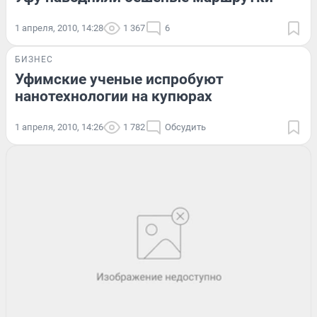
1 апреля, 2010, 14:28
1 367
6
БИЗНЕС
Уфимские ученые испробуют
нанотехнологии на купюрах
1 апреля, 2010, 14:26
1 782
Обсудить