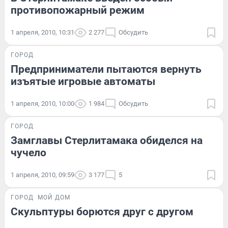
противопожарный режим
1 апреля, 2010, 10:31
2 277
Обсудить
ГОРОД
Предприниматели пытаются вернуть
изъятые игровые автоматы
1 апреля, 2010, 10:00
1 984
Обсудить
ГОРОД
Замглавы Стерлитамака обиделся на
чучело
1 апреля, 2010, 09:59
3 177
5
ГОРОД
МОЙ ДОМ
Скульптуры борются друг с другом