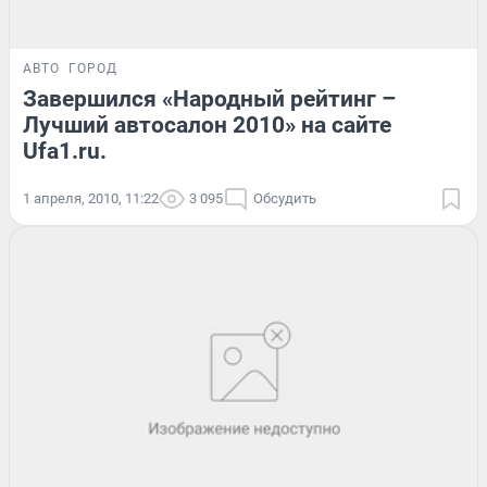
АВТО
ГОРОД
Завершился «Народный рейтинг –
Лучший автосалон 2010» на сайте
Ufa1.ru.
1 апреля, 2010, 11:22
3 095
Обсудить