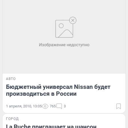
АВТО
Бюджетный универсал Nissan будет
производиться в России
1 апреля, 2010, 13:05
765
3
ГОРОД
Lа Ruche приглашает на шансон