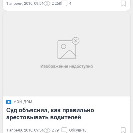
1 апреля, 2010, 09:54
2 258
4
МОЙ ДОМ
Суд объяснил, как правильно
арестовывать водителей
1 апреля, 2010, 09:54
2 791
Обсудить