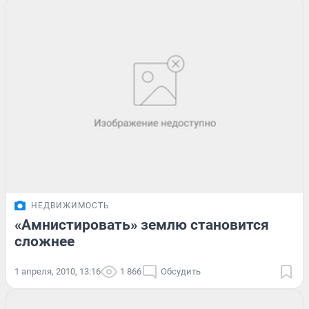
НЕДВИЖИМОСТЬ
«Амнистировать» землю становится
сложнее
1 апреля, 2010, 13:16
1 866
Обсудить