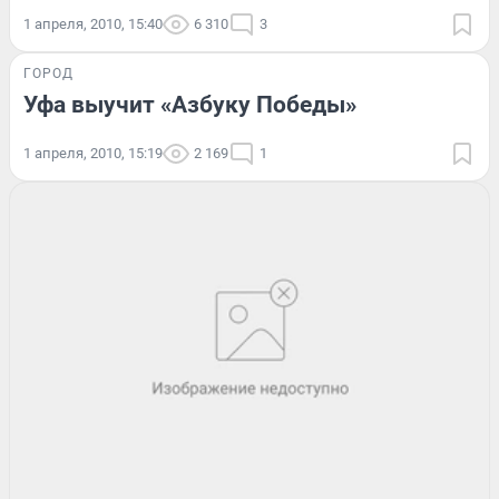
1 апреля, 2010, 15:40
6 310
3
ГОРОД
Уфа выучит «Азбуку Победы»
1 апреля, 2010, 15:19
2 169
1