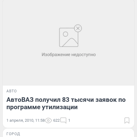
АВТО
АвтоВАЗ получил 83 тысячи заявок по
программе утилизации
1 апреля, 2010, 11:58
622
1
ГОРОД