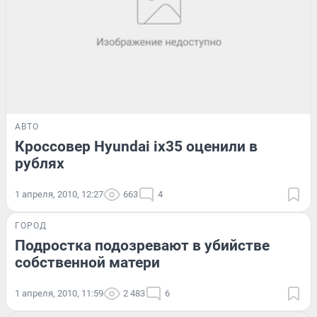
АВТО
Кроссовер Hyundai ix35 оценили в
рублях
1 апреля, 2010, 12:27
663
4
ГОРОД
Подростка подозревают в убийстве
собственной матери
1 апреля, 2010, 11:59
2 483
6