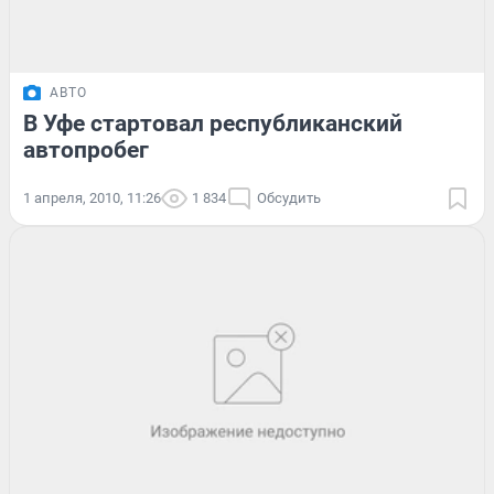
АВТО
В Уфе стартовал республиканский
автопробег
1 апреля, 2010, 11:26
1 834
Обсудить