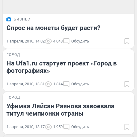
БИЗНЕС
Спрос на монеты будет расти?
1 апреля, 2010, 14:02
4 048
Обсудить
ГОРОД
На Ufa1.ru стартует проект «Город в
фотографиях»
1 апреля, 2010, 13:31
1 814
Обсудить
ГОРОД
Уфимка Ляйсан Раянова завоевала
титул чемпионки страны
1 апреля, 2010, 13:17
1 959
Обсудить