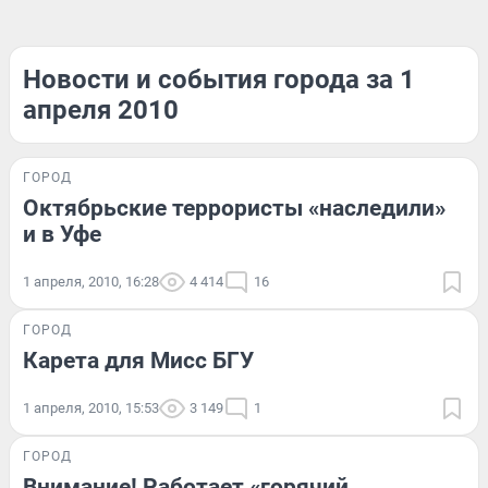
Новости и события города за 1
апреля 2010
ГОРОД
Октябрьские террористы «наследили»
и в Уфе
1 апреля, 2010, 16:28
4 414
16
ГОРОД
Карета для Мисс БГУ
1 апреля, 2010, 15:53
3 149
1
ГОРОД
Внимание! Работает «горячий