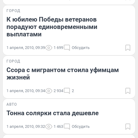
ГОРОД
К юбилею Победы ветеранов
порадуют единовременными
выплатами
1 апреля, 2010, 09:39
1 699
Обсудить
ГОРОД
Ссора с мигрантом стоила уфимцам
жизней
1 апреля, 2010, 09:34
2 934
2
АВТО
Тонна солярки стала дешевле
1 апреля, 2010, 09:32
1 463
Обсудить