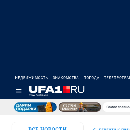
НЕДВИЖИМОСТЬ
ЗНАКОМСТВА
ПОГОДА
ТЕЛЕПРОГР
Самое солено
ВСЕ НОВОСТИ