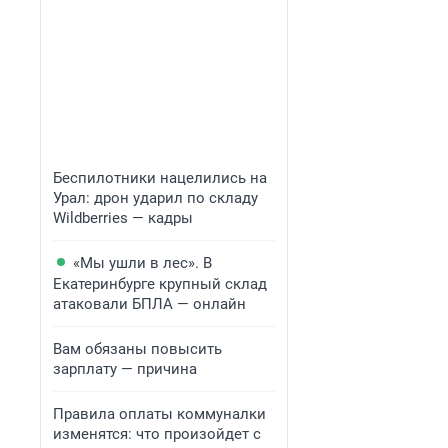
Беспилотники нацелились на
Урал: дрон ударил по складу
Wildberries — кадры
«Мы ушли в лес». В
Екатеринбурге крупный склад
атаковали БПЛА — онлайн
Вам обязаны повысить
зарплату — причина
Правила оплаты коммуналки
изменятся: что произойдет с