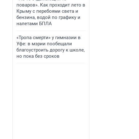
поваров». Как проходит лето в
Крыму с перебоями света и
бензина, водой по графику и
налетами БПЛА
«Тропа смерти» у гимназии в
Уфе: в мэрии пообещали
благоустроить дорогу к школе,
но пока без сроков