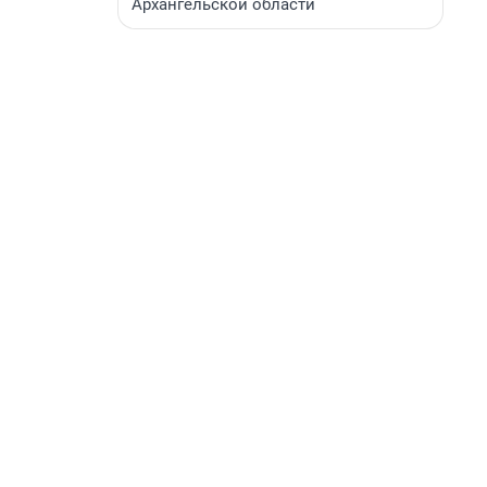
Архангельской области