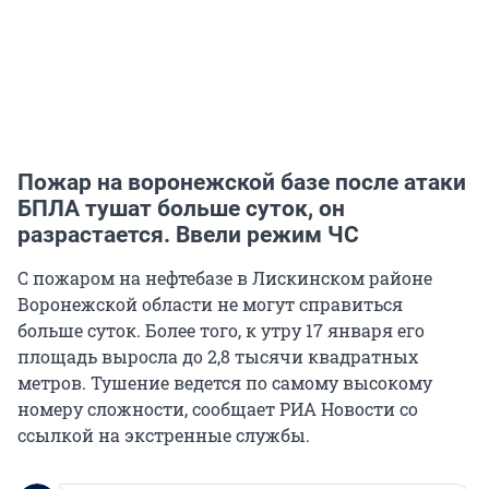
Пожар на воронежской базе после атаки
БПЛА тушат больше суток, он
разрастается. Ввели режим ЧС
С пожаром на нефтебазе в Лискинском районе
Воронежской области не могут справиться
больше суток. Более того, к утру 17 января его
площадь выросла до 2,8 тысячи квадратных
метров. Тушение ведется по самому высокому
номеру сложности, сообщает РИА Новости со
ссылкой на экстренные службы.