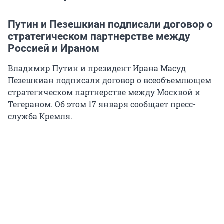
Путин и Пезешкиан подписали договор о
стратегическом партнерстве между
Россией и Ираном
Владимир Путин и президент Ирана Масуд
Пезешкиан подписали договор о всеобъемлющем
стратегическом партнерстве между Москвой и
Тегераном. Об этом 17 января сообщает пресс-
служба Кремля.