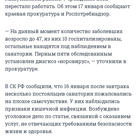
перестало работать. Об этом 17 января сообщают
краевая прокуратура и Роспотребнадзор.
— На данный момент количество заболевших
возросло до 47, из них 10 госпитализированы,
остальные находятся под наблюдением в
санатории. Первым пяти обследованным
установлен диагноз «норовирус», — уточнили в
прокуратуре.
В СК РФ сообщили, что 16 января после завтрака
несколько постояльцев санатория пожаловались
на плохое самочувствие. У них наблюдались
признаки кишечной инфекции. Возбуждено
уголовное дело по статье, связанной с оказанием
услуг, не отвечающих требованиям безопасности
жизни и здоровья.