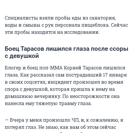
Специалисты взяли пробы еды из санатория,
воды и смывы с рук персонала пищеблока. Сейчас
эти пробы находятся на исследовании.
Боец Тарасов лишился глаза после ссоры
с девушкой
Блогер и боец поп-ММА Корней Тарасов лишился
глаза. Как рассказал сам пострадавший 17 января
в своих соцсетях, инцидент произошел во время
спора с девушкой, которая пришла к нему на
домашнюю вечеринку. По неосторожности она
нанесла ему тяжелую травму глаза.
— Вчера у меня произошло ЧП, и, к сожалению, я
потерял глаз. Не знаю, как вам об этом сейчас