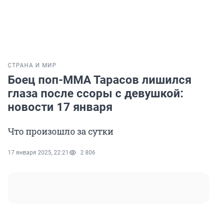
СТРАНА И МИР
Боец поп-ММА Тарасов лишился
глаза после ссоры с девушкой:
новости 17 января
Что произошло за сутки
17 января 2025, 22:21
2 806