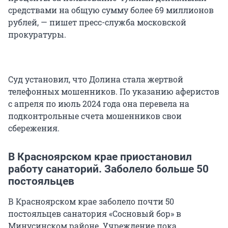
средствами на общую сумму более 69 миллионов
рублей, — пишет пресс-служба московской
прокуратуры.
Суд установил, что Долина стала жертвой
телефонных мошенников. По указанию аферистов
с апреля по июль 2024 года она перевела на
подконтрольные счета мошенников свои
сбережения.
В Красноярском крае приостановил
работу санаторий. Заболело больше 50
постояльцев
В Красноярском крае заболело почти 50
постояльцев санатория «Сосновый бор» в
Минусинском районе. Учреждение пока