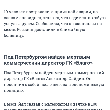
19 человек пострадали, а причиной аварии, по
словам очевидцев, стало то, что водитель автобуса
уснул за рулем. Сообщается, что он скончался на
месте. Россиян доставили в ближайшую
больницу.
Под Петербургом найден мертвым
коммерческий директор ГК «Благо»
Под Петербургом найден мертвым коммерческий
директор ГК «Благо» Александр Хайдин. Он
покончил с собой после вызова в экономическую
полицию.
Вызов был связан с материалом о взятке в 100
тысяч долларов неким китайским бизнесменам,