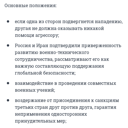
Основные положения:
если одна из сторон подвергнется нападению,
другая не должна оказывать никакой
помощи агрессору;
Россия и Иран подтвердили приверженность
развитию военно-технического
сотрудничества, рассматривают его как
важную составляющую поддержания
глобальной безопасности;
взаимодействие в проведении совместных
военных учений;
воздержание от присоединения к санкциям
третьих стран друг против друга, гарантия
неприменения односторонних
принудительных мер;