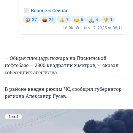
— Общая площадь пожара на Лискинской
нефтебазе — 2800 квадратных метров, — сказал
собеседник агентства.
В районе введен режим ЧС, сообщил губернатор
региона Александр Гусев.
1 из 4