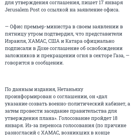
для утверждения соглашения, пишет 17 января
Jerusalem Post со ссылкой на заявление офиса.
— Офис премьер-министра в своем заявлении в
пятницу утром подтвердил, что представители
Израиля, ХАМАС, США и Катара официально
подписали в Дохе соглашение об освобождении
заложников и прекращении огня в секторе Газа, —
говорится в сообщении.
По данным издания, Нетаньяху
проинформирован о соглашении, он «дал
указание созвать военно-политический кабинет, а
затем провести заседание правительства для
утверждения плана». Голосование пройдет 18
января. Из-за переноса голосования (по причине
разногласий с ХАМАС, возникших в конце