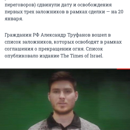
переговоров) сдвинули дату и освобождения
первых трех заложников в рамках сделки — на 20
января.
Гражданин РФ Александр Труфанов вошел в
список заложников, которых освободят в рамках
соглашения о прекращении огня. Список
опубликовало издание The Times of Israel.