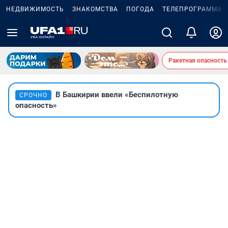
НЕДВИЖИМОСТЬ
ЗНАКОМСТВА
ПОГОДА
ТЕЛЕПРОГРАММА
Ракетная опасность
В Башкирии ввели «Беспилотную
СРОЧНО
опасность»