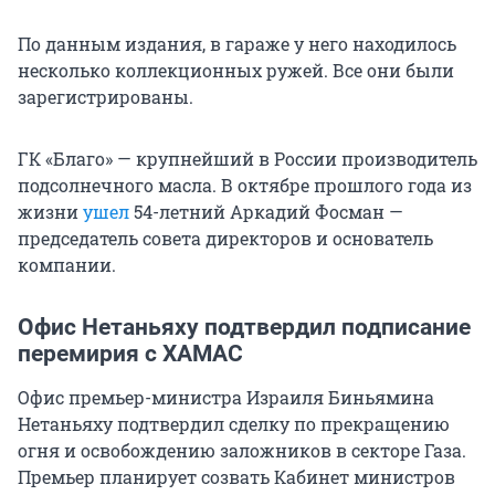
По данным издания, в гараже у него находилось
несколько коллекционных ружей. Все они были
зарегистрированы.
ГК «Благо» — крупнейший в России производитель
подсолнечного масла. В октябре прошлого года из
жизни
ушел
54-летний Аркадий Фосман —
председатель совета директоров и основатель
компании.
Офис Нетаньяху подтвердил подписание
перемирия с ХАМАС
Офис премьер-министра Израиля Биньямина
Нетаньяху подтвердил сделку по прекращению
огня и освобождению заложников в секторе Газа.
Премьер планирует созвать Кабинет министров