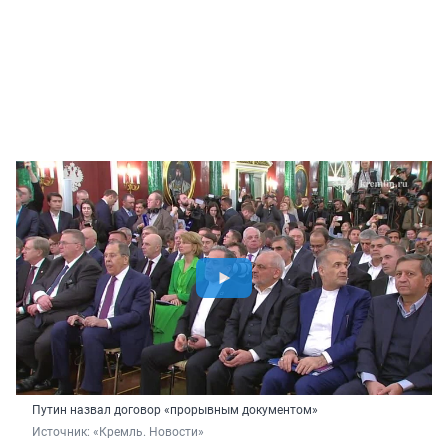
Путин назвал договор «прорывным документом»
Источник: 
«Кремль. Новости»