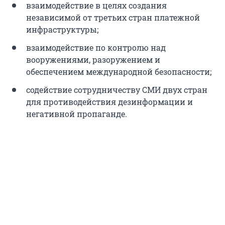
взаимодействие в целях создания
независимой от третьих стран платежной
инфраструктуры;
взаимодействие по контролю над
вооружениями, разоружением и
обеспечением международной безопасности;
содействие сотрудничеству СМИ двух стран
для противодействия дезинформации и
негативной пропаганде.