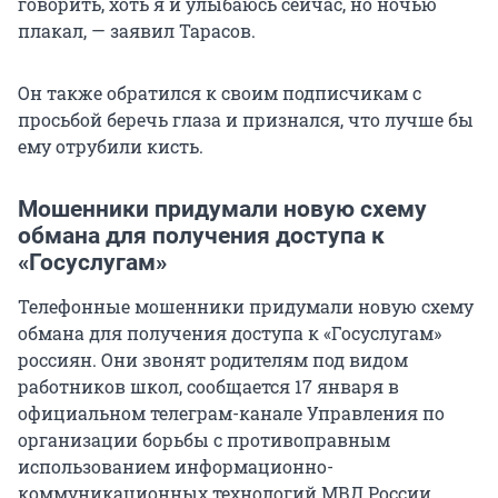
говорить, хоть я и улыбаюсь сейчас, но ночью
плакал, — заявил Тарасов.
Он также обратился к своим подписчикам с
просьбой беречь глаза и признался, что лучше бы
ему отрубили кисть.
Мошенники придумали новую схему
обмана для получения доступа к
«Госуслугам»
Телефонные мошенники придумали новую схему
обмана для получения доступа к «Госуслугам»
россиян. Они звонят родителям под видом
работников школ, сообщается 17 января в
официальном телеграм-канале Управления по
организации борьбы с противоправным
использованием информационно-
коммуникационных технологий МВД России.