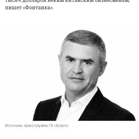
пишет «Фонтанка».
Источник: 
пресс-служба ГК «Благо»