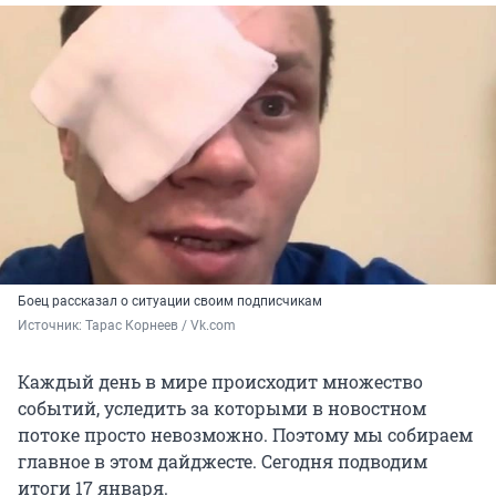
Боец рассказал о ситуации своим подписчикам
Источник: 
Тарас Корнеев / Vk.com
Каждый день в мире происходит множество
событий, уследить за которыми в новостном
потоке просто невозможно. Поэтому мы собираем
главное в этом дайджесте. Сегодня подводим
итоги 17 января.