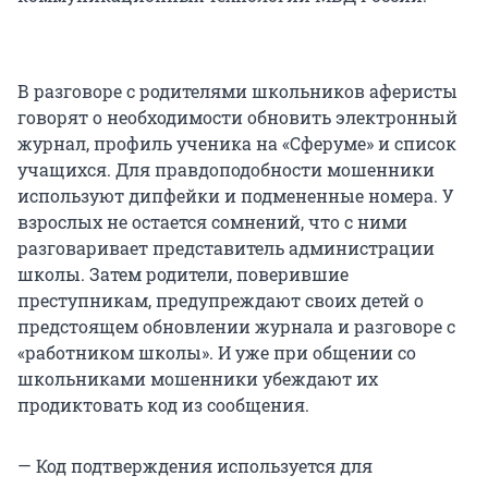
В разговоре с родителями школьников аферисты
говорят о необходимости обновить электронный
журнал, профиль ученика на «Сферуме» и список
учащихся. Для правдоподобности мошенники
используют дипфейки и подмененные номера. У
взрослых не остается сомнений, что с ними
разговаривает представитель администрации
школы. Затем родители, поверившие
преступникам, предупреждают своих детей о
предстоящем обновлении журнала и разговоре с
«работником школы». И уже при общении со
школьниками мошенники убеждают их
продиктовать код из сообщения.
— Код подтверждения используется для