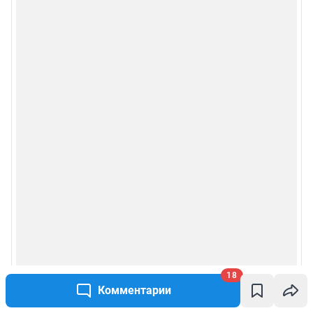
18
Комментарии