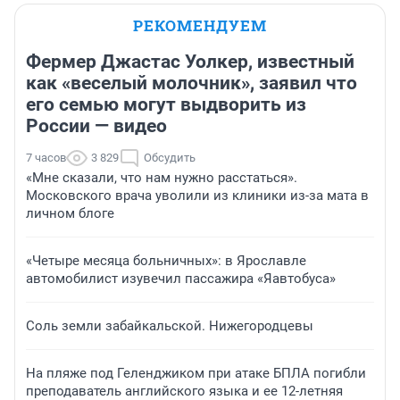
РЕКОМЕНДУЕМ
Фермер Джастас Уолкер, известный
как «веселый молочник», заявил что
его семью могут выдворить из
России — видео
7 часов
3 829
Обсудить
«Мне сказали, что нам нужно расстаться».
Московского врача уволили из клиники из-за мата в
личном блоге
«Четыре месяца больничных»: в Ярославле
автомобилист изувечил пассажира «Яавтобуса»
Соль земли забайкальской. Нижегородцевы
На пляже под Геленджиком при атаке БПЛА погибли
преподаватель английского языка и ее 12-летняя