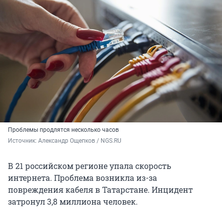
Проблемы продлятся несколько часов
Источник: 
Александр Ощепков / NGS.RU
В 21 российском регионе упала скорость
интернета. Проблема возникла из-за
повреждения кабеля в Татарстане. Инцидент
затронул 3,8 миллиона человек.