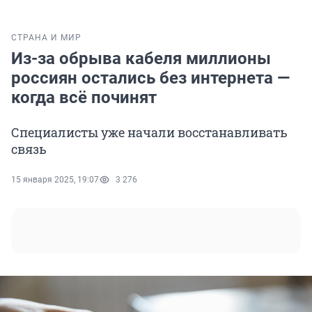
СТРАНА И МИР
Из-за обрыва кабеля миллионы
россиян остались без интернета —
когда всё починят
Специалисты уже начали восстанавливать
связь
15 января 2025, 19:07
3 276