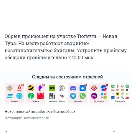
Обрыв произошел на участке Тюлячи — Новая
Тура. На месте работают аварийно-
восстановительные бригады. Устранить проблему
обещали приблизительно к 21:00 мск.
Новостные сайты работают без перебоев
Источник: 
Downdetector.su