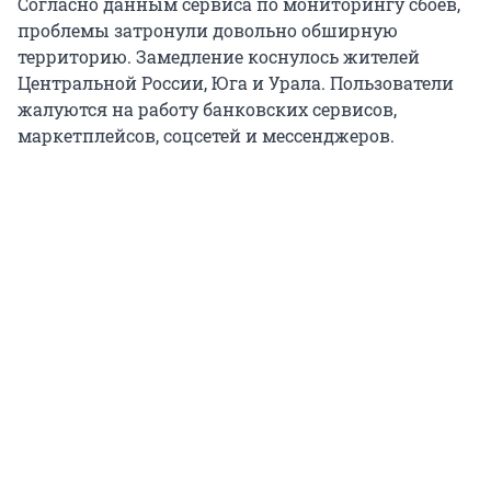
Согласно данным сервиса по мониторингу сбоев,
проблемы затронули довольно обширную
территорию. Замедление коснулось жителей
Центральной России, Юга и Урала. Пользователи
жалуются на работу банковских сервисов,
маркетплейсов, соцсетей и мессенджеров.