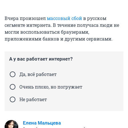
Вчера произошел
массовый сбой
в русском
сегменте интернета. В течение получаса люди не
могли воспользоваться браузерами,
приложениями банков и другими сервисами.
А у вас работает интернет?
Да, всё работает
Очень плохо, но погружает
Не работает
Елена Мальцева