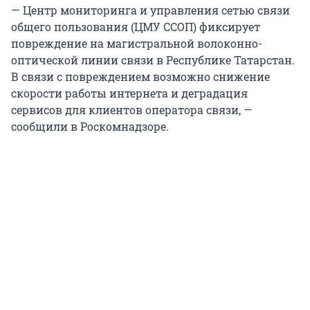
— Центр мониторинга и управления сетью связи
общего пользования (ЦМУ ССОП) фиксирует
повреждение на магистральной волоконно-
оптической линии связи в Республике Татарстан.
В связи с повреждением возможно снижение
скорости работы интернета и деградация
сервисов для клиентов оператора связи, —
сообщили в Роскомнадзоре.