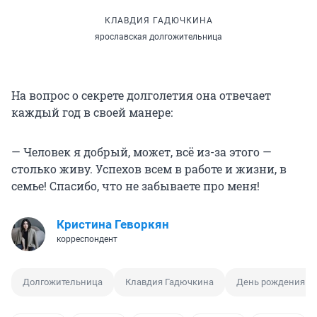
КЛАВДИЯ ГАДЮЧКИНА
ярославская долгожительница
На вопрос о секрете долголетия она отвечает
каждый год в своей манере:
— Человек я добрый, может, всё из-за этого —
столько живу. Успехов всем в работе и жизни, в
семье! Спасибо, что не забываете про меня!
Кристина Геворкян
корреспондент
Долгожительница
Клавдия Гадючкина
День рождения