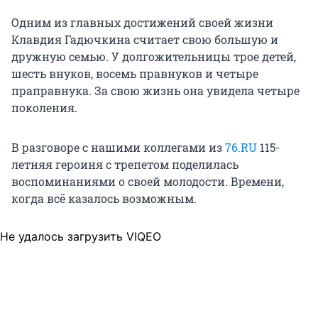
Одним из главных достижений своей жизни
Клавдия Гадючкина считает свою большую и
дружную семью. У долгожительницы трое детей,
шесть внуков, восемь правнуков и четыре
праправнука. За свою жизнь она увидела четыре
поколения.
В разговоре с нашими коллегами из
76.RU
115-
летняя героиня с трепетом поделилась
воспоминаниями о своей молодости. Времени,
когда всё казалось возможным.
Не удалось загрузить VIQEO