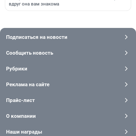
вдруг она вам знакома
Подписаться на новости
Сообщить новость
Рубрики
Реклама на сайте
Прайс-лист
О компании
Наши награды