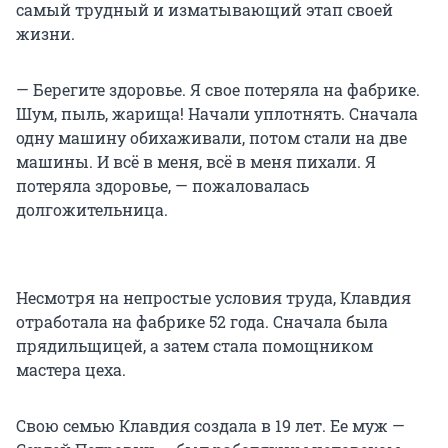
самый трудный и изматывающий этап своей
жизни.
— Берегите здоровье. Я свое потеряла на фабрике.
Шум, пыль, жарища! Начали уплотнять. Сначала
одну машину обихаживали, потом стали на две
машины. И всё в меня, всё в меня пихали. Я
потеряла здоровье, — пожаловалась
долгожительница.
Несмотря на непростые условия труда, Клавдия
отработала на фабрике 52 года. Сначала была
прядильщицей, а затем стала помощником
мастера цеха.
Свою семью Клавдия создала в 19 лет. Ее муж —