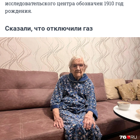
исследовательского центра обозначен 1910 год
рождения.
Сказали, что отключили газ