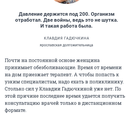
Давление держится под 200. Организм
отработал. Две войны, ведь это не шутка.
И такая работа была.
КЛАВДИЯ ГАДЮЧКИНА
ярославская долгожительница
Почти на постоянной основе женщина
принимает обезболивающие. Время от времени
на дом приезжает терапевт. А чтобы попасть к
узким специалистам, надо ехать в поликлинику.
Столько сил у Клавдии Гадючкиной уже нет. По
этой причине последнее время удается получить
консультацию врачей только в дистанционном
формате.