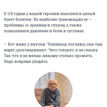
К 115 годам у нашей героини накопился целый
букет болячек. Из наиболее тревожащих ее —
проблемы со зрением и слухом, а также
повышенное давление и боли в суставах.
— Вот живу у внучки. Телевизор погляжу, они там
ходят, разговаривают. Чего говорят, я не слышу.
Так что я не желаю никому столько прожить.
Надо вовремя уходить.