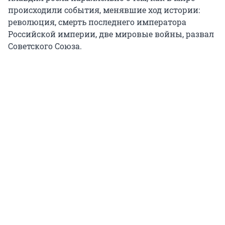
происходили события, менявшие ход истории:
революция, смерть последнего императора
Российской империи, две мировые войны, развал
Советского Союза.