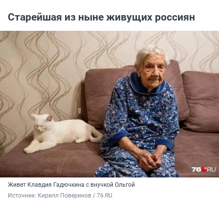
Старейшая из ныне живущих россиян
Живет Клавдия Гадючкина с внучкой Ольгой
Источник: 
Кирилл Поверинов / 76.RU