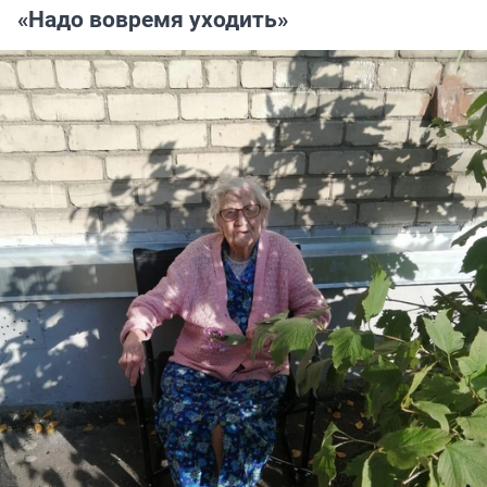
«Надо вовремя уходить»