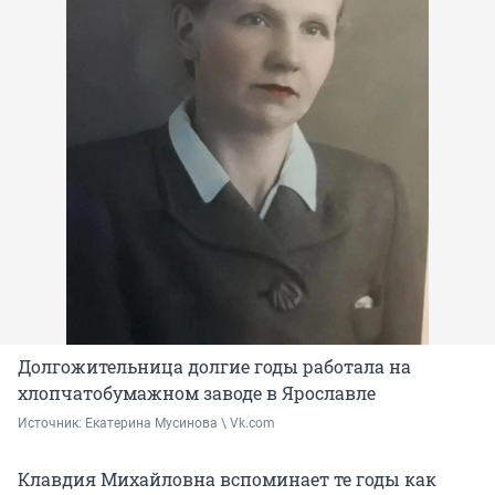
Долгожительница долгие годы работала на
хлопчатобумажном заводе в Ярославле
Источник: 
Екатерина Мусинова \ Vk.com
Клавдия Михайловна вспоминает те годы как