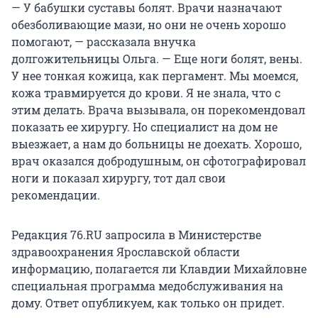
— У бабушки суставы болят. Врачи назначают
обезболивающие мази, но они не очень хорошо
помогают, — рассказала внучка
долгожительницы Ольга. — Еще ноги болят, вены.
У нее тонкая кожица, как пергамент. Мы моемся,
кожа травмируется до крови. Я не знала, что с
этим делать. Врача вызывала, он порекомендовал
показать ее хирургу. Но специалист на дом не
выезжает, а нам до больницы не доехать. Хорошо,
врач оказался добродушным, он сфотографировал
ноги и показал хирургу, тот дал свои
рекомендации.
Редакция 76.RU запросила в Министерстве
здравоохранения Ярославской области
информацию, полагается ли Клавдии Михайловне
специальная программа медобслуживания на
дому. Ответ опубликуем, как только он придет.