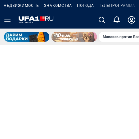
НЕДВИЖИМОСТЬ
ЗНАКОМСТВА
ПОГОДА
ТЕЛЕПРОГРАММА
Мавлиев против Ва