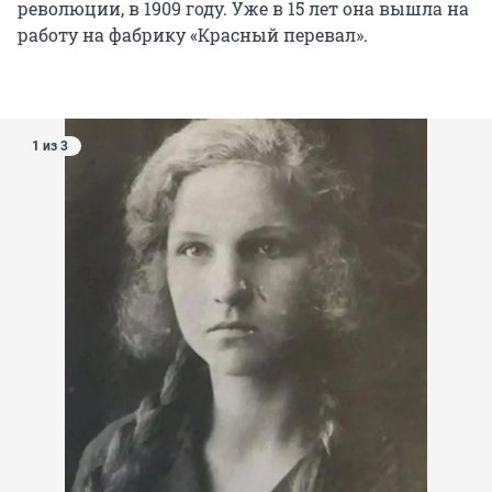
революции, в 1909 году. Уже в 15 лет она вышла на
работу на фабрику «Красный перевал».
1 из 3