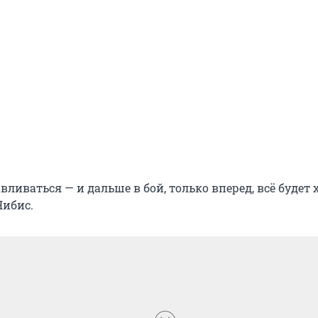
вливаться — и дальше в бой, только вперед, всё будет 
Чибис.