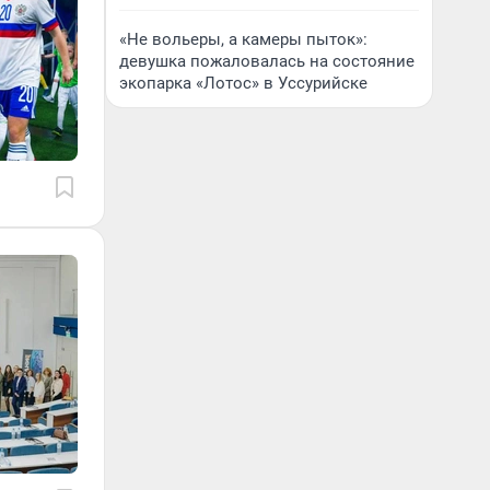
«Не вольеры, а камеры пыток»:
девушка пожаловалась на состояние
экопарка «Лотос» в Уссурийске