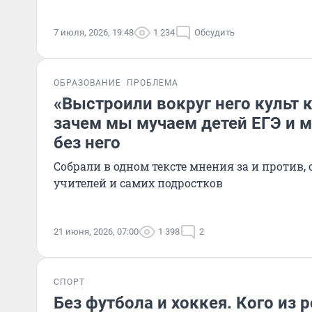
7 июля, 2026, 19:48
1 234
Обсудить
ОБРАЗОВАНИЕ
ПРОБЛЕМА
«Выстроили вокруг него культ 
зачем мы мучаем детей ЕГЭ и м
без него
Собрали в одном тексте мнения за и против,
учителей и самих подростков
21 июня, 2026, 07:00
1 398
2
СПОРТ
Без футбола и хоккея. Кого из 