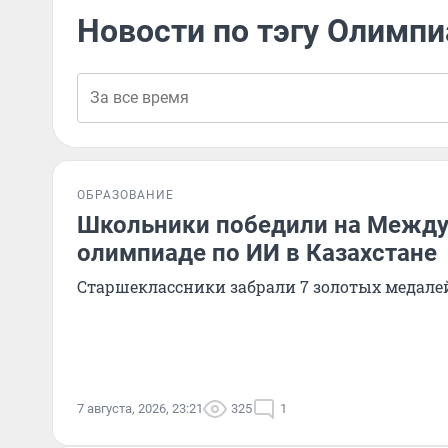
Новости по тэгу Олимп
ОБРАЗОВАНИЕ
Школьники победили на Межд
олимпиаде по ИИ в Казахстане
Старшеклассники забрали 7 золотых медале
7 августа, 2026, 23:21
325
1