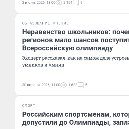
2 июня, 2026, 13:00
2 154
9
ОБРАЗОВАНИЕ
МНЕНИЕ
Неравенство школьников: почем
регионов мало шансов поступит
Всероссийскую олимпиаду
Эксперт рассказал, как на самом деле устро
умников и умниц
30 апреля, 2026, 11:00
1 622
5
СПОРТ
Российским спортсменам, кото
допустили до Олимпиады, запл