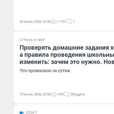
20 июля, 2026, 22:59
1 191
1
СТРАНА И МИР
Проверять домашние задания х
а правила проведения школьн
изменить: зачем это нужно. Но
Что произошло за сутки
19 июля, 2026, 23:50
978
Обсудить
СПОРТ