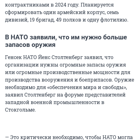
контрактниками в 2024 году. Планируется
сформировать один армейский корпус, семь
дивизий, 19 бригад, 49 полков и одну флотилию.
В НАТО заявили, что им нужно больше
запасов оружия
Генсек НАТО Йенс Столтенберг заявил, что
организации нужны огромные запасы оружия
или огромные производственные мощности для
производства вооружения и боеприпасов. Оружие
необходимо для «обеспечения мира и свободы»,
заявил Столтенберг на форуме представителей
западной военной промышленности в
Стокгольме.
— Это критически необходимо, чтобы НАТО могла