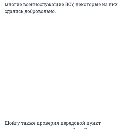
многие военнослужащие ВСУ, некоторые из них
сдались добровольно.
Шойгу также проверил передовой пункт