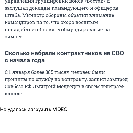
управления группировки войск «Восток» и
заслушал доклады командующего и офицеров
штаба. Министр обороны обратил внимание
командиров на то, что скоро военным
понадобится обновить обмундирование на
зимнее.
Сколько набрали контрактников на СВО
с начала года
С 1 января более 385 тысяч человек были
приняты на службу по контракту, заявил зампред
Совбеза РФ Дмитрий Медведев в своем телеграм-
канале.
Не удалось загрузить VIQEO