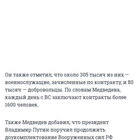
Он также отметил, что около 305 тысяч из них —
военнослужащие, зачисленные по контракту, и 80
тысяч — добровольцы. По словам Медведева,
каждый день с ВС заключают контракты более
1600 человек.
Также Медведев добавил, что президент
Владимир Путин поручил продолжить
доукомплектование Вооруженных сил РФ