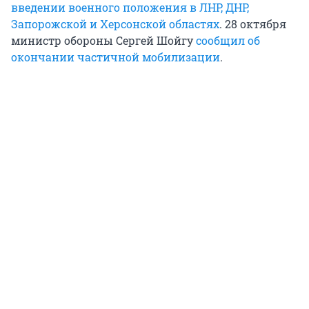
введении военного положения в ЛНР, ДНР,
Запорожской и Херсонской областях
. 28 октября
министр обороны Сергей Шойгу
сообщил об
окончании частичной мобилизации
.