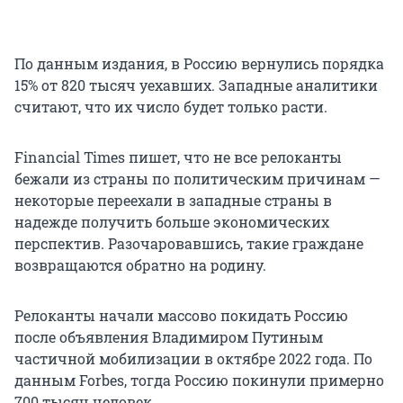
По данным издания, в Россию вернулись порядка
15% от 820 тысяч уехавших. Западные аналитики
считают, что их число будет только расти.
Financial Times пишет, что не все релоканты
бежали из страны по политическим причинам —
некоторые переехали в западные страны в
надежде получить больше экономических
перспектив. Разочаровавшись, такие граждане
возвращаются обратно на родину.
Релоканты начали массово покидать Россию
после объявления Владимиром Путиным
частичной мобилизации в октябре 2022 года. По
данным Forbes, тогда Россию покинули примерно
700 тысяч человек.