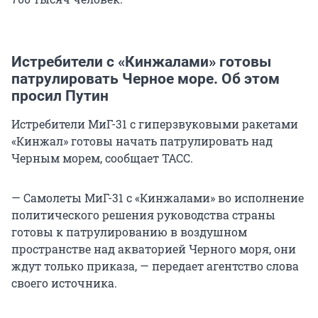
Истребители с «Кинжалами» готовы
патрулировать Черное море. Об этом
просил Путин
Истребители МиГ-31 с гиперзвуковыми ракетами
«Кинжал» готовы начать патрулировать над
Черным морем, сообщает ТАСС.
— Самолеты МиГ-31 с «Кинжалами» во исполнение
политического решения руководства страны
готовы к патрулированию в воздушном
пространстве над акваторией Черного моря, они
ждут только приказа, — передает агентство слова
своего источника.