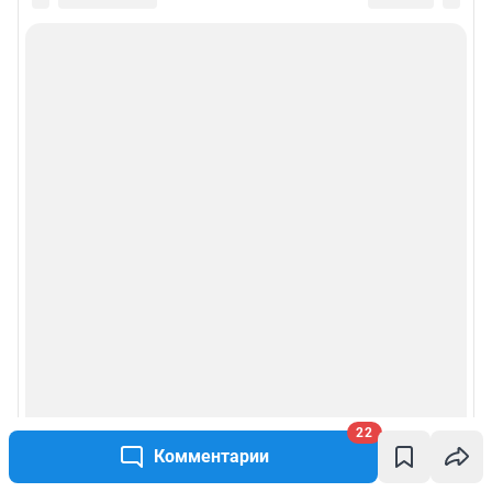
22
Комментарии