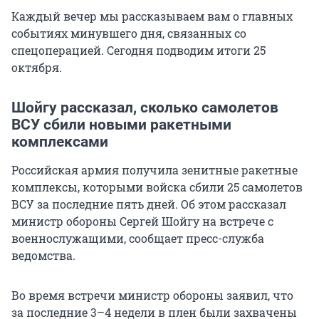
Каждый вечер мы рассказываем вам о главных
событиях минувшего дня, связанных со
спецоперацией. Сегодня подводим итоги 25
октября.
Шойгу рассказал, сколько самолетов
ВСУ сбили новыми ракетными
комплексами
Российская армия получила зенитные ракетные
комплексы, которыми войска сбили 25 самолетов
ВСУ за последние пять дней. Об этом рассказал
министр обороны Сергей Шойгу на встрече с
военнослужащими, сообщает пресс-служба
ведомства.
Во время встречи министр обороны заявил, что
за последние 3–4 недели в плен были захвачены