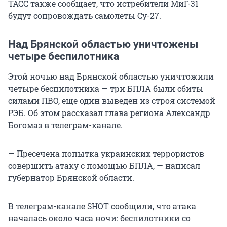
ТАСС также сообщает, что истребители МиГ-31
будут сопровождать самолеты Су-27.
Над Брянской областью уничтожены
четыре беспилотника
Этой ночью над Брянской областью уничтожили
четыре беспилотника — три БПЛА были сбиты
силами ПВО, еще один выведен из строя системой
РЭБ. Об этом рассказал глава региона Александр
Богомаз в телеграм-канале.
— Пресечена попытка украинских террористов
совершить атаку с помощью БПЛА, — написал
губернатор Брянской области.
В телеграм-канале SHOT сообщили, что атака
началась около часа ночи: беспилотники со