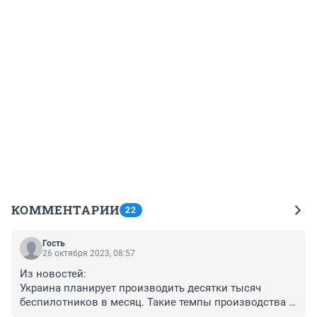
КОММЕНТАРИИ
22
Гость
26 октября 2023, 08:57
Из новостей:

Украина планирует производить десятки тысяч 
беспилотников в месяц. Такие темпы производства 
реализуют уже к концу 2023 года
