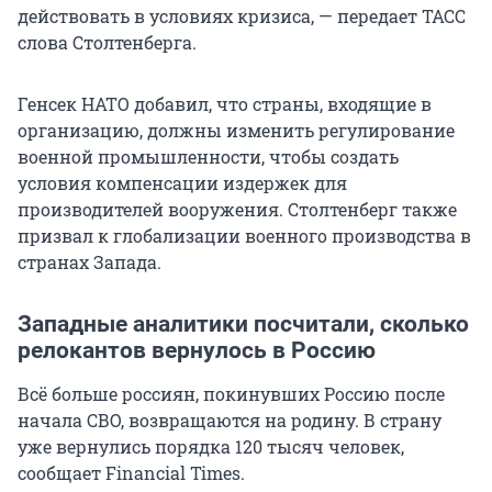
действовать в условиях кризиса, — передает ТАСС
слова Столтенберга.
Генсек НАТО добавил, что страны, входящие в
организацию, должны изменить регулирование
военной промышленности, чтобы создать
условия компенсации издержек для
производителей вооружения. Столтенберг также
призвал к глобализации военного производства в
странах Запада.
Западные аналитики посчитали, сколько
релокантов вернулось в Россию
Всё больше россиян, покинувших Россию после
начала СВО, возвращаются на родину. В страну
уже вернулись порядка 120 тысяч человек,
сообщает Financial Times.