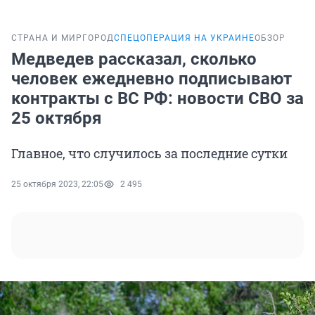
СТРАНА И МИР
ГОРОД
СПЕЦОПЕРАЦИЯ НА УКРАИНЕ
ОБЗОР
Медведев рассказал, сколько
человек ежедневно подписывают
контракты с ВС РФ: новости СВО за
25 октября
Главное, что случилось за последние сутки
25 октября 2023, 22:05
2 495