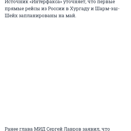
Источник «Интерфакса» уточняет, что первые
прямые рейсы из России в Хургаду и Шарм-эш-
Шейх запланированы на май.
Ранее глава МИД Сергей Лавров заявил, что