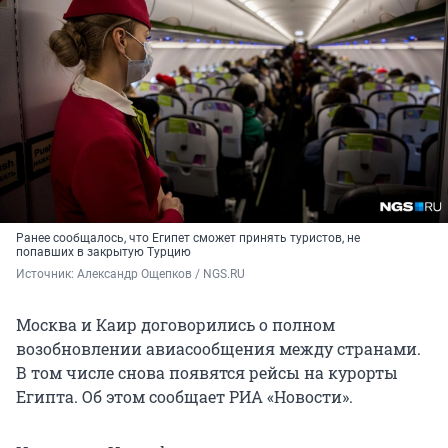
Ранее сообщалось, что Египет сможет принять туристов, не
попавших в закрытую Турцию
Источник: 
Александр Ощепков / NGS.RU
Москва и Каир договорились о полном
возобновлении авиасообщения между странами.
В том числе снова появятся рейсы на курорты
Египта. Об этом сообщает РИА «Новости».