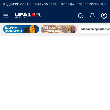
НЕДВИЖИМОСТЬ
ЗНАКОМСТВА
ПОГОДА
ТЕЛЕПРОГРАММА
Мавлиев против Ва