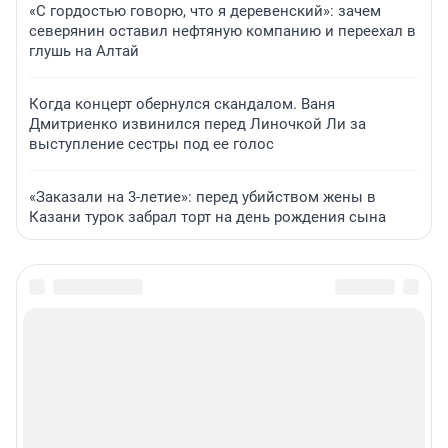
«С гордостью говорю, что я деревенский»: зачем
северянин оставил нефтяную компанию и переехал в
глушь на Алтай
Когда концерт обернулся скандалом. Ваня
Дмитриенко извинился перед Линочкой Ли за
выступление сестры под ее голос
«Заказали на 3-летие»: перед убийством жены в
Казани турок забрал торт на день рождения сына