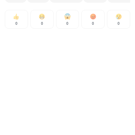
0
0
0
0
0