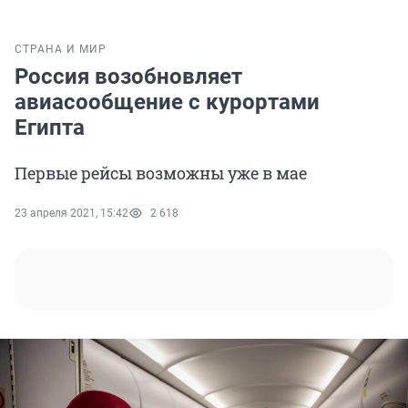
СТРАНА И МИР
Россия возобновляет
авиасообщение с курортами
Египта
Первые рейсы возможны уже в мае
23 апреля 2021, 15:42
2 618