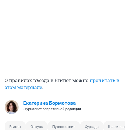
О правилах въезда в Египет можно
прочитать в
этом материале
.
Екатерина Бормотова
Журналист оперативной редакции
Египет
Отпуск
Путешествие
Хургада
Шарм-эш-Ш