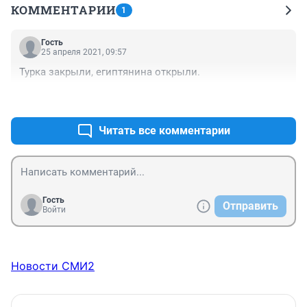
КОММЕНТАРИИ
1
Гость
25 апреля 2021, 09:57
Турка закрыли, египтянина открыли.
+0
–0
Читать все комментарии
Гость
Отправить
Войти
Новости СМИ2