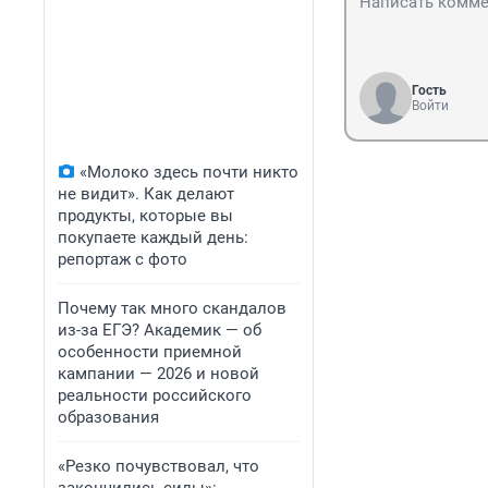
Гость
Войти
«Молоко здесь почти никто
не видит». Как делают
продукты, которые вы
покупаете каждый день:
репортаж с фото
Почему так много скандалов
из-за ЕГЭ? Академик — об
особенности приемной
кампании — 2026 и новой
реальности российского
образования
«Резко почувствовал, что