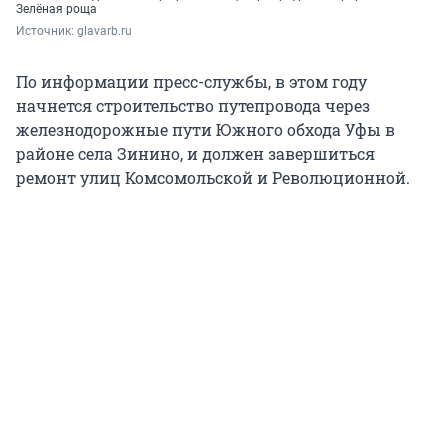
Зелёная роща
Источник: 
glavarb.ru
По информации пресс-службы, в этом году
начнется строительство путепровода через
железнодорожные пути Южного обхода Уфы в
районе села Зинино, и должен завершиться
ремонт улиц Комсомольской и Революционной.