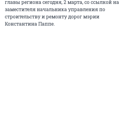
главы региона сегодня, 2 марта, со ссылкой на
заместителя начальника управления по
строительству и ремонту дорог мэрии
Константина Паппе.