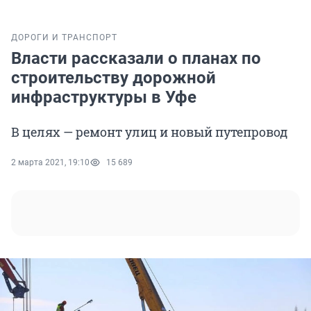
ДОРОГИ И ТРАНСПОРТ
Власти рассказали о планах по
строительству дорожной
инфраструктуры в Уфе
В целях — ремонт улиц и новый путепровод
2 марта 2021, 19:10
15 689