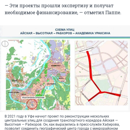
— Эти проекты прошли экспертизу и получат
необходимое финансирование, — отметил Паппе.
В 2021 году в Уфе начнут проект по реконструкции нескольких
центральных улиц для создания транспортного коридора Айская —
Высотная — Рабкоров. Он, как выразились в пресс-службе Хабирова,
позволит соединить географический центр города с микрорайоном