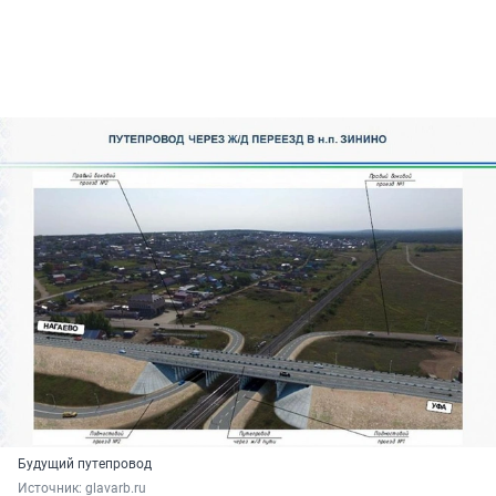
Будущий путепровод
Источник: 
glavarb.ru