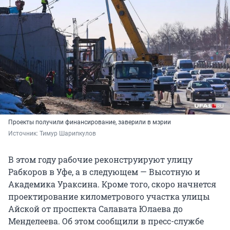
Проекты получили финансирование, заверили в мэрии
Источник: 
Тимур Шарипкулов
В этом году рабочие реконструируют улицу
Рабкоров в Уфе, а в следующем — Высотную и
Академика Ураксина. Кроме того, скоро начнется
проектирование километрового участка улицы
Айской от проспекта Салавата Юлаева до
Менделеева. Об этом сообщили в пресс-службе