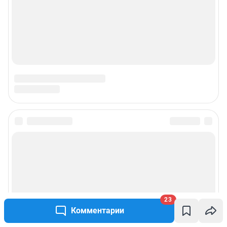
23
Комментарии