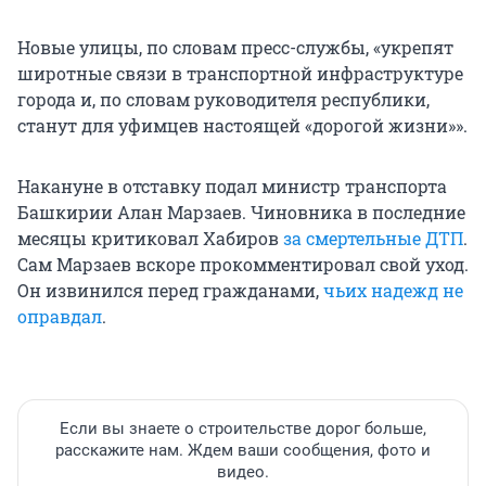
Новые улицы, по словам пресс-службы, «укрепят
широтные связи в транспортной инфраструктуре
города и, по словам руководителя республики,
станут для уфимцев настоящей «дорогой жизни»».
Накануне в отставку подал министр транспорта
Башкирии Алан Марзаев. Чиновника в последние
месяцы критиковал Хабиров
за смертельные ДТП
.
Сам Марзаев вскоре прокомментировал свой уход.
Он извинился перед гражданами,
чьих надежд не
оправдал
.
Если вы знаете о строительстве дорог больше,
расскажите нам. Ждем ваши сообщения, фото и
видео.