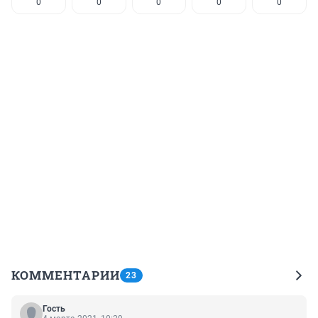
0
0
0
0
0
КОММЕНТАРИИ
23
Гость