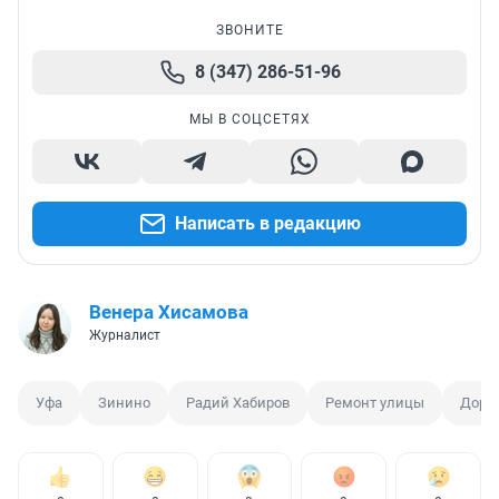
ЗВОНИТЕ
8 (347) 286-51-96
МЫ В СОЦСЕТЯХ
Написать в редакцию
Венера Хисамова
Журналист
Уфа
Зинино
Радий Хабиров
Ремонт улицы
Доро