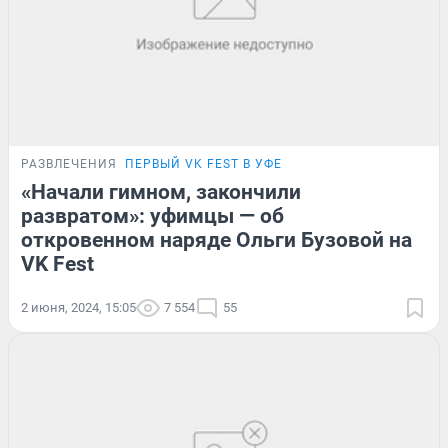
РАЗВЛЕЧЕНИЯ
ПЕРВЫЙ VK FEST В УФЕ
«Начали гимном, закончили
развратом»: уфимцы — об
откровенном наряде Ольги Бузовой на
VK Fest
2 июня, 2024, 15:05
7 554
55