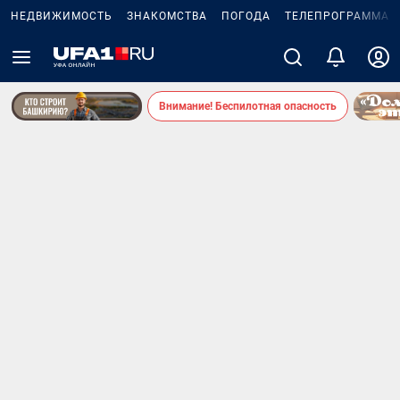
НЕДВИЖИМОСТЬ
ЗНАКОМСТВА
ПОГОДА
ТЕЛЕПРОГРАММА
Внимание! Беспилотная опасность