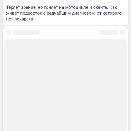
Теряет зрение, но гоняет на мотоцикле и скейте. Как
живет подросток с редчайшим диагнозом, от которого
нет лекарств