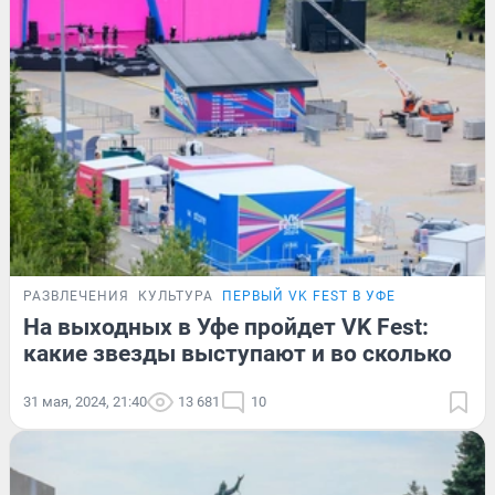
РАЗВЛЕЧЕНИЯ
КУЛЬТУРА
ПЕРВЫЙ VK FEST В УФЕ
На выходных в Уфе пройдет VK Fest:
какие звезды выступают и во сколько
31 мая, 2024, 21:40
13 681
10