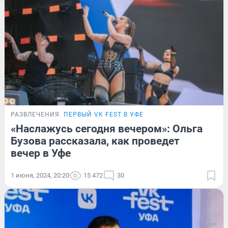
РАЗВЛЕЧЕНИЯ
ПЕРВЫЙ VK FEST В УФЕ
«Наслажусь сегодня вечером»: Ольга
Бузова рассказала, как проведет
вечер в Уфе
1 июня, 2024, 20:20
15 472
30