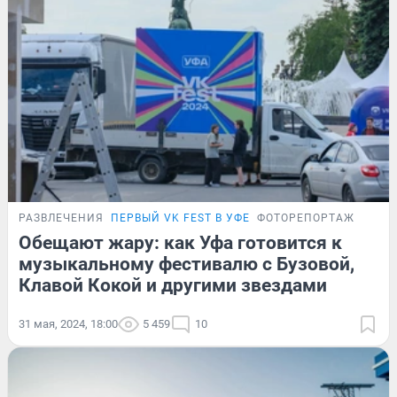
РАЗВЛЕЧЕНИЯ
ПЕРВЫЙ VK FEST В УФЕ
ФОТОРЕПОРТАЖ
Обещают жару: как Уфа готовится к
музыкальному фестивалю с Бузовой,
Клавой Кокой и другими звездами
31 мая, 2024, 18:00
5 459
10