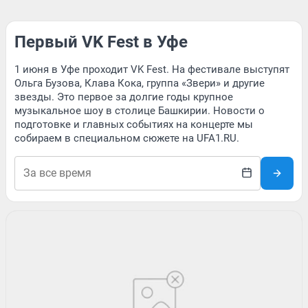
Первый VK Fest в Уфе
1 июня в Уфе проходит VK Fest. На фестивале выступят
Ольга Бузова, Клава Кока, группа «Звери» и другие
звезды. Это первое за долгие годы крупное
музыкальное шоу в столице Башкирии. Новости о
подготовке и главных событиях на концерте мы
собираем в специальном сюжете на UFA1.RU.