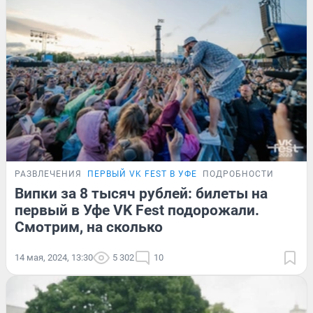
РАЗВЛЕЧЕНИЯ
ПЕРВЫЙ VK FEST В УФЕ
ПОДРОБНОСТИ
Випки за 8 тысяч рублей: билеты на
первый в Уфе VK Fest подорожали.
Смотрим, на сколько
14 мая, 2024, 13:30
5 302
10