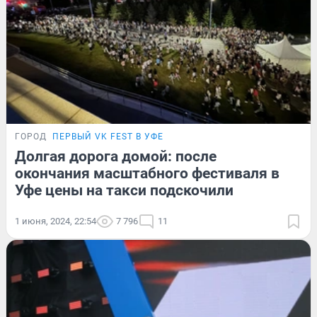
ГОРОД
ПЕРВЫЙ VK FEST В УФЕ
Долгая дорога домой: после
окончания масштабного фестиваля в
Уфе цены на такси подскочили
1 июня, 2024, 22:54
7 796
11