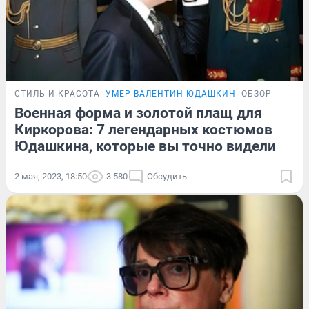
СТИЛЬ И КРАСОТА
УМЕР ВАЛЕНТИН ЮДАШКИН
ОБЗОР
Военная форма и золотой плащ для
Киркорова: 7 легендарных костюмов
Юдашкина, которые вы точно видели
2 мая, 2023, 18:50
3 580
Обсудить