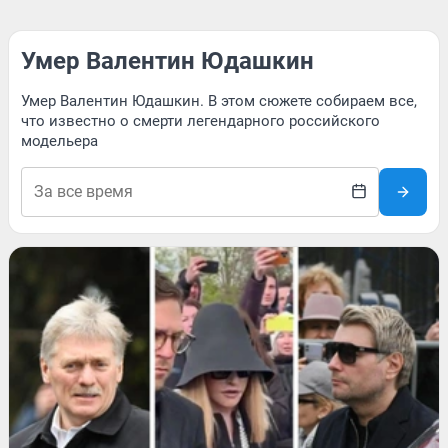
Умер Валентин Юдашкин
Умер Валентин Юдашкин. В этом сюжете собираем все,
что известно о смерти легендарного российского
модельера