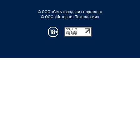
© ООО «Сеть городских порталов»
© ООО «Интернет Технологии»