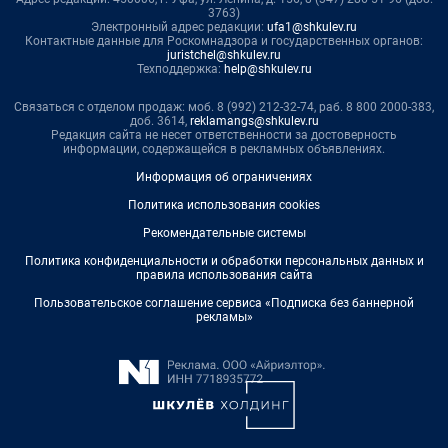
3763)
Электронный адрес редакции:
ufa1@shkulev.ru
Контактные данные для Роскомнадзора и государственных органов:
juristchel@shkulev.ru
Техподдержка:
help@shkulev.ru
Связаться с отделом продаж: моб. 8 (992) 212-32-74, раб. 8 800 2000-383,
доб. 3614,
reklamangs@shkulev.ru
Редакция сайта не несет ответственности за достоверность
информации, содержащейся в рекламных объявлениях.
Информация об ограничениях
Политика использования cookies
Рекомендательные системы
Политика конфиденциальности и обработки персональных данных и
правила использования сайта
Пользовательское соглашение сервиса «Подписка без баннерной
рекламы»