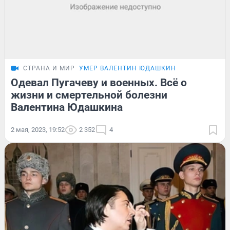
СТРАНА И МИР
УМЕР ВАЛЕНТИН ЮДАШКИН
Одевал Пугачеву и военных. Всё о
жизни и смертельной болезни
Валентина Юдашкина
2 мая, 2023, 19:52
2 352
4