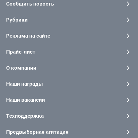
Сообщить новость
Рубрики
Реклама на сайте
Прайс-лист
О компании
Наши награды
Наши вакансии
Техподдержка
Предвыборная агитация