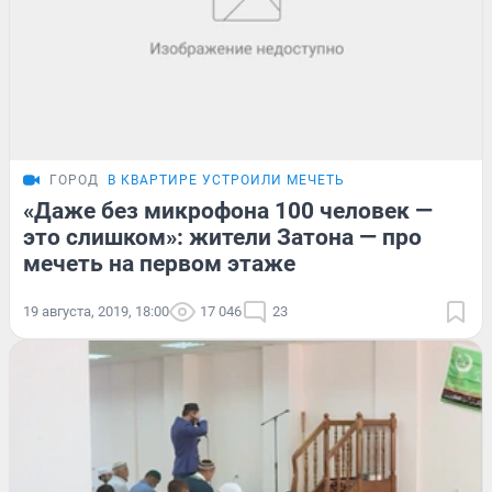
ГОРОД
В КВАРТИРЕ УСТРОИЛИ МЕЧЕТЬ
«Даже без микрофона 100 человек —
это слишком»: жители Затона — про
мечеть на первом этаже
19 августа, 2019, 18:00
17 046
23