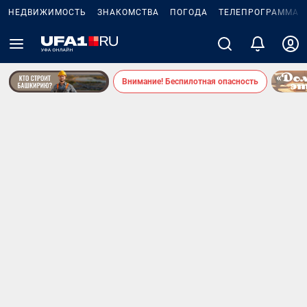
НЕДВИЖИМОСТЬ
ЗНАКОМСТВА
ПОГОДА
ТЕЛЕПРОГРАММА
Внимание! Беспилотная опасность