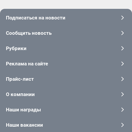
Подписаться на новости
Сообщить новость
Рубрики
Реклама на сайте
Прайс-лист
О компании
Наши награды
Наши вакансии