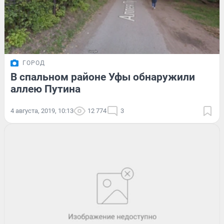
ГОРОД
В спальном районе Уфы обнаружили
аллею Путина
4 августа, 2019, 10:13
12 774
3