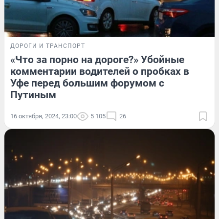
ДОРОГИ И ТРАНСПОРТ
«Что за порно на дороге?» Убойные
комментарии водителей о пробках в
Уфе перед большим форумом с
Путиным
16 октября, 2024, 23:00
5 105
26