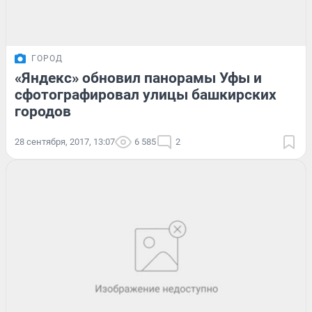
ГОРОД
«Яндекс» обновил панорамы Уфы и
сфотографировал улицы башкирских
городов
28 сентября, 2017, 13:07
6 585
2