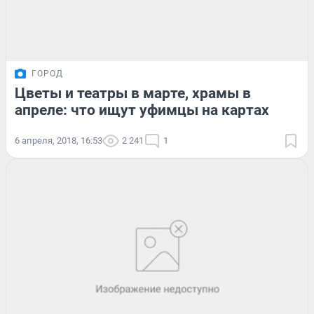
ГОРОД
Цветы и театры в марте, храмы в
апреле: что ищут уфимцы на картах
6 апреля, 2018, 16:53
2 241
1