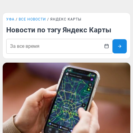
УФА
ВСЕ НОВОСТИ
ЯНДЕКС КАРТЫ
Новости по тэгу Яндекс Карты