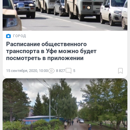
ГОРОД
Расписание общественного
транспорта в Уфе можно будет
посмотреть в приложении
15 сентября, 2020, 10:00
8 827
5