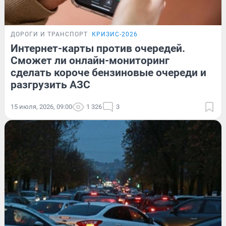
ДОРОГИ И ТРАНСПОРТ
КРИЗИС-2026
Интернет-карты против очередей.
Сможет ли онлайн-мониторинг
сделать короче бензиновые очереди и
разгрузить АЗС
15 июля, 2026, 09:00
1 326
3