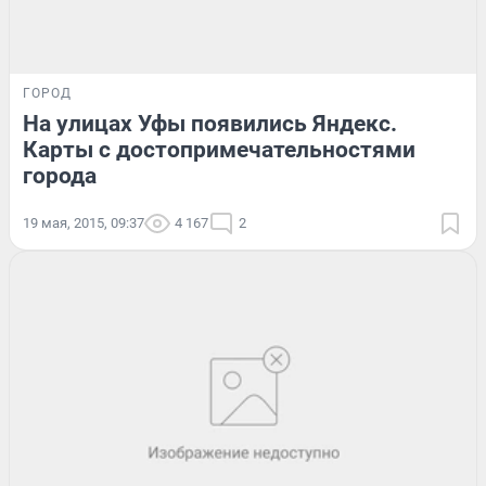
ГОРОД
На улицах Уфы появились Яндекс.
Карты с достопримечательностями
города
19 мая, 2015, 09:37
4 167
2