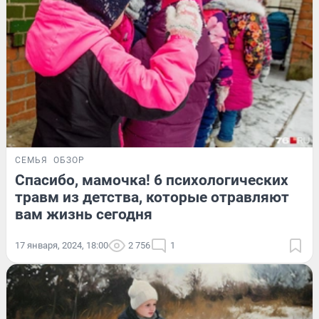
СЕМЬЯ
ОБЗОР
Спасибо, мамочка! 6 психологических
травм из детства, которые отравляют
вам жизнь сегодня
17 января, 2024, 18:00
2 756
1