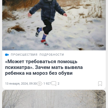
ПРОИСШЕСТВИЯ
ПОДРОБНОСТИ
«Может требоваться помощь
психиатра». Зачем мать вывела
ребенка на мороз без обуви
13 января, 2024, 09:30
1 927
2