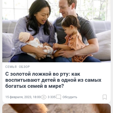
СЕМЬЯ
ОБЗОР
С золотой ложкой во рту: как
воспитывают детей в одной из самых
богатых семей в мире?
15 февраля, 2023, 18:00
3 335
Обсудить