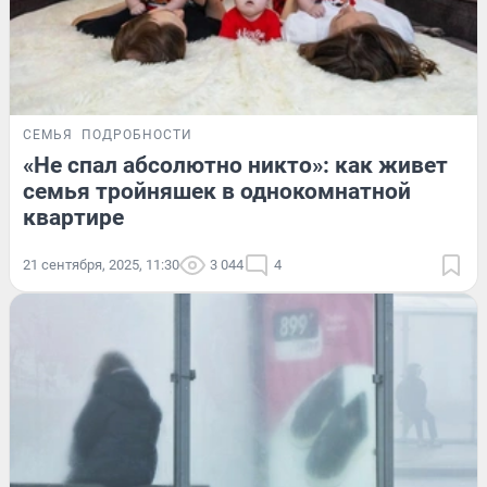
СЕМЬЯ
ПОДРОБНОСТИ
«Не спал абсолютно никто»: как живет
семья тройняшек в однокомнатной
квартире
21 сентября, 2025, 11:30
3 044
4