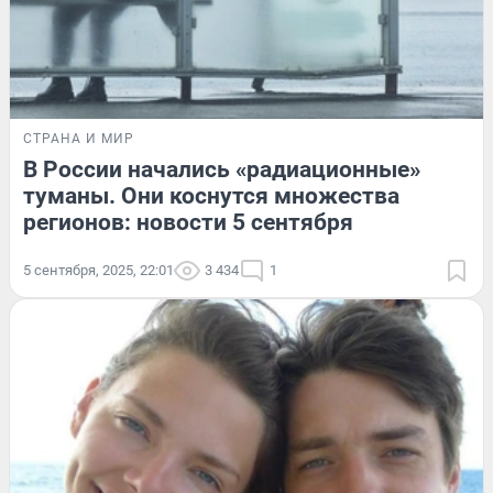
СТРАНА И МИР
В России начались «радиационные»
туманы. Они коснутся множества
регионов: новости 5 сентября
5 сентября, 2025, 22:01
3 434
1