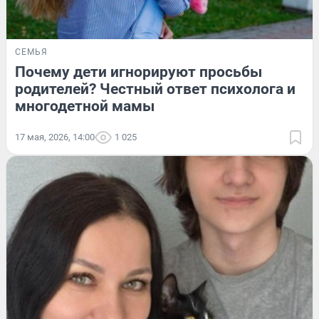
СЕМЬЯ
Почему дети игнорируют просьбы
родителей? Честный ответ психолога и
многодетной мамы
17 мая, 2026, 14:00
1 025