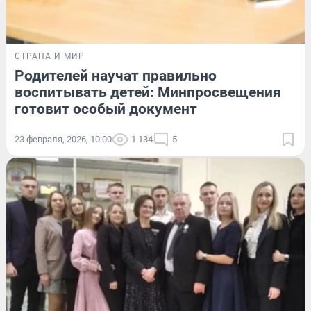
СТРАНА И МИР
Родителей научат правильно
воспитывать детей: Минпросвещения
готовит особый документ
23 февраля, 2026, 10:00
1 134
5