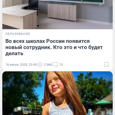
ОБРАЗОВАНИЕ
Во всех школах России появится
новый сотрудник. Кто это и что будет
делать
16 июня, 2025, 23:45
2 966
15