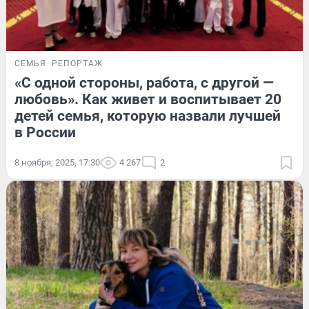
СЕМЬЯ
РЕПОРТАЖ
«С одной стороны, работа, с другой —
любовь». Как живет и воспитывает 20
детей семья, которую назвали лучшей
в России
8 ноября, 2025, 17:30
4 267
2