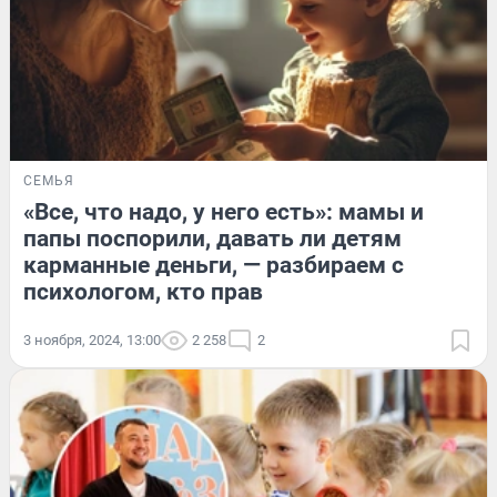
СЕМЬЯ
«Все, что надо, у него есть»: мамы и
папы поспорили, давать ли детям
карманные деньги, — разбираем с
психологом, кто прав
3 ноября, 2024, 13:00
2 258
2