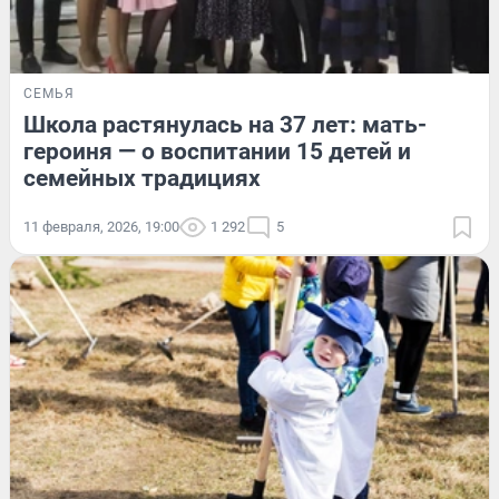
СЕМЬЯ
Школа растянулась на 37 лет: мать-
героиня — о воспитании 15 детей и
семейных традициях
11 февраля, 2026, 19:00
1 292
5