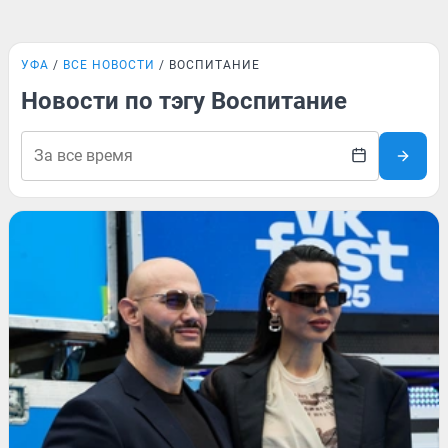
УФА
ВСЕ НОВОСТИ
ВОСПИТАНИЕ
Новости по тэгу Воспитание