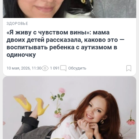
ЗДОРОВЬЕ
«Я живу с чувством вины»: мама
двоих детей рассказала, каково это —
воспитывать ребенка с аутизмом в
одиночку
10 мая, 2026, 11:30
1 091
Обсудить