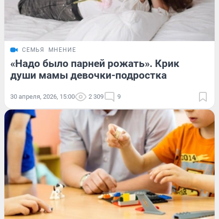
СЕМЬЯ
МНЕНИЕ
«Надо было парней рожать». Крик
души мамы девочки-подростка
30 апреля, 2026, 15:00
2 309
9