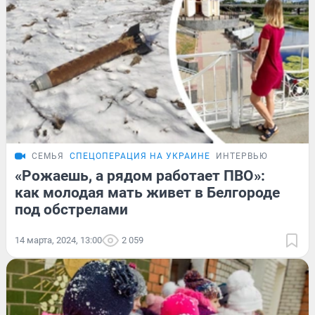
СЕМЬЯ
СПЕЦОПЕРАЦИЯ НА УКРАИНЕ
ИНТЕРВЬЮ
«Рожаешь, а рядом работает ПВО»:
как молодая мать живет в Белгороде
под обстрелами
14 марта, 2024, 13:00
2 059