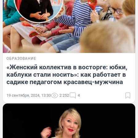
ОБРАЗОВАНИЕ
«Женский коллектив в восторге: юбки,
каблуки стали носить»: как работает в
садике педагогом красавец-мужчина
19 сентября, 2024, 13:30
2 252
4