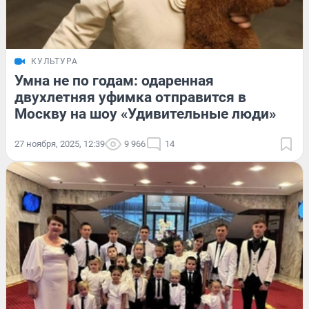
КУЛЬТУРА
Умна не по годам: одаренная
двухлетняя уфимка отправится в
Москву на шоу «Удивительные люди»
27 ноября, 2025, 12:39
9 966
14