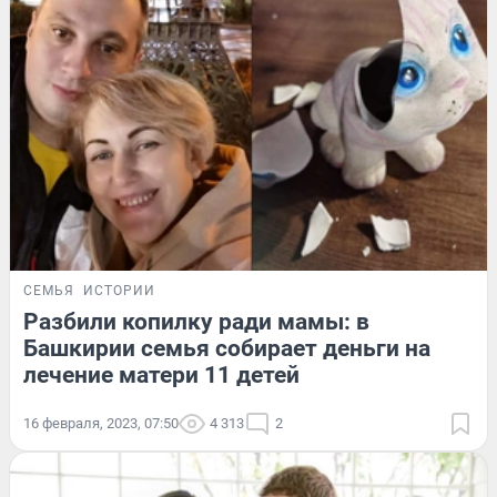
СЕМЬЯ
ИСТОРИИ
Разбили копилку ради мамы: в
Башкирии семья собирает деньги на
лечение матери 11 детей
16 февраля, 2023, 07:50
4 313
2