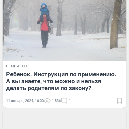
СЕМЬЯ
ТЕСТ
Ребенок. Инструкция по применению.
А вы знаете, что можно и нельзя
делать родителям по закону?
11 января, 2024, 16:00
1 836
1