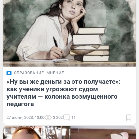
ОБРАЗОВАНИЕ
МНЕНИЕ
«Ну вы же деньги за это получаете»:
как ученики угрожают судом
учителям — колонка возмущенного
педагога
27 июня, 2023, 13:00
3 202
11