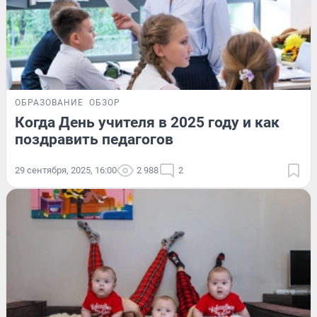
ОБРАЗОВАНИЕ
ОБЗОР
Когда День учителя в 2025 году и как
поздравить педагогов
29 сентября, 2025, 16:00
2 988
2