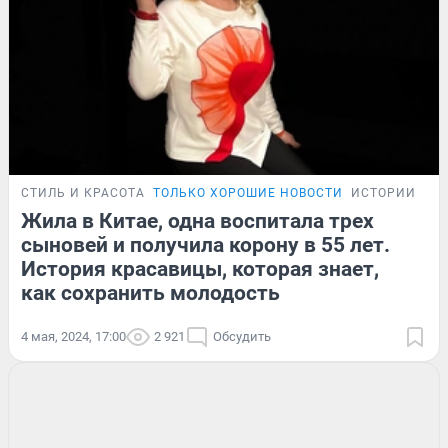
СТИЛЬ И КРАСОТА
ТОЛЬКО ХОРОШИЕ НОВОСТИ
ИСТОРИИ
Жила в Китае, одна воспитала трех
сыновей и получила корону в 55 лет.
История красавицы, которая знает,
как сохранить молодость
4 мая, 2024, 17:00
2 921
Обсудить