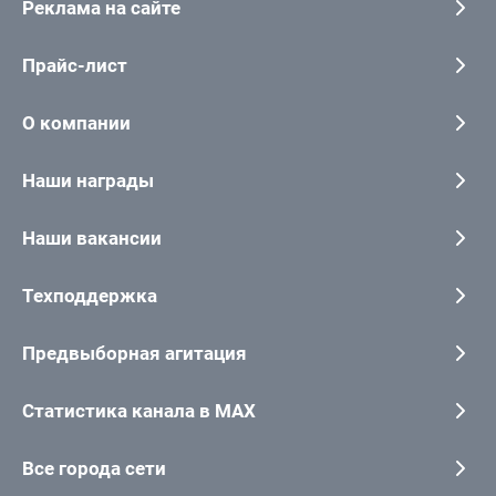
Реклама на сайте
Прайс-лист
О компании
Наши награды
Наши вакансии
Техподдержка
Предвыборная агитация
Статистика канала в MAX
Все города сети