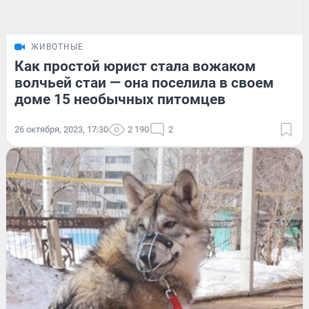
ЖИВОТНЫЕ
Как простой юрист стала вожаком
волчьей стаи — она поселила в своем
доме 15 необычных питомцев
26 октября, 2023, 17:30
2 190
2