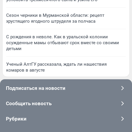
Сезон черники в Мурманской области: рецепт
хрустящего ягодного штруделя за полчаса
С рождения в неволе. Как в уральской колонии
осужденные мамы отбывают срок вместе со своими
детьми
Ученый АлтГУ рассказала, ждать ли нашествия
комаров в августе
Подписаться на новости
Сообщить новость
Рубрики