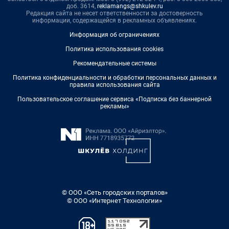
доб. 3614,
reklamangs@shkulev.ru
Редакция сайта не несет ответственности за достоверность
информации, содержащейся в рекламных объявлениях.
Информация об ограничениях
Политика использования cookies
Рекомендательные системы
Политика конфиденциальности и обработки персональных данных и
правила использования сайта
Пользовательское соглашение сервиса «Подписка без баннерной
рекламы»
© ООО «Сеть городских порталов»
© ООО «Интернет Технологии»