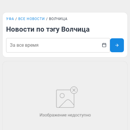
УФА
ВСЕ НОВОСТИ
ВОЛЧИЦА
Новости по тэгу Волчица