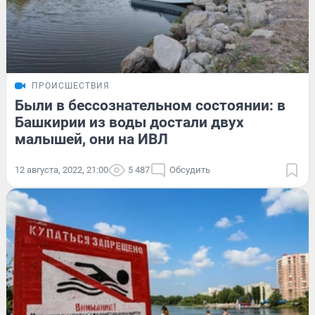
ПРОИСШЕСТВИЯ
Были в бессознательном состоянии: в
Башкирии из воды достали двух
малышей, они на ИВЛ
12 августа, 2022, 21:00
5 487
Обсудить