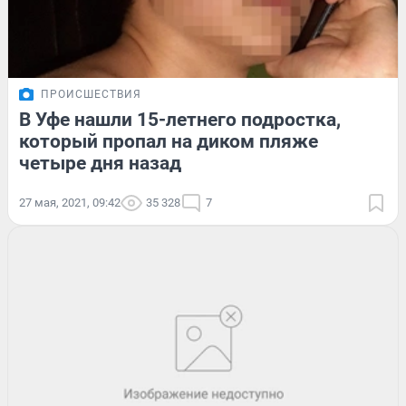
ПРОИСШЕСТВИЯ
В Уфе нашли 15-летнего подростка,
который пропал на диком пляже
четыре дня назад
27 мая, 2021, 09:42
35 328
7