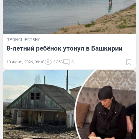
ПРОИСШЕСТВИЯ
8-летний ребёнок утонул в Башкирии
19 июня, 2026, 09:10
2 363
8