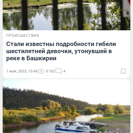
ПРОИСШЕСТВИЯ
Стали известны подробности гибели
шестилетней девочки, утонувшей в
реке в Башкирии
1 мая, 2023, 15:43
5 162
4