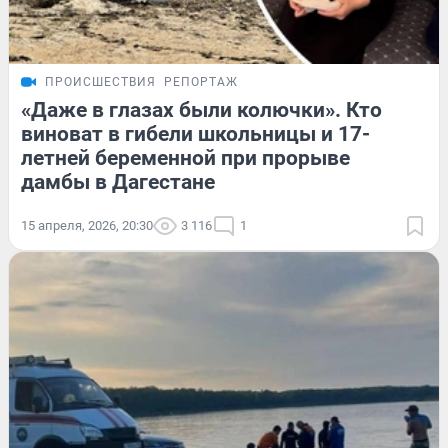
ПРОИСШЕСТВИЯ
РЕПОРТАЖ
«Даже в глазах были колючки». Кто
виноват в гибели школьницы и 17-
летней беременной при прорыве
дамбы в Дагестане
15 апреля, 2026, 20:30
3 116
1