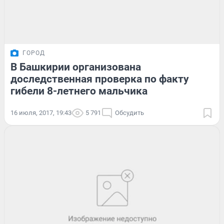
ГОРОД
В Башкирии организована
доследственная проверка по факту
гибели 8-летнего мальчика
16 июля, 2017, 19:43
5 791
Обсудить