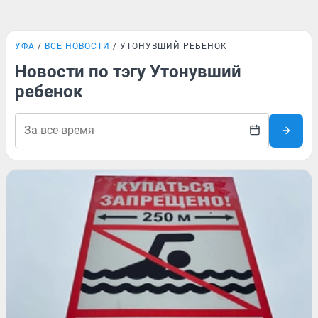
УФА
ВСЕ НОВОСТИ
УТОНУВШИЙ РЕБЕНОК
Новости по тэгу Утонувший
ребенок