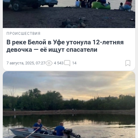
ПРОИСШЕСТВИЯ
В реке Белой в Уфе утонула 12-летняя
девочка — её ищут спасатели
7 августа, 2025, 07:27
4 543
14