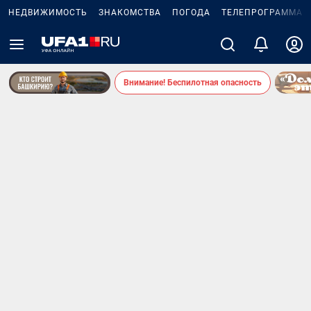
НЕДВИЖИМОСТЬ
ЗНАКОМСТВА
ПОГОДА
ТЕЛЕПРОГРАММА
Внимание! Беспилотная опасность