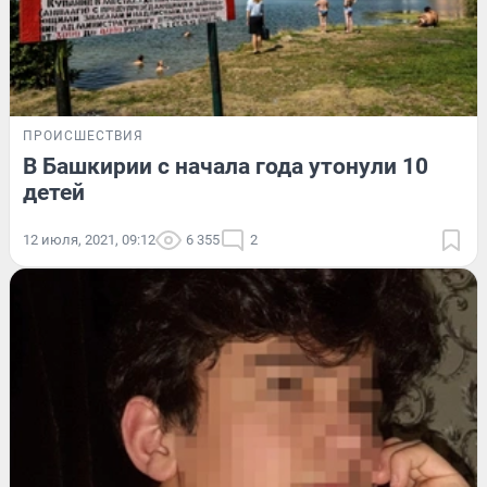
ПРОИСШЕСТВИЯ
В Башкирии с начала года утонули 10
детей
12 июля, 2021, 09:12
6 355
2