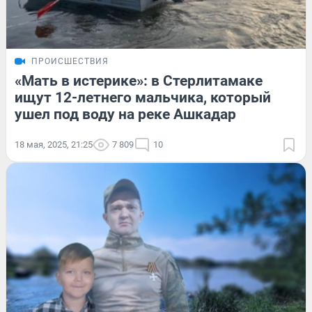
ПРОИСШЕСТВИЯ
«Мать в истерике»: в Стерлитамаке
ищут 12-летнего мальчика, который
ушел под воду на реке Ашкадар
18 мая, 2025, 21:25
7 809
10