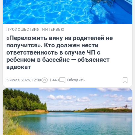
ПРОИСШЕСТВИЯ
ИНТЕРВЬЮ
«Переложить вину на родителей не
получится». Кто должен нести
ответственность в случае ЧП с
ребенком в бассейне — объясняет
адвокат
5 июля, 2026, 12:00
1 440
Обсудить