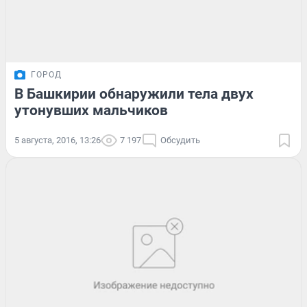
ГОРОД
В Башкирии обнаружили тела двух
утонувших мальчиков
5 августа, 2016, 13:26
7 197
Обсудить