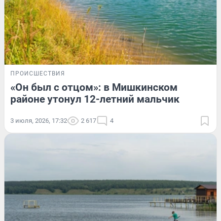
ПРОИСШЕСТВИЯ
«Он был с отцом»: в Мишкинском
районе утонул 12-летний мальчик
3 июля, 2026, 17:32
2 617
4