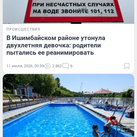
ПРОИСШЕСТВИЯ
В Ишимбайском районе утонула
двухлетняя девочка: родители
пытались ее реанимировать
11 июля, 2026, 20:59
2 862
6