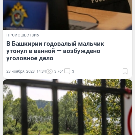
ПРОИСШЕСТВИЯ
В Башкирии годовалый мальчик
утонул в ванной — возбуждено
уголовное дело
23 ноября, 2023, 14:34
3 764
3