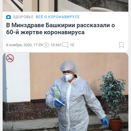
ЗДОРОВЬЕ
ВСЁ О КОРОНАВИРУСЕ
В Минздраве Башкирии рассказали о
60-й жертве коронавируса
8 ноября, 2020, 17:39
10 661
10