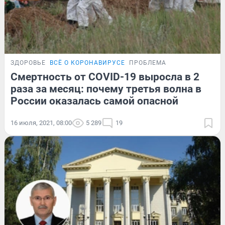
ЗДОРОВЬЕ
ВСЁ О КОРОНАВИРУСЕ
ПРОБЛЕМА
Смертность от COVID-19 выросла в 2
раза за месяц: почему третья волна в
России оказалась самой опасной
16 июля, 2021, 08:00
5 289
19