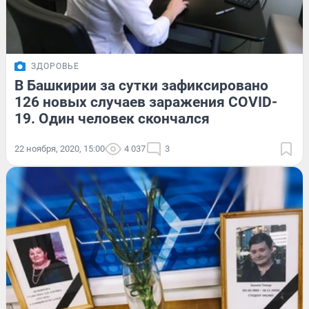
ЗДОРОВЬЕ
В Башкирии за сутки зафиксировано
126 новых случаев заражения COVID-
19. Один человек скончался
22 ноября, 2020, 15:00
4 037
3