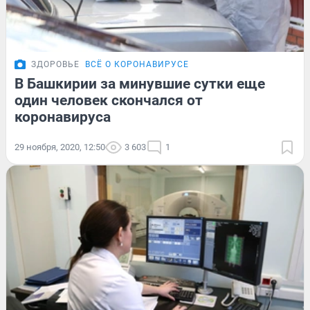
ЗДОРОВЬЕ
ВСЁ О КОРОНАВИРУСЕ
В Башкирии за минувшие сутки еще
один человек скончался от
коронавируса
29 ноября, 2020, 12:50
3 603
1