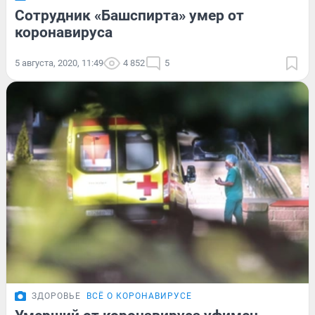
Сотрудник «Башспирта» умер от
коронавируса
5 августа, 2020, 11:49
4 852
5
ЗДОРОВЬЕ
ВСЁ О КОРОНАВИРУСЕ