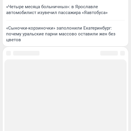
«Четыре месяца больничных»: в Ярославле
автомобилист изувечил пассажира «Яавтобуса»
«Сыночки-корзиночки» заполонили Екатеринбург:
почему уральские парни массово оставили жен без
цветов