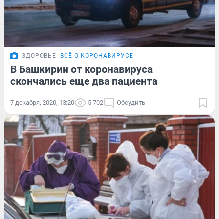
ЗДОРОВЬЕ
ВСЁ О КОРОНАВИРУСЕ
В Башкирии от коронавируса
скончались еще два пациента
7 декабря, 2020, 13:20
5 702
Обсудить