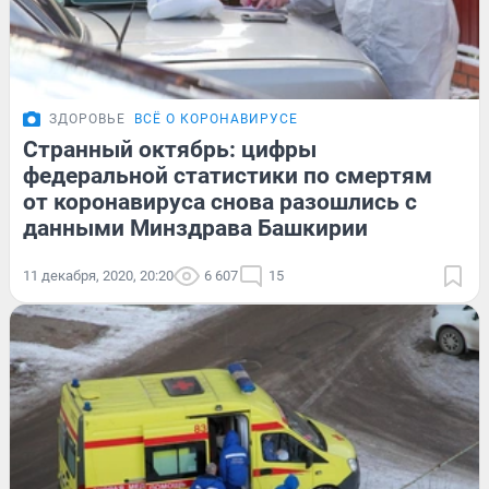
ЗДОРОВЬЕ
ВСЁ О КОРОНАВИРУСЕ
Странный октябрь: цифры
федеральной статистики по смертям
от коронавируса снова разошлись с
данными Минздрава Башкирии
11 декабря, 2020, 20:20
6 607
15