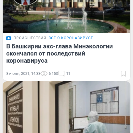
ПРОИСШЕСТВИЯ
ВСЁ О КОРОНАВИРУСЕ
В Башкирии экс-глава Минэкологии
скончался от последствий
коронавируса
8 июня, 2021, 14:33
6 153
11