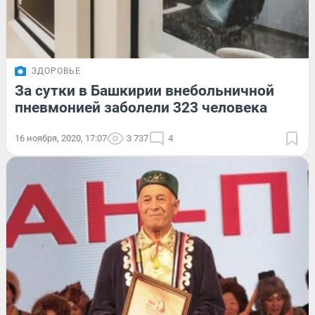
ЗДОРОВЬЕ
За сутки в Башкирии внебольничной
пневмонией заболели 323 человека
16 ноября, 2020, 17:07
3 737
4