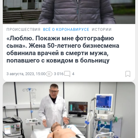
ПРОИСШЕСТВИЯ
ВСЁ О КОРОНАВИРУСЕ
ИСТОРИИ
«Люблю. Покажи мне фотографию
сына». Жена 50-летнего бизнесмена
обвинила врачей в смерти мужа,
попавшего с ковидом в больницу
3 августа, 2023, 15:00
3 016
4