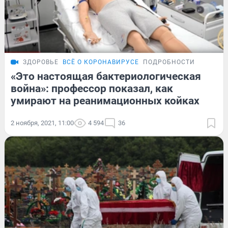
ЗДОРОВЬЕ
ВСЁ О КОРОНАВИРУСЕ
ПОДРОБНОСТИ
«Это настоящая бактериологическая
война»: профессор показал, как
умирают на реанимационных койках
2 ноября, 2021, 11:00
4 594
36