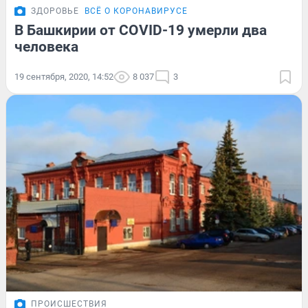
ЗДОРОВЬЕ
ВСЁ О КОРОНАВИРУСЕ
В Башкирии от COVID-19 умерли два
человека
19 сентября, 2020, 14:52
8 037
3
ПРОИСШЕСТВИЯ