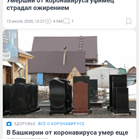
Умерший от коронавируса уфимец
страдал ожирением
15 июля, 2020, 13:27
4 544
7
ЗДОРОВЬЕ
ВСЁ О КОРОНАВИРУСЕ
В Башкирии от коронавируса умер еще