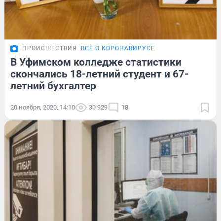
ПРОИСШЕСТВИЯ
ВСЁ О КОРОНАВИРУСЕ
В Уфимском колледже статистики
скончались 18-летний студент и 67-
летний бухгалтер
20 ноября, 2020, 14:10
30 929
18