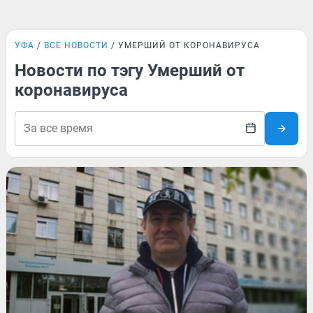
УФА
ВСЕ НОВОСТИ
УМЕРШИЙ ОТ КОРОНАВИРУСА
Новости по тэгу Умерший от
коронавируса