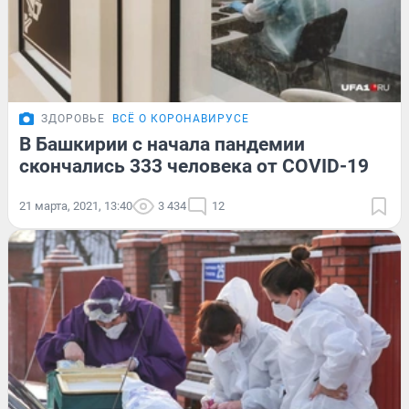
ЗДОРОВЬЕ
ВСЁ О КОРОНАВИРУСЕ
В Башкирии с начала пандемии
скончались 333 человека от COVID-19
21 марта, 2021, 13:40
3 434
12