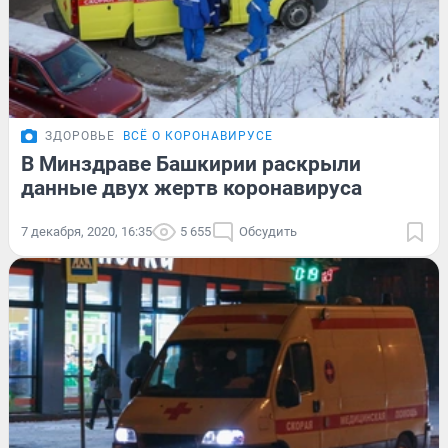
ЗДОРОВЬЕ
ВСЁ О КОРОНАВИРУСЕ
В Минздраве Башкирии раскрыли
данные двух жертв коронавируса
7 декабря, 2020, 16:35
5 655
Обсудить