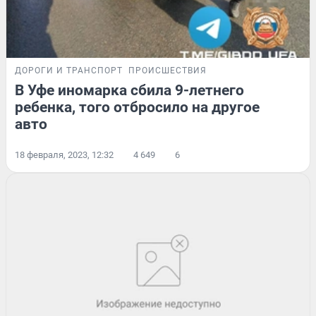
ДОРОГИ И ТРАНСПОРТ
ПРОИСШЕСТВИЯ
В Уфе иномарка сбила 9-летнего
ребенка, того отбросило на другое
авто
18 февраля, 2023, 12:32
4 649
6