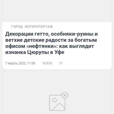
ГОРОД
ФОТОРЕПОРТАЖ
Декорации гетто, особняки-руины и
ветхие детские радости за богатым
офисом «нефтянки»: как выглядит
изнанка Цюрупы в Уфе
7 марта, 2022, 11:00
10 515
11