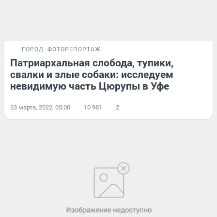
ГОРОД
ФОТОРЕПОРТАЖ
Патриархальная слобода, тупики,
свалки и злые собаки: исследуем
невидимую часть Цюрупы в Уфе
23 марта, 2022, 05:00
10 981
2