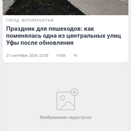
ГОРОД
ФОТОРЕПОРТАЖ
Праздник для пешеходов: как
поменялась одна из центральных улиц
Уфы после обновления
21 сентября, 2024, 22:00
9 006
41