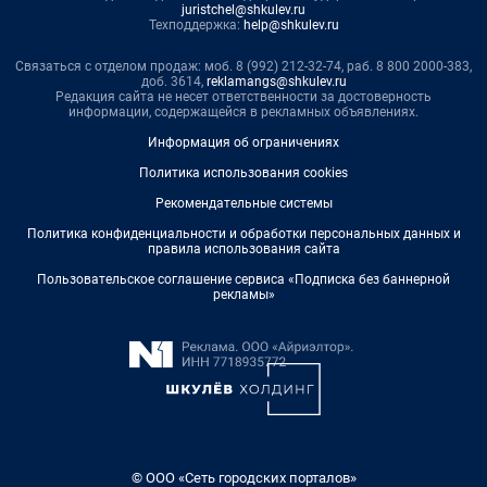
juristchel@shkulev.ru
Техподдержка:
help@shkulev.ru
Связаться с отделом продаж: моб. 8 (992) 212-32-74, раб. 8 800 2000-383,
доб. 3614,
reklamangs@shkulev.ru
Редакция сайта не несет ответственности за достоверность
информации, содержащейся в рекламных объявлениях.
Информация об ограничениях
Политика использования cookies
Рекомендательные системы
Политика конфиденциальности и обработки персональных данных и
правила использования сайта
Пользовательское соглашение сервиса «Подписка без баннерной
рекламы»
© ООО «Сеть городских порталов»