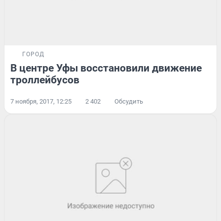
ГОРОД
В центре Уфы восстановили движение
троллейбусов
7 ноября, 2017, 12:25
2 402
Обсудить