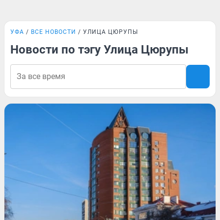
УФА
ВСЕ НОВОСТИ
УЛИЦА ЦЮРУПЫ
Новости по тэгу Улица Цюрупы