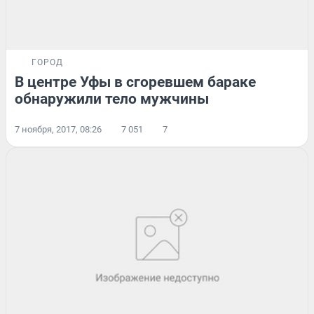
ГОРОД
В центре Уфы в сгоревшем бараке
обнаружили тело мужчины
7 ноября, 2017, 08:26
7 051
7