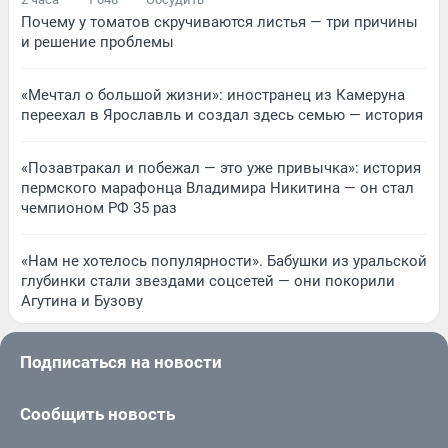
Почему у томатов скручиваются листья — три причины
и решение проблемы
«Мечтал о большой жизни»: иностранец из Камеруна
переехал в Ярославль и создал здесь семью — история
«Позавтракал и побежал — это уже привычка»: история
пермского марафонца Владимира Никитина — он стал
чемпионом РФ 35 раз
«Нам не хотелось популярности». Бабушки из уральской
глубинки стали звездами соцсетей — они покорили
Агутина и Бузову
Подписаться на новости
Сообщить новость