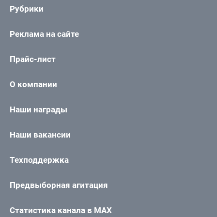
Рубрики
Реклама на сайте
Прайс-лист
О компании
Наши награды
Наши вакансии
Техподдержка
Предвыборная агитация
Статистика канала в MAX