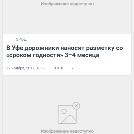
ГОРОД
В Уфе дорожники наносят разметку со
«сроком годности» 3–4 месяца
22 ноября, 2017, 18:33
3 818
7