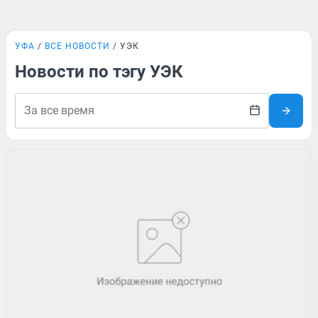
УФА
ВСЕ НОВОСТИ
УЭК
Новости по тэгу УЭК