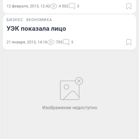
12 февраля, 2013, 12:42
4 502
3
БИЗНЕС
ЭКОНОМИКА
УЭК показала лицо
21 января, 2013, 14:16
705
3