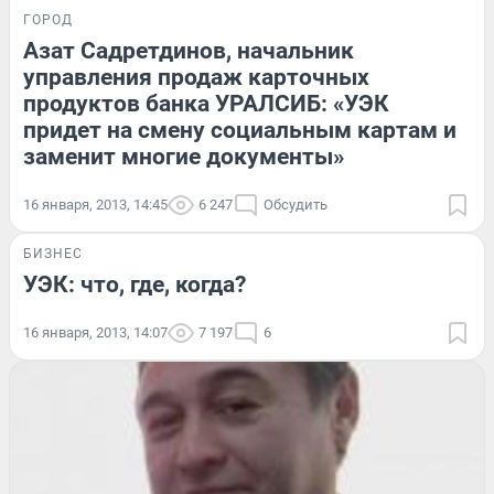
ГОРОД
Азат Садретдинов, начальник
управления продаж карточных
продуктов банка УРАЛСИБ: «УЭК
придет на смену социальным картам и
заменит многие документы»
16 января, 2013, 14:45
6 247
Обсудить
БИЗНЕС
УЭК: что, где, когда?
16 января, 2013, 14:07
7 197
6