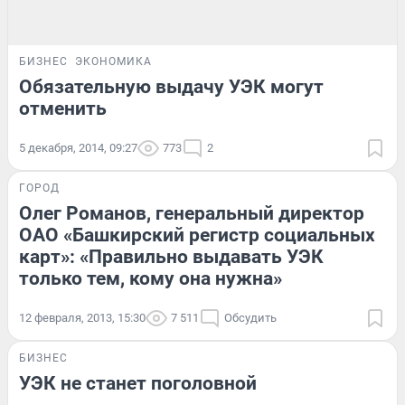
БИЗНЕС
ЭКОНОМИКА
Обязательную выдачу УЭК могут
отменить
5 декабря, 2014, 09:27
773
2
ГОРОД
Олег Романов, генеральный директор
ОАО «Башкирский регистр социальных
карт»: «Правильно выдавать УЭК
только тем, кому она нужна»
12 февраля, 2013, 15:30
7 511
Обсудить
БИЗНЕС
УЭК не станет поголовной