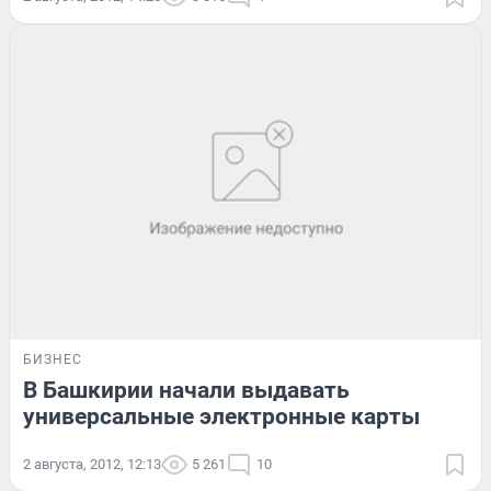
БИЗНЕС
В Башкирии начали выдавать
универсальные электронные карты
2 августа, 2012, 12:13
5 261
10