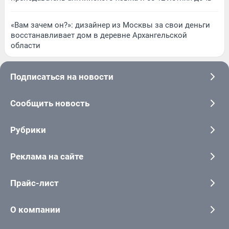
«Вам зачем он?»: дизайнер из Москвы за свои деньги
восстанавливает дом в деревне Архангельской
области
Подписаться на новости
Сообщить новость
Рубрики
Реклама на сайте
Прайс-лист
О компании