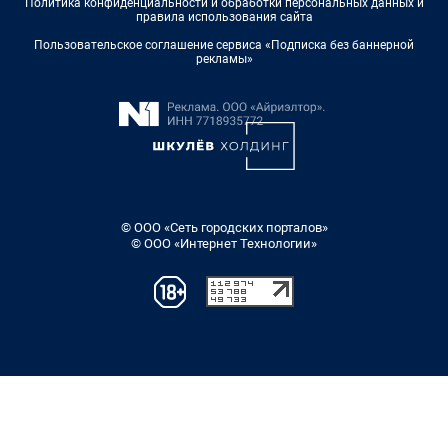
Политика конфиденциальности и обработки персональных данных и
правила использования сайта
Пользовательское соглашение сервиса «Подписка без баннерной
рекламы»
© ООО «Сеть городских порталов»
© ООО «Интернет Технологии»