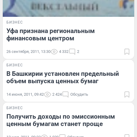
БИЗНЕС
Уфа признана региональным
финансовым центром
26 сентября, 2011, 13:30
4 332
2
БИЗНЕС
В Башкирии установлен предельный
объем выпуска ценных бумаг
14 июня, 2011, 09:42
2 424
Обсудить
БИЗНЕС
Получить доходы по эмиссионным
ценным бумагам станет проще