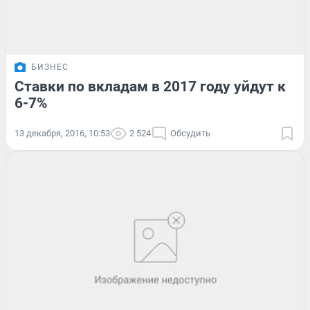
БИЗНЕС
Ставки по вкладам в 2017 году уйдут к
6-7%
13 декабря, 2016, 10:53
2 524
Обсудить