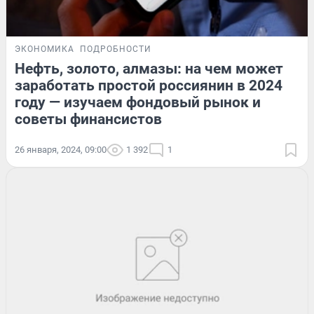
ЭКОНОМИКА
ПОДРОБНОСТИ
Нефть, золото, алмазы: на чем может
заработать простой россиянин в 2024
году — изучаем фондовый рынок и
советы финансистов
26 января, 2024, 09:00
1 392
1