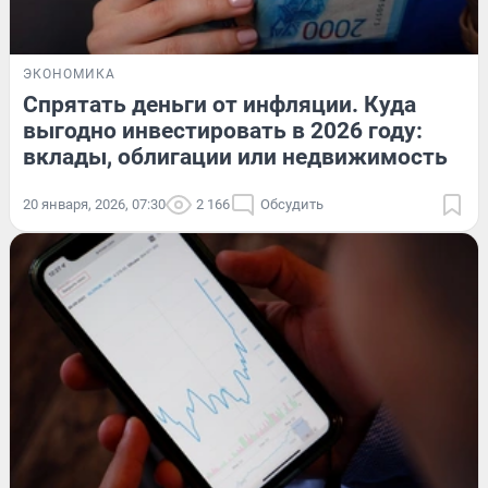
ЭКОНОМИКА
Спрятать деньги от инфляции. Куда
выгодно инвестировать в 2026 году:
вклады, облигации или недвижимость
20 января, 2026, 07:30
2 166
Обсудить