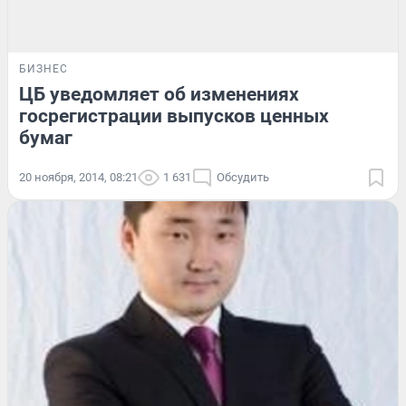
БИЗНЕС
ЦБ уведомляет об изменениях
госрегистрации выпусков ценных
бумаг
20 ноября, 2014, 08:21
1 631
Обсудить