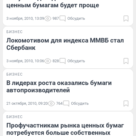
ценным бумагам будет проще
3 ноября, 2010, 13:09
987
Обсудить
БИЗНЕС
Локомотивом для индекса ММВБ стал
Сбербанк
3 ноября, 2010, 10:06
828
Обсудить
БИЗНЕС
В лидерах роста оказались бумаги
автопроизводителей
21 октября, 2010, 09:20
764
Обсудить
БИЗНЕС
Профучастникам рынка ценных бумаг
потребуется больше собственных