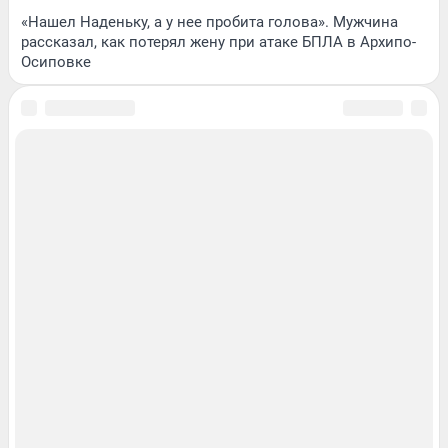
«Нашел Наденьку, а у нее пробита голова». Мужчина
рассказал, как потерял жену при атаке БПЛА в Архипо-
Осиповке