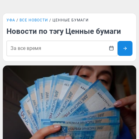
УФА
ВСЕ НОВОСТИ
ЦЕННЫЕ БУМАГИ
Новости по тэгу Ценные бумаги