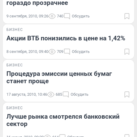
гораздо прозрачнее
9 сентября, 2010, 09:26
740
Обсудить
БИЗНЕС
Акции ВТБ понизились в цене на 1,42%
8 сентября, 2010, 09:40
709
Обсудить
БИЗНЕС
Процедура эмиссии ценных бумаг
станет проще
17 августа, 2010, 10:46
685
Обсудить
БИЗНЕС
Лучше рынка смотрелся банковский
сектор