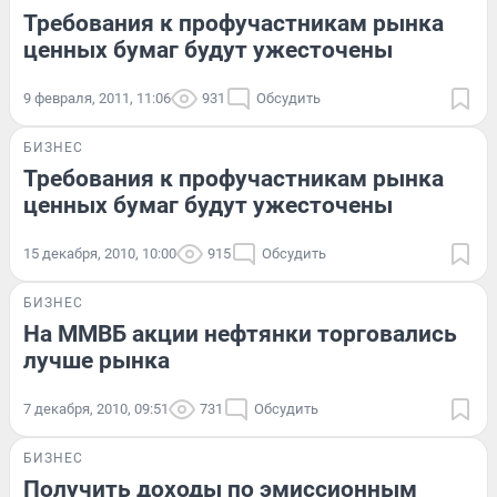
Требования к профучастникам рынка
ценных бумаг будут ужесточены
9 февраля, 2011, 11:06
931
Обсудить
БИЗНЕС
Требования к профучастникам рынка
ценных бумаг будут ужесточены
15 декабря, 2010, 10:00
915
Обсудить
БИЗНЕС
На ММВБ акции нефтянки торговались
лучше рынка
7 декабря, 2010, 09:51
731
Обсудить
БИЗНЕС
Получить доходы по эмиссионным