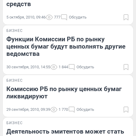
средств
5 октября, 2010, 09:46
777
Обсудить
БИЗНЕС
Функции Комиссии РБ по рынку
ценных бумаг будут выполнять другие
ведомства
30 сентября, 2010, 14:55
1 844
Обсудить
БИЗНЕС
Комиссию РБ по рынку ценных бумаг
ликвидируют
29 сентября, 2010, 09:39
1 770
Обсудить
БИЗНЕС
Деятельность эмитентов может стать