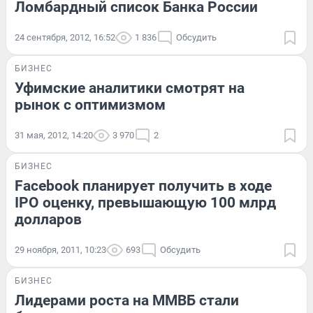
Ломбардный список Банка России
24 сентября, 2012, 16:52
1 836
Обсудить
БИЗНЕС
Уфимские аналитики смотрят на
рынок с оптимизмом
31 мая, 2012, 14:20
3 970
2
БИЗНЕС
Facebook планирует получить в ходе
IPO оценку, превышающую 100 млрд
долларов
29 ноября, 2011, 10:23
693
Обсудить
БИЗНЕС
Лидерами роста на ММВБ стали